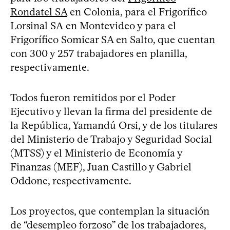
Rondatel SA
en Colonia, para el Frigorífico
Lorsinal SА en Montevideo y para el
Frigorífico Somicar SA en Salto, que cuentan
con 300 y 257 trabajadores en planilla,
respectivamente.
Todos fueron remitidos por el Poder
Ejecutivo y llevan la firma del presidente de
la República, Yamandú Orsi, y de los titulares
del Ministerio de Trabajo y Seguridad Social
(MTSS) y el Ministerio de Economía y
Finanzas (MEF), Juan Castillo y Gabriel
Oddone, respectivamente.
Los proyectos, que contemplan la situación
de “desempleo forzoso” de los trabajadores,