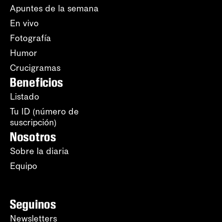
Apuntes de la semana
En vivo
Fotografía
Humor
Crucigramas
Beneficios
Listado
Tu ID (número de
suscripción)
Nosotros
Sobre la diaria
Equipo
Seguinos
Newsletters