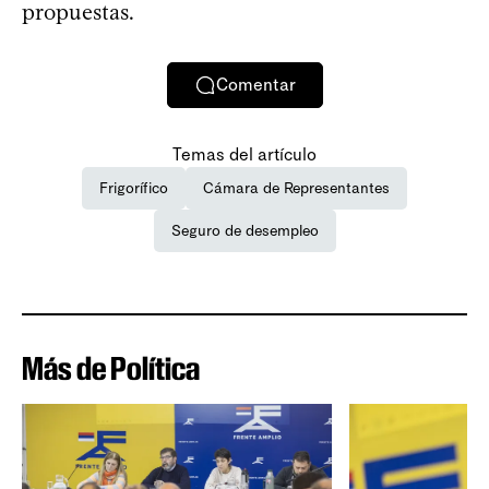
propuestas.
Comentar
Temas del artículo
Frigorífico
Cámara de Representantes
Seguro de desempleo
Más de Política