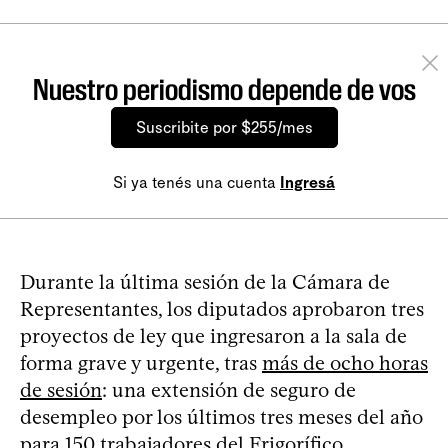
Nuestro periodismo depende de vos
Suscribite por $255/mes
Si ya tenés una cuenta
Ingresá
Durante la última sesión de la Cámara de
Representantes, los diputados aprobaron tres
proyectos de ley que ingresaron a la sala de
forma grave y urgente, tras
más de ocho horas
de sesión
: una extensión de seguro de
desempleo por los últimos tres meses del año
para 150 trabajadores del
Frigorífico