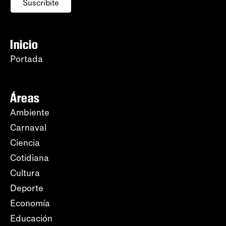
Suscribite
Inicio
Portada
Áreas
Ambiente
Carnaval
Ciencia
Cotidiana
Cultura
Deporte
Economía
Educación