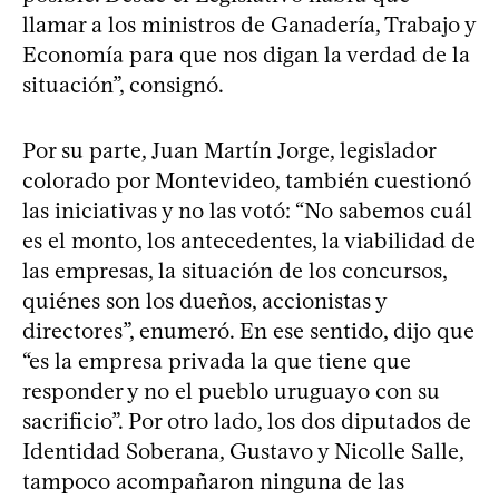
llamar a los ministros de Ganadería, Trabajo y
Economía para que nos digan la verdad de la
situación”, consignó.
Por su parte, Juan Martín Jorge, legislador
colorado por Montevideo, también cuestionó
las iniciativas y no las votó: “No sabemos cuál
es el monto, los antecedentes, la viabilidad de
las empresas, la situación de los concursos,
quiénes son los dueños, accionistas y
directores”, enumeró. En ese sentido, dijo que
“es la empresa privada la que tiene que
responder y no el pueblo uruguayo con su
sacrificio”. Por otro lado, los dos diputados de
Identidad Soberana, Gustavo y Nicolle Salle,
tampoco acompañaron ninguna de las