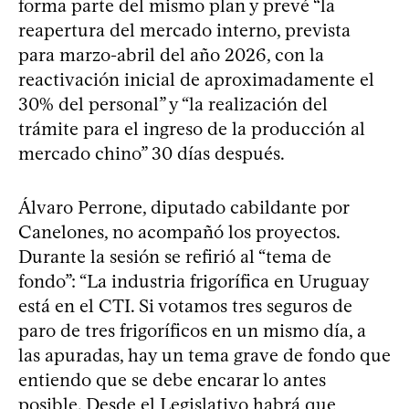
forma parte del mismo plan y prevé “la
reapertura del mercado interno, prevista
para marzo-abril del año 2026, con la
reactivación inicial de aproximadamente el
30% del personal” y “la realización del
trámite para el ingreso de la producción al
mercado chino” 30 días después.
Álvaro Perrone, diputado cabildante por
Canelones, no acompañó los proyectos.
Durante la sesión se refirió al “tema de
fondo”: “La industria frigorífica en Uruguay
está en el CTI. Si votamos tres seguros de
paro de tres frigoríficos en un mismo día, a
las apuradas, hay un tema grave de fondo que
entiendo que se debe encarar lo antes
posible. Desde el Legislativo habrá que