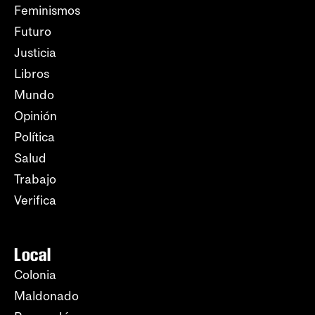
Feminismos
Futuro
Justicia
Libros
Mundo
Opinión
Política
Salud
Trabajo
Verifica
Local
Colonia
Maldonado