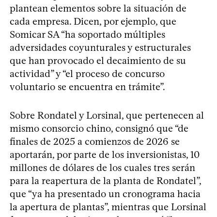
plantean elementos sobre la situación de
cada empresa. Dicen, por ejemplo, que
Somicar SA “ha soportado múltiples
adversidades coyunturales y estructurales
que han provocado el decaimiento de su
actividad” y “el proceso de concurso
voluntario se encuentra en trámite”.
Sobre Rondatel y Lorsinal, que pertenecen al
mismo consorcio chino, consignó que “de
finales de 2025 a comienzos de 2026 se
aportarán, por parte de los inversionistas, 10
millones de dólares de los cuales tres serán
para la reapertura de la planta de Rondatel”,
que “ya ha presentado un cronograma hacia
la apertura de plantas”, mientras que Lorsinal