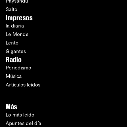
Paysandú
Salto
Impresos
la diaria
Le Monde
Lento
Gigantes
Radio
Periodismo
Música
Artículos leídos
Más
Lo más leído
Apuntes del día