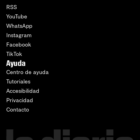
RSS
YouTube
WhatsApp
Instagram
Facebook
TikTok
Ayuda
Centro de ayuda
Tutoriales
Accesibilidad
Privacidad
Contacto