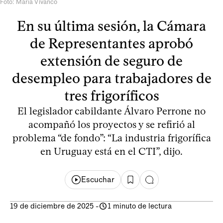
Foto: María Vivanco
En su última sesión, la Cámara
de Representantes aprobó
extensión de seguro de
desempleo para trabajadores de
tres frigoríficos
El legislador cabildante Álvaro Perrone no
acompañó los proyectos y se refirió al
problema “de fondo”: “La industria frigorífica
en Uruguay está en el CTI”, dijo.
Escuchar
19 de diciembre de 2025
-
1 minuto de lectura