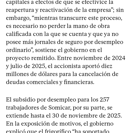
capitales a efectos de que se efectivice la
reapertura y reactivación de la empresa”; sin
embargo, “mientras transcurre este proceso,
es necesario no perder la mano de obra
calificada con la que se cuenta y que ya no
posee más jornales de seguro por desempleo
ordinario”, sostiene el gobierno en el
proyecto remitido. Entre noviembre de 2024
y julio de 2025, el accionista aportó diez
millones de dólares para la cancelación de
deudas comerciales y financieras.
El subsidio por desempleo para los 257
trabajadores de Somicar, por su parte, se
extiende hasta el 30 de noviembre de 2025.
En la exposición de motivos, el gobierno
explicó que el frigorífico “ha soportado