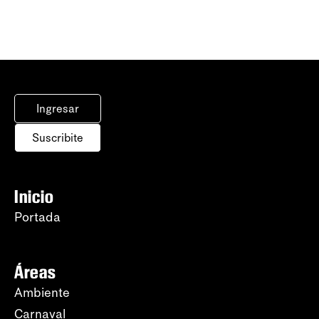
Ingresar
Suscribite
Inicio
Portada
Áreas
Ambiente
Carnaval