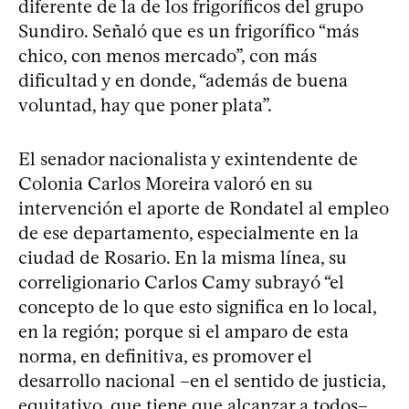
diferente de la de los frigoríficos del grupo
Sundiro. Señaló que es un frigorífico “más
chico, con menos mercado”, con más
dificultad y en donde, “además de buena
voluntad, hay que poner plata”.
El senador nacionalista y exintendente de
Colonia Carlos Moreira valoró en su
intervención el aporte de Rondatel al empleo
de ese departamento, especialmente en la
ciudad de Rosario. En la misma línea, su
correligionario Carlos Camy subrayó “el
concepto de lo que esto significa en lo local,
en la región; porque si el amparo de esta
norma, en definitiva, es promover el
desarrollo nacional –en el sentido de justicia,
equitativo, que tiene que alcanzar a todos–,