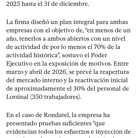
2025 hasta el 31 de diciembre.
La firma diseñó un plan integral para ambas
empresas con el objetivo de, “en menos de un
año, tenerlos a ambos abiertos con un nivel
de actividad de por lo menos el 70% de la
actividad histórica”, sostuvo el Poder
Ejecutivo en la exposición de motivos. Entre
marzo y abril de 2026, se prevé la reapertura
del mercado interno y la reactivación inicial
de aproximadamente el 30% del personal de
Lorsinal (350 trabajadores).
En el caso de Rondatel, la empresa ha
presentado pruebas suficientes “que
evidencian todos los esfuerzos e inyección de