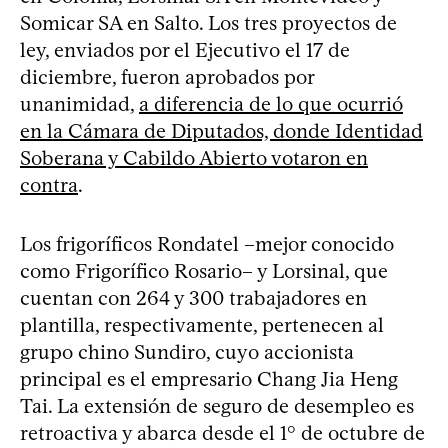
Somicar SA en Salto. Los tres proyectos de
ley, enviados por el Ejecutivo el 17 de
diciembre, fueron aprobados por
unanimidad,
a diferencia de lo que ocurrió
en la Cámara de Diputados, donde Identidad
Soberana y Cabildo Abierto votaron en
contra
.
Los frigoríficos Rondatel –mejor conocido
como Frigorífico Rosario– y Lorsinal, que
cuentan con 264 y 300 trabajadores en
plantilla, respectivamente, pertenecen al
grupo chino Sundiro, cuyo accionista
principal es el empresario Chang Jia Heng
Tai. La extensión de seguro de desempleo es
retroactiva y abarca desde el 1° de octubre de