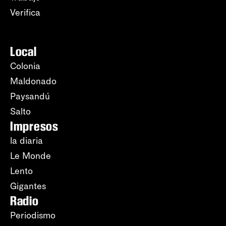
Verifica
Local
Colonia
Maldonado
Paysandú
Salto
Impresos
la diaria
Le Monde
Lento
Gigantes
Radio
Periodismo