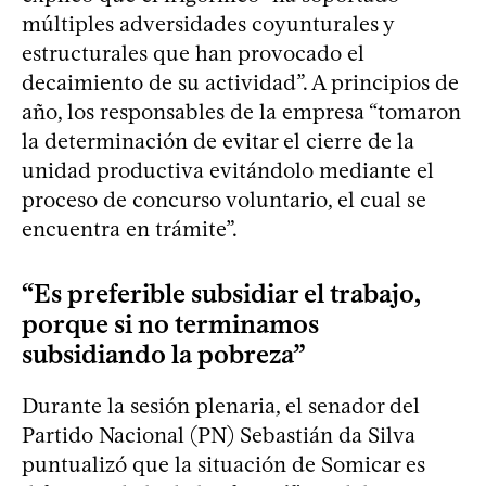
múltiples adversidades coyunturales y
estructurales que han provocado el
decaimiento de su actividad”. A principios de
año, los responsables de la empresa “tomaron
la determinación de evitar el cierre de la
unidad productiva evitándolo mediante el
proceso de concurso voluntario, el cual se
encuentra en trámite”.
“Es preferible subsidiar el trabajo,
porque si no terminamos
subsidiando la pobreza”
Durante la sesión plenaria, el senador del
Partido Nacional (PN) Sebastián da Silva
puntualizó que la situación de Somicar es