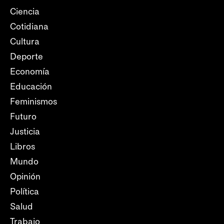
Ciencia
Cotidiana
Cultura
Deporte
Economía
Educación
Feminismos
Futuro
Justicia
Libros
Mundo
Opinión
Política
Salud
Trabajo