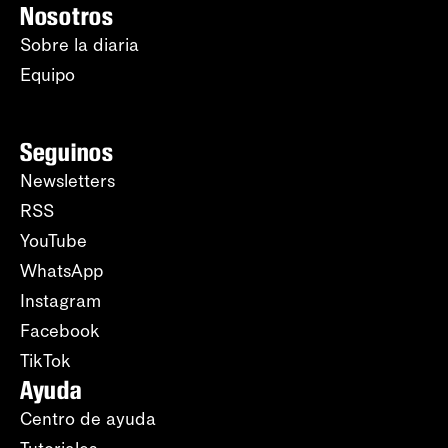
Nosotros
Sobre la diaria
Equipo
Seguinos
Newsletters
RSS
YouTube
WhatsApp
Instagram
Facebook
TikTok
Ayuda
Centro de ayuda