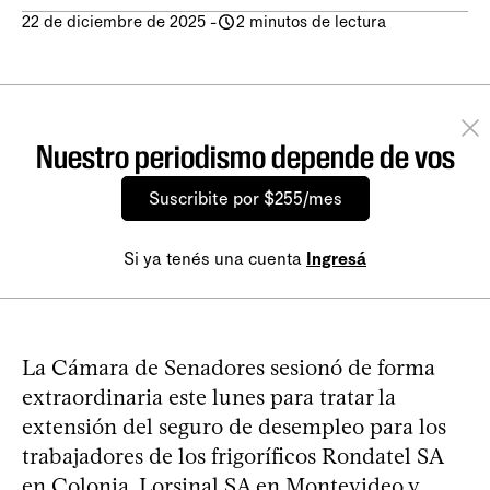
22 de diciembre de 2025
-
2 minutos de lectura
Nuestro periodismo depende de vos
Suscribite por $255/mes
Si ya tenés una cuenta
Ingresá
La Cámara de Senadores sesionó de forma
extraordinaria este lunes para tratar la
extensión del seguro de desempleo para los
trabajadores de los frigoríficos Rondatel SA
en Colonia, Lorsinal SA en Montevideo y