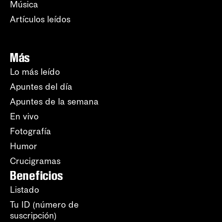
Música
Artículos leídos
Más
Lo más leído
Apuntes del día
Apuntes de la semana
En vivo
Fotografía
Humor
Crucigramas
Beneficios
Listado
Tu ID (número de
suscripción)