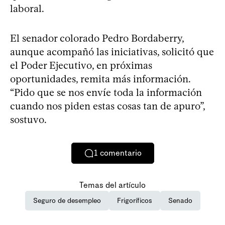
laboral.
El senador colorado Pedro Bordaberry,
aunque acompañó las iniciativas, solicitó que
el Poder Ejecutivo, en próximas
oportunidades, remita más información.
“Pido que se nos envíe toda la información
cuando nos piden estas cosas tan de apuro”,
sostuvo.
1
comentario
Temas del artículo
Seguro de desempleo
Frigoríficos
Senado