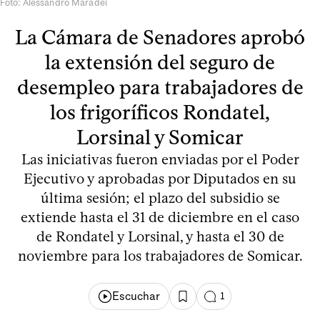
Foto: Alessandro Maradei
La Cámara de Senadores aprobó
la extensión del seguro de
desempleo para trabajadores de
los frigoríficos Rondatel,
Lorsinal y Somicar
Las iniciativas fueron enviadas por el Poder
Ejecutivo y aprobadas por Diputados en su
última sesión; el plazo del subsidio se
extiende hasta el 31 de diciembre en el caso
de Rondatel y Lorsinal, y hasta el 30 de
noviembre para los trabajadores de Somicar.
Escuchar
1