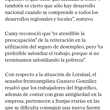
también es cierto que sólo hay desarrollo
nacional cuando se comprende a todos los
desarrollos regionales y locales”, sostuvo.
Camy reconoció que “es atendible la
preocupación” de la reiteración en la
utilización del seguro de desempleo, pero “es
preferible subsidiar el trabajo, porque si no
terminamos subsidiando la pobreza”.
Con respecto a la situación de Lorsinal, el
senador frenteamplista Gustavo González
resaltó que los trabajadores del frigorífico,
además de contar con gran antigüedad en la
empresa, pertenecen a franjas etarias en las
que se dificulta conseguir una nueva fuente