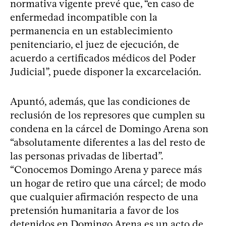
normativa vigente prevé que, “en caso de
enfermedad incompatible con la
permanencia en un establecimiento
penitenciario, el juez de ejecución, de
acuerdo a certificados médicos del Poder
Judicial”, puede disponer la excarcelación.
Apuntó, además, que las condiciones de
reclusión de los represores que cumplen su
condena en la cárcel de Domingo Arena son
“absolutamente diferentes a las del resto de
las personas privadas de libertad”.
“Conocemos Domingo Arena y parece más
un hogar de retiro que una cárcel; de modo
que cualquier afirmación respecto de una
pretensión humanitaria a favor de los
detenidos en Domingo Arena es un acto de