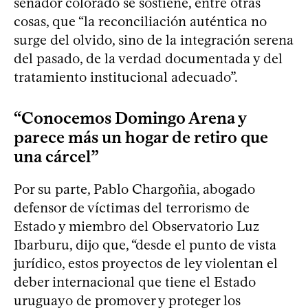
senador colorado se sostiene, entre otras
cosas, que “la reconciliación auténtica no
surge del olvido, sino de la integración serena
del pasado, de la verdad documentada y del
tratamiento institucional adecuado”.
“Conocemos Domingo Arena y
parece más un hogar de retiro que
una cárcel”
Por su parte, Pablo Chargoñia, abogado
defensor de víctimas del terrorismo de
Estado y miembro del Observatorio Luz
Ibarburu, dijo que, “desde el punto de vista
jurídico, estos proyectos de ley violentan el
deber internacional que tiene el Estado
uruguayo de promover y proteger los