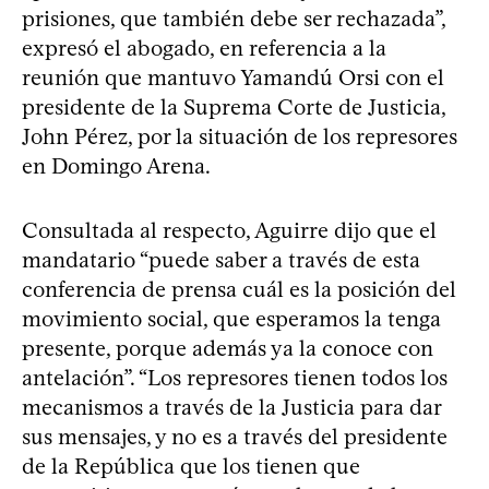
prisiones, que también debe ser rechazada”,
expresó el abogado, en referencia a la
reunión que mantuvo Yamandú Orsi con el
presidente de la Suprema Corte de Justicia,
John Pérez, por la situación de los represores
en Domingo Arena.
Consultada al respecto, Aguirre dijo que el
mandatario “puede saber a través de esta
conferencia de prensa cuál es la posición del
movimiento social, que esperamos la tenga
presente, porque además ya la conoce con
antelación”. “Los represores tienen todos los
mecanismos a través de la Justicia para dar
sus mensajes, y no es a través del presidente
de la República que los tienen que