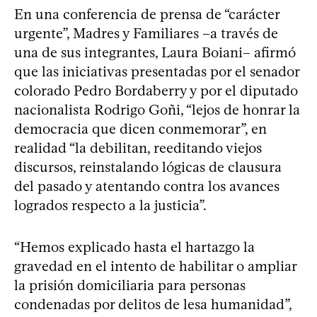
En una conferencia de prensa de “carácter
urgente”, Madres y Familiares –a través de
una de sus integrantes, Laura Boiani– afirmó
que las iniciativas presentadas por el senador
colorado Pedro Bordaberry y por el diputado
nacionalista Rodrigo Goñi, “lejos de honrar la
democracia que dicen conmemorar”, en
realidad “la debilitan, reeditando viejos
discursos, reinstalando lógicas de clausura
del pasado y atentando contra los avances
logrados respecto a la justicia”.
“Hemos explicado hasta el hartazgo la
gravedad en el intento de habilitar o ampliar
la prisión domiciliaria para personas
condenadas por delitos de lesa humanidad”,