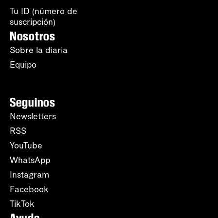
Tu ID (número de
suscripción)
Nosotros
Sobre la diaria
Equipo
Seguinos
Newsletters
RSS
YouTube
WhatsApp
Instagram
Facebook
TikTok