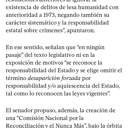
existencia de delitos de lesa humanidad con
anterioridad a 1973, negando también su
carácter sistemático y la responsabilidad
estatal sobre crímenes”, apuntaron.
En ese sentido, señalan que “en ningún
pasaje” del texto legislativo ni en la
exposición de motivos “se reconoce la
responsabilidad del Estado y se elige omitir el
término
desaparición forzada
por
responsabilidad y/o aquiescencia del Estado,
tal como lo reconocen las leyes vigentes”.
El senador propuso, además, la creación de
una “Comisión Nacional por la
Reconciliación y el Nunca Más”, bajo la órbita