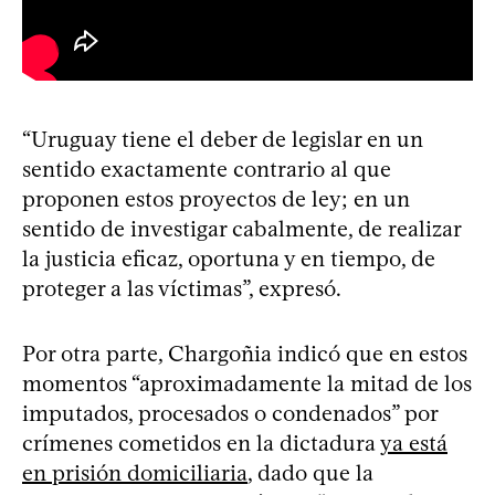
“Uruguay tiene el deber de legislar en un
sentido exactamente contrario al que
proponen estos proyectos de ley; en un
sentido de investigar cabalmente, de realizar
la justicia eficaz, oportuna y en tiempo, de
proteger a las víctimas”, expresó.
Por otra parte, Chargoñia indicó que en estos
momentos “aproximadamente la mitad de los
imputados, procesados o condenados” por
crímenes cometidos en la dictadura
ya está
en prisión domiciliaria
, dado que la