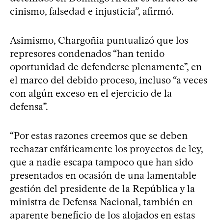
cinismo, falsedad e injusticia”, afirmó.
Asimismo, Chargoñia puntualizó que los
represores condenados “han tenido
oportunidad de defenderse plenamente”, en
el marco del debido proceso, incluso “a veces
con algún exceso en el ejercicio de la
defensa”.
“Por estas razones creemos que se deben
rechazar enfáticamente los proyectos de ley,
que a nadie escapa tampoco que han sido
presentados en ocasión de una lamentable
gestión del presidente de la República y la
ministra de Defensa Nacional, también en
aparente beneficio de los alojados en estas