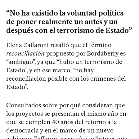
“No ha existido la voluntad política
de poner realmente un antes y un
después con el terrorismo de Estado”
Elena Zaffaroni resaltó que el término
reconciliación
propuesto por Bordaberry es
“ambiguo”, ya que “hubo un terrorismo de
Estado”, y en ese marco, “no hay
reconciliación posible con los crímenes del
Estado”.
Consultados sobre por qué consideran que
los proyectos se presentan el mismo año en
que se cumplen 40 años del retorno a la
democracia y en el marco de un nuevo
gobierno, Zaffaroni aseguró que “esto es una