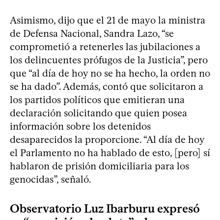
Asimismo, dijo que el 21 de mayo la ministra
de Defensa Nacional, Sandra Lazo, “se
comprometió a retenerles las jubilaciones a
los delincuentes prófugos de la Justicia”, pero
que “al día de hoy no se ha hecho, la orden no
se ha dado”. Además, contó que solicitaron a
los partidos políticos que emitieran una
declaración solicitando que quien posea
información sobre los detenidos
desaparecidos la proporcione. “Al día de hoy
el Parlamento no ha hablado de esto, [pero] sí
hablaron de prisión domiciliaria para los
genocidas”, señaló.
Observatorio Luz Ibarburu expresó