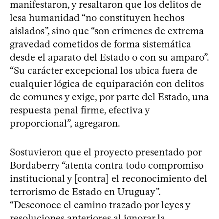
manifestaron, y resaltaron que los delitos de
lesa humanidad “no constituyen hechos
aislados”, sino que “son crímenes de extrema
gravedad cometidos de forma sistemática
desde el aparato del Estado o con su amparo”.
“Su carácter excepcional los ubica fuera de
cualquier lógica de equiparación con delitos
de comunes y exige, por parte del Estado, una
respuesta penal firme, efectiva y
proporcional”, agregaron.
Sostuvieron que el proyecto presentado por
Bordaberry “atenta contra todo compromiso
institucional y [contra] el reconocimiento del
terrorismo de Estado en Uruguay”.
“Desconoce el camino trazado por leyes y
resoluciones anteriores al ignorar la