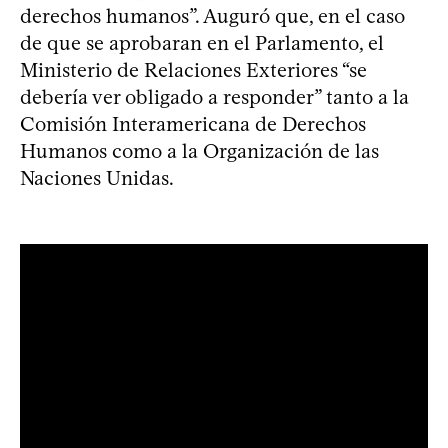
derechos humanos”. Auguró que, en el caso
de que se aprobaran en el Parlamento, el
Ministerio de Relaciones Exteriores “se
debería ver obligado a responder” tanto a la
Comisión Interamericana de Derechos
Humanos como a la Organización de las
Naciones Unidas.