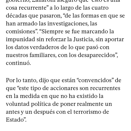
cosa recurrente” a lo largo de las cuatro
décadas que pasaron, “de las formas en que se
han armado las investigaciones, las
comisiones”. “Siempre se fue marcando la
impunidad sin reforzar la Justicia, sin aportar
los datos verdaderos de lo que pasó con
nuestros familiares, con los desaparecidos”,
continuó.
Por lo tanto, dijo que están “convencidos” de
que “este tipo de accionares son recurrentes
en la medida en que no ha existido la
voluntad política de poner realmente un
antes y un después con el terrorismo de
Estado”.