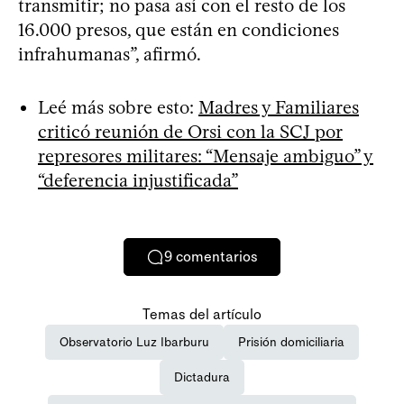
transmitir; no pasa así con el resto de los
16.000 presos, que están en condiciones
infrahumanas”, afirmó.
Leé más sobre esto:
Madres y Familiares
criticó reunión de Orsi con la SCJ por
represores militares: “Mensaje ambiguo” y
“deferencia injustificada”
9
comentarios
Temas del artículo
Observatorio Luz Ibarburu
Prisión domiciliaria
Dictadura