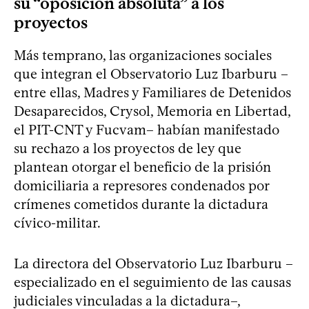
su “oposición absoluta” a los
proyectos
Más temprano, las organizaciones sociales
que integran el Observatorio Luz Ibarburu –
entre ellas, Madres y Familiares de Detenidos
Desaparecidos, Crysol, Memoria en Libertad,
el PIT-CNT y Fucvam– habían manifestado
su rechazo a los proyectos de ley que
plantean otorgar el beneficio de la prisión
domiciliaria a represores condenados por
crímenes cometidos durante la dictadura
cívico-militar.
La directora del Observatorio Luz Ibarburu –
especializado en el seguimiento de las causas
judiciales vinculadas a la dictadura–,