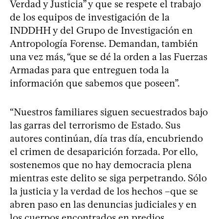
Verdad y Justicia” y que se respete el trabajo
de los equipos de investigación de la
INDDHH y del Grupo de Investigación en
Antropología Forense. Demandan, también
una vez más, “que se dé la orden a las Fuerzas
Armadas para que entreguen toda la
información que sabemos que poseen”.
“Nuestros familiares siguen secuestrados bajo
las garras del terrorismo de Estado. Sus
autores continúan, día tras día, encubriendo
el crimen de desaparición forzada. Por ello,
sostenemos que no hay democracia plena
mientras este delito se siga perpetrando. Sólo
la justicia y la verdad de los hechos –que se
abren paso en las denuncias judiciales y en
los cuerpos encontrados en predios