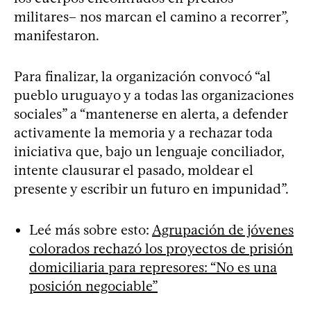
militares– nos marcan el camino a recorrer”,
manifestaron.
Para finalizar, la organización convocó “al
pueblo uruguayo y a todas las organizaciones
sociales” a “mantenerse en alerta, a defender
activamente la memoria y a rechazar toda
iniciativa que, bajo un lenguaje conciliador,
intente clausurar el pasado, moldear el
presente y escribir un futuro en impunidad”.
Leé más sobre esto:
Agrupación de jóvenes
colorados rechazó los proyectos de prisión
domiciliaria para represores: “No es una
posición negociable”