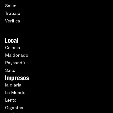
Salud
Trabajo
Verifica
Local
Colonia
Maldonado
Paysandú
Salto
Impresos
la diaria
Le Monde
Lento
Gigantes