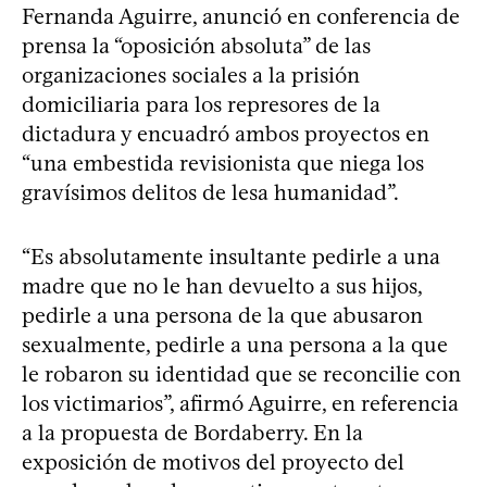
Fernanda Aguirre, anunció en conferencia de
prensa la “oposición absoluta” de las
organizaciones sociales a la prisión
domiciliaria para los represores de la
dictadura y encuadró ambos proyectos en
“una embestida revisionista que niega los
gravísimos delitos de lesa humanidad”.
“Es absolutamente insultante pedirle a una
madre que no le han devuelto a sus hijos,
pedirle a una persona de la que abusaron
sexualmente, pedirle a una persona a la que
le robaron su identidad que se reconcilie con
los victimarios”, afirmó Aguirre, en referencia
a la propuesta de Bordaberry. En la
exposición de motivos del proyecto del