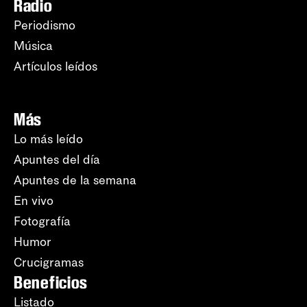
Radio
Periodismo
Música
Artículos leídos
Más
Lo más leído
Apuntes del día
Apuntes de la semana
En vivo
Fotografía
Humor
Crucigramas
Beneficios
Listado