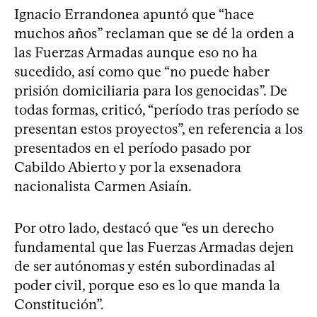
Ignacio Errandonea apuntó que “hace
muchos años” reclaman que se dé la orden a
las Fuerzas Armadas aunque eso no ha
sucedido, así como que “no puede haber
prisión domiciliaria para los genocidas”. De
todas formas, criticó, “período tras período se
presentan estos proyectos”, en referencia a los
presentados en el período pasado por
Cabildo Abierto y por la exsenadora
nacionalista Carmen Asiaín.
Por otro lado, destacó que “es un derecho
fundamental que las Fuerzas Armadas dejen
de ser autónomas y estén subordinadas al
poder civil, porque eso es lo que manda la
Constitución”.