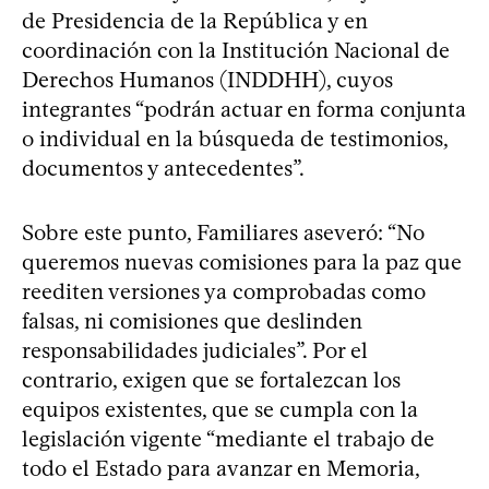
de Presidencia de la República y en
coordinación con la Institución Nacional de
Derechos Humanos (INDDHH), cuyos
integrantes “podrán actuar en forma conjunta
o individual en la búsqueda de testimonios,
documentos y antecedentes”.
Sobre este punto, Familiares aseveró: “No
queremos nuevas comisiones para la paz que
reediten versiones ya comprobadas como
falsas, ni comisiones que deslinden
responsabilidades judiciales”. Por el
contrario, exigen que se fortalezcan los
equipos existentes, que se cumpla con la
legislación vigente “mediante el trabajo de
todo el Estado para avanzar en Memoria,