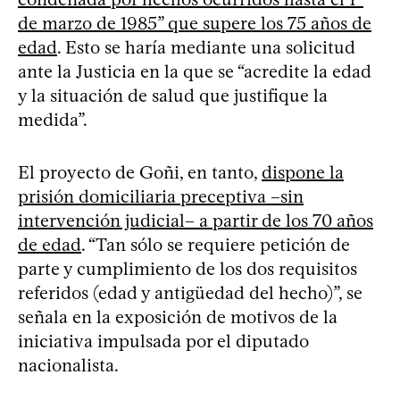
de marzo de 1985” que supere los 75 años de
edad
. Esto se haría mediante una solicitud
ante la Justicia en la que se “acredite la edad
y la situación de salud que justifique la
medida”.
El proyecto de Goñi, en tanto,
dispone la
prisión domiciliaria preceptiva –sin
intervención judicial– a partir de los 70 años
de edad
. “Tan sólo se requiere petición de
parte y cumplimiento de los dos requisitos
referidos (edad y antigüedad del hecho)”, se
señala en la exposición de motivos de la
iniciativa impulsada por el diputado
nacionalista.