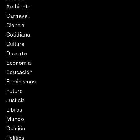
Ambiente
Carnaval
Ciencia
Cotidiana
Cultura
Deporte
Economía
Educación
Feminismos
Futuro
Justicia
Libros
Mundo
Opinión
Política