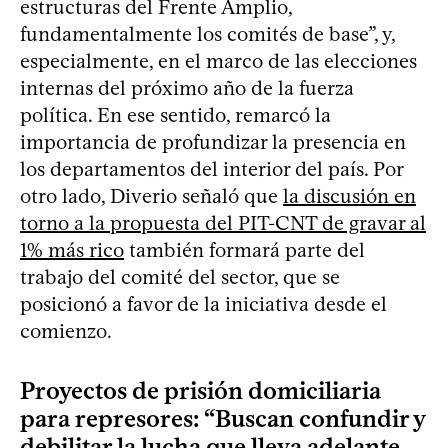
estructuras del Frente Amplio,
fundamentalmente los comités de base”, y,
especialmente, en el marco de las elecciones
internas del próximo año de la fuerza
política. En ese sentido, remarcó la
importancia de profundizar la presencia en
los departamentos del interior del país. Por
otro lado, Diverio señaló que
la discusión en
torno a la propuesta del PIT-CNT de gravar al
1% más rico
también formará parte del
trabajo del comité del sector, que se
posicionó a favor de la iniciativa desde el
comienzo.
Proyectos de prisión domiciliaria
para represores: “Buscan confundir y
debilitar la lucha que lleva adelante