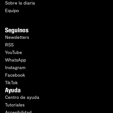
Sobre la diaria
Equipo
Seguinos
Newsletters
RSS
YouTube
WhatsApp
Instagram
Facebook
TikTok
Ayuda
Centro de ayuda
Tutoriales
Accesibilidad