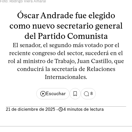
Foto: Rodrigo Viera Amaral
Óscar Andrade fue elegido
como nuevo secretario general
del Partido Comunista
El senador, el segundo más votado por el
reciente congreso del sector, sucederá en el
rol al ministro de Trabajo, Juan Castillo, que
conducirá la secretaría de Relaciones
Internacionales.
Escuchar
8
21 de diciembre de 2025
-
4 minutos de lectura