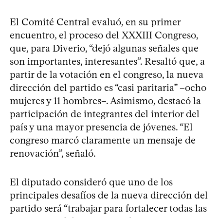
El Comité Central evaluó, en su primer
encuentro, el proceso del XXXIII Congreso,
que, para Diverio, “dejó algunas señales que
son importantes, interesantes”. Resaltó que, a
partir de la votación en el congreso, la nueva
dirección del partido es “casi paritaria” –ocho
mujeres y 11 hombres–. Asimismo, destacó la
participación de integrantes del interior del
país y una mayor presencia de jóvenes. “El
congreso marcó claramente un mensaje de
renovación”, señaló.
El diputado consideró que uno de los
principales desafíos de la nueva dirección del
partido será “trabajar para fortalecer todas las