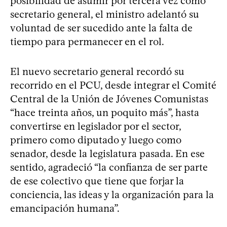
posibilidad de asumir por tercera vez como
secretario general, el ministro adelantó su
voluntad de ser sucedido ante la falta de
tiempo para permanecer en el rol.
El nuevo secretario general recordó su
recorrido en el PCU, desde integrar el Comité
Central de la Unión de Jóvenes Comunistas
“hace treinta años, un poquito más”, hasta
convertirse en legislador por el sector,
primero como diputado y luego como
senador, desde la legislatura pasada. En ese
sentido, agradeció “la confianza de ser parte
de ese colectivo que tiene que forjar la
conciencia, las ideas y la organización para la
emancipación humana”.