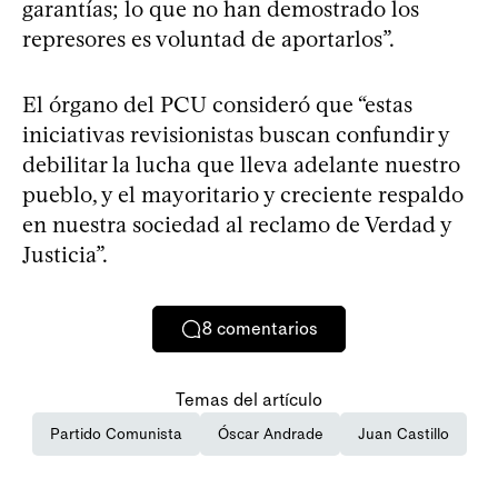
garantías; lo que no han demostrado los
represores es voluntad de aportarlos”.
El órgano del PCU consideró que “estas
iniciativas revisionistas buscan confundir y
debilitar la lucha que lleva adelante nuestro
pueblo, y el mayoritario y creciente respaldo
en nuestra sociedad al reclamo de Verdad y
Justicia”.
8
comentarios
Temas del artículo
Partido Comunista
Óscar Andrade
Juan Castillo