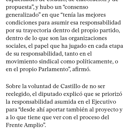
propuesta”, y hubo un “consenso
generalizado” en que “tenía las mejores
condiciones para asumir esa responsabilidad
por su trayectoria dentro del propio partido,
dentro de lo que son las organizaciones
sociales, el papel que ha jugado en cada etapa
de su responsabilidad, tanto en el
movimiento sindical como políticamente, o
en el propio Parlamento”, afirmó.
Sobre la voluntad de Castillo de no ser
reelegido, el diputado explicó que se priorizó
la responsabilidad asumida en el Ejecutivo
para “desde ahí aportar también al proyecto y
a lo que tiene que ver con el proceso del
Frente Amplio”.