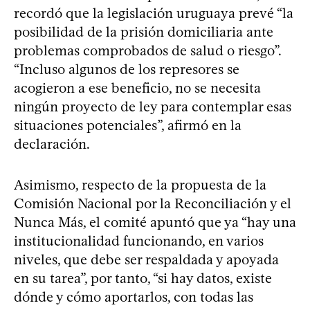
recordó que la legislación uruguaya prevé “la
posibilidad de la prisión domiciliaria ante
problemas comprobados de salud o riesgo”.
“Incluso algunos de los represores se
acogieron a ese beneficio, no se necesita
ningún proyecto de ley para contemplar esas
situaciones potenciales”, afirmó en la
declaración.
Asimismo, respecto de la propuesta de la
Comisión Nacional por la Reconciliación y el
Nunca Más, el comité apuntó que ya “hay una
institucionalidad funcionando, en varios
niveles, que debe ser respaldada y apoyada
en su tarea”, por tanto, “si hay datos, existe
dónde y cómo aportarlos, con todas las