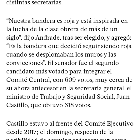
distintas secretarías.
“Nuestra bandera es roja y está inspirada en
la lucha de la clase obrera de más de un
siglo”, dijo Andrade, tras ser elegido, y agregó:
“Es la bandera que decidió seguir siendo roja
cuando se desplomaban los muros y las
convicciones”. El senador fue el segundo
candidato más votado para integrar el
Comité Central, con 609 votos, muy cerca de
su ahora antecesor en la secretaría general, el
ministro de Trabajo y Seguridad Social, Juan
Castillo, que obtuvo 618 votos.
Castillo estuvo al frente del Comité Ejecutivo
desde 2017; el domingo, respecto de la