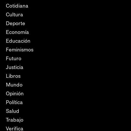
Cotidiana
Cultura
Deporte
Economía
Educación
Feminismos
Futuro
Justicia
Libros
Mundo
Opinión
Política
Salud
Trabajo
Verifica