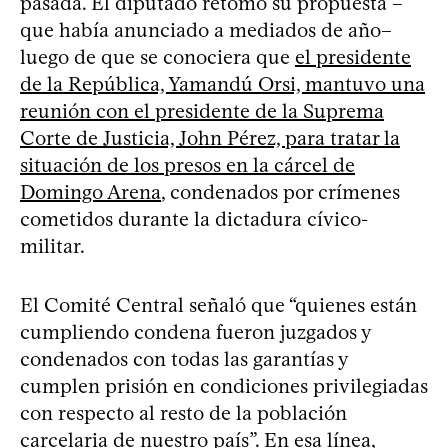
pasada. El diputado retomó su propuesta –
que había anunciado a mediados de año–
luego de que se conociera que
el presidente
de la República, Yamandú Orsi, mantuvo una
reunión con el presidente de la Suprema
Corte de Justicia, John Pérez, para tratar la
situación de los presos en la cárcel de
Domingo Arena
, condenados por crímenes
cometidos durante la dictadura cívico-
militar.
El Comité Central señaló que “quienes están
cumpliendo condena fueron juzgados y
condenados con todas las garantías y
cumplen prisión en condiciones privilegiadas
con respecto al resto de la población
carcelaria de nuestro país”. En esa línea,