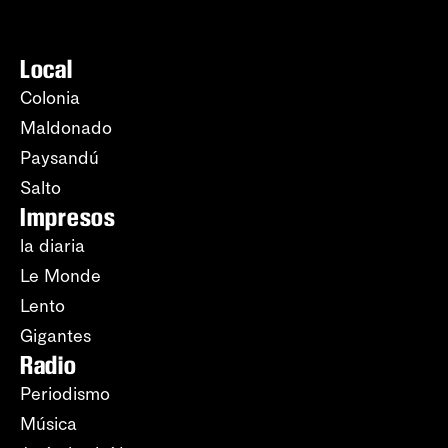
Local
Colonia
Maldonado
Paysandú
Salto
Impresos
la diaria
Le Monde
Lento
Gigantes
Radio
Periodismo
Música