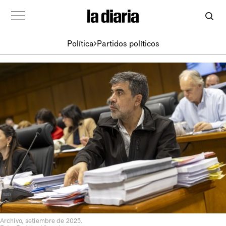
Política
Partidos políticos
Archivo, setiembre de 2025.