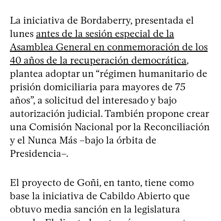
La iniciativa de Bordaberry, presentada el
lunes
antes de la sesión especial de la
Asamblea General en conmemoración de los
40 años de la recuperación democrática
,
plantea adoptar un “régimen humanitario de
prisión domiciliaria para mayores de 75
años”, a solicitud del interesado y bajo
autorización judicial. También propone crear
una Comisión Nacional por la Reconciliación
y el Nunca Más –bajo la órbita de
Presidencia–.
El proyecto de Goñi, en tanto, tiene como
base la iniciativa de Cabildo Abierto que
obtuvo media sanción en la legislatura