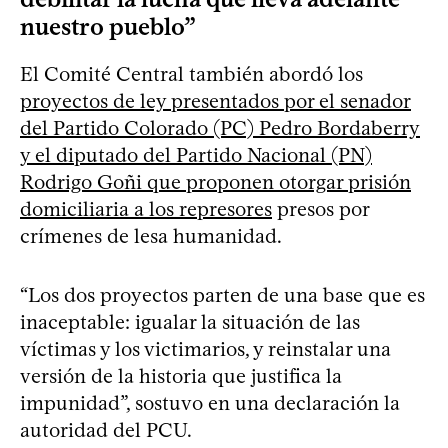
nuestro pueblo”
El Comité Central también abordó los
proyectos de ley presentados por el senador
del Partido Colorado (PC) Pedro Bordaberry
y el diputado del Partido Nacional (PN)
Rodrigo Goñi que proponen otorgar prisión
domiciliaria a los represores
presos por
crímenes de lesa humanidad.
“Los dos proyectos parten de una base que es
inaceptable: igualar la situación de las
víctimas y los victimarios, y reinstalar una
versión de la historia que justifica la
impunidad”, sostuvo en una declaración la
autoridad del PCU.