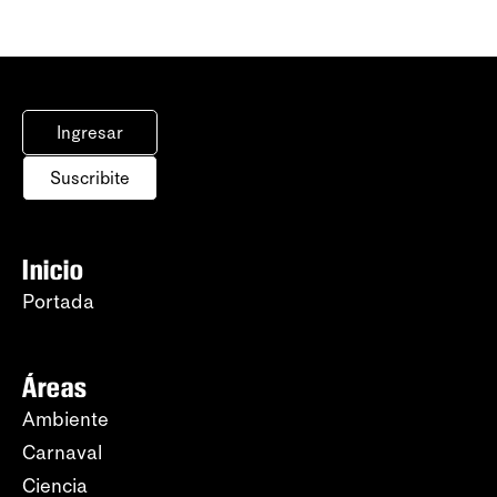
Ingresar
Suscribite
Inicio
Portada
Áreas
Ambiente
Carnaval
Ciencia