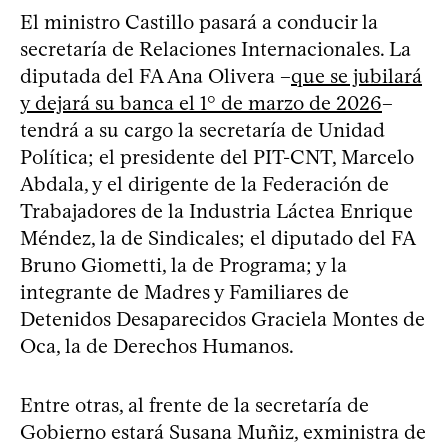
El ministro Castillo pasará a conducir la
secretaría de Relaciones Internacionales. La
diputada del FA Ana Olivera –
que se jubilará
y dejará su banca el 1° de marzo de 2026
–
tendrá a su cargo la secretaría de Unidad
Política; el presidente del PIT-CNT, Marcelo
Abdala, y el dirigente de la Federación de
Trabajadores de la Industria Láctea Enrique
Méndez, la de Sindicales; el diputado del FA
Bruno Giometti, la de Programa; y la
integrante de Madres y Familiares de
Detenidos Desaparecidos Graciela Montes de
Oca, la de Derechos Humanos.
Entre otras, al frente de la secretaría de
Gobierno estará Susana Muñiz, exministra de