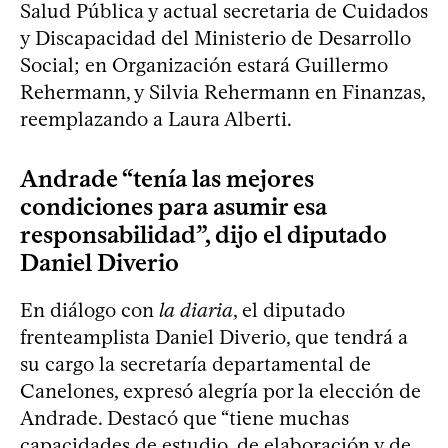
Salud Pública y actual secretaria de Cuidados
y Discapacidad del Ministerio de Desarrollo
Social; en Organización estará Guillermo
Rehermann, y Silvia Rehermann en Finanzas,
reemplazando a Laura Alberti.
Andrade “tenía las mejores
condiciones para asumir esa
responsabilidad”, dijo el diputado
Daniel Diverio
En diálogo con
la diaria
, el diputado
frenteamplista Daniel Diverio, que tendrá a
su cargo la secretaría departamental de
Canelones, expresó alegría por la elección de
Andrade. Destacó que “tiene muchas
capacidades de estudio, de elaboración y de