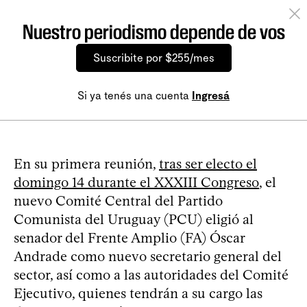
Nuestro periodismo depende de vos
Suscribite por $255/mes
Si ya tenés una cuenta
Ingresá
En su primera reunión,
tras ser electo el
domingo 14 durante el XXXIII Congreso
, el
nuevo Comité Central del Partido
Comunista del Uruguay (PCU) eligió al
senador del Frente Amplio (FA) Óscar
Andrade como nuevo secretario general del
sector, así como a las autoridades del Comité
Ejecutivo, quienes tendrán a su cargo las