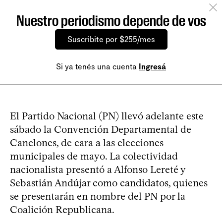
Nuestro periodismo depende de vos
Suscribite por $255/mes
Si ya tenés una cuenta
Ingresá
El Partido Nacional (PN) llevó adelante este
sábado la Convención Departamental de
Canelones, de cara a las elecciones
municipales de mayo. La colectividad
nacionalista presentó a Alfonso Lereté y
Sebastián Andújar como candidatos, quienes
se presentarán en nombre del PN por la
Coalición Republicana.