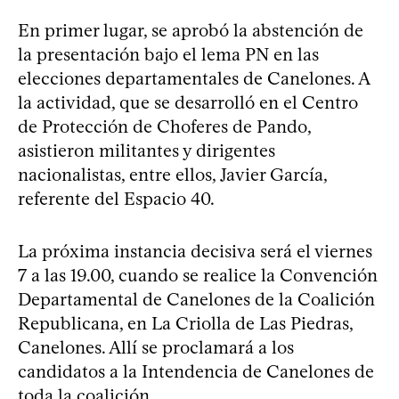
En primer lugar, se aprobó la abstención de
la presentación bajo el lema PN en las
elecciones departamentales de Canelones. A
la actividad, que se desarrolló en el Centro
de Protección de Choferes de Pando,
asistieron militantes y dirigentes
nacionalistas, entre ellos, Javier García,
referente del Espacio 40.
La próxima instancia decisiva será el viernes
7 a las 19.00, cuando se realice la Convención
Departamental de Canelones de la Coalición
Republicana, en La Criolla de Las Piedras,
Canelones. Allí se proclamará a los
candidatos a la Intendencia de Canelones de
toda la coalición.