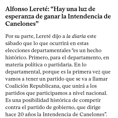
Alfonso Lereté: “Hay una luz de
esperanza de ganar la Intendencia de
Canelones”
Por su parte, Lereté dijo a
la diaria
este
sábado que lo que ocurrirá en estas
elecciones departamentales “es un hecho
histórico. Primero, para el departamento, en
materia política o partidaria. En lo
departamental, porque es la primera vez que
vamos a tener un partido que se va a llamar
Coalición Republicana, que unirá a los
partidos que participamos a nivel nacional.
Es una posibilidad histórica de competir
contra el partido de gobierno, que dirige
hace 20 años la Intendencia de Canelones”.