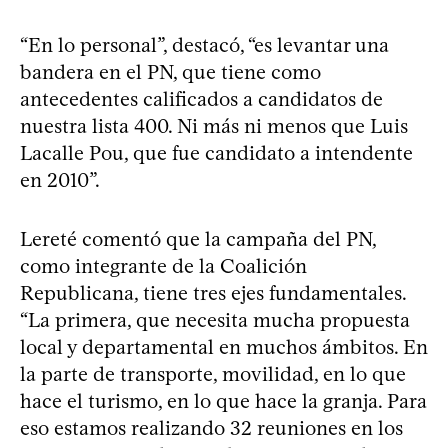
“En lo personal”, destacó, “es levantar una
bandera en el PN, que tiene como
antecedentes calificados a candidatos de
nuestra lista 400. Ni más ni menos que Luis
Lacalle Pou, que fue candidato a intendente
en 2010”.
Lereté comentó que la campaña del PN,
como integrante de la Coalición
Republicana, tiene tres ejes fundamentales.
“La primera, que necesita mucha propuesta
local y departamental en muchos ámbitos. En
la parte de transporte, movilidad, en lo que
hace el turismo, en lo que hace la granja. Para
eso estamos realizando 32 reuniones en los