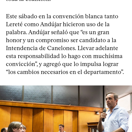
Este sábado en la convención blanca tanto
Lereté como Andújar hicieron uso de la
palabra. Andújar señaló que “es un gran
honor y un compromiso ser candidato a la
Intendencia de Canelones. Llevar adelante
esta responsabilidad lo hago con muchísima
convicción”, y agregó que lo impulsa lograr
“los cambios necesarios en el departamento”.