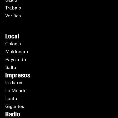
Trabajo
Verifica
Local
Colonia
Maldonado
Paysandú
Salto
Impresos
la diaria
Le Monde
Lento
Gigantes
Radio