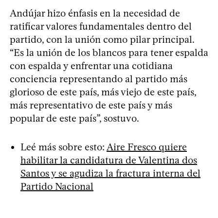
Andújar hizo énfasis en la necesidad de
ratificar valores fundamentales dentro del
partido, con la unión como pilar principal.
“Es la unión de los blancos para tener espalda
con espalda y enfrentar una cotidiana
conciencia representando al partido más
glorioso de este país, más viejo de este país,
más representativo de este país y más
popular de este país”, sostuvo.
Leé más sobre esto:
Aire Fresco quiere
habilitar la candidatura de Valentina dos
Santos y se agudiza la fractura interna del
Partido Nacional