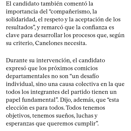
El candidato también comentó la
importancia del “compañerismo, la
solidaridad, el respeto y la aceptación de los
resultados”, y remarcó que la confianza es
clave para desarrollar los procesos que, según
su criterio, Canelones necesita.
Durante su intervención, el candidato
expresó que los próximos comicios
departamentales no son “un desafío
individual, sino una causa colectiva en la que
todos los integrantes del partido tienen un
papel fundamental”. Dijo, además, que “esta
elección es para todos. Todos tenemos
objetivos, tenemos sueños, luchas y
esperanzas que queremos cumplir”.