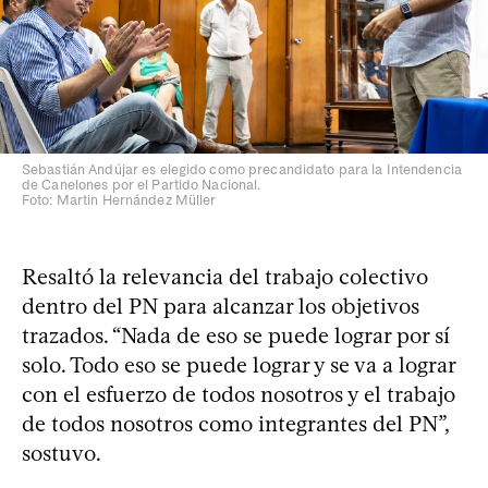
Sebastián Andújar es elegido como precandidato para la Intendencia
de Canelones por el Partido Nacional.
Foto: Martin Hernández Müller
Resaltó la relevancia del trabajo colectivo
dentro del PN para alcanzar los objetivos
trazados. “Nada de eso se puede lograr por sí
solo. Todo eso se puede lograr y se va a lograr
con el esfuerzo de todos nosotros y el trabajo
de todos nosotros como integrantes del PN”,
sostuvo.