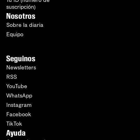
suscripción)
Nosotros
Sobre la diaria
Equipo
Seguinos
Newsletters
RSS
YouTube
WhatsApp
Instagram
Facebook
TikTok
Ayuda