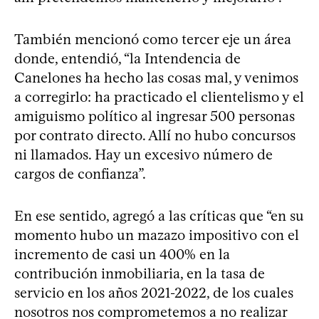
También mencionó como tercer eje un área
donde, entendió, “la Intendencia de
Canelones ha hecho las cosas mal, y venimos
a corregirlo: ha practicado el clientelismo y el
amiguismo político al ingresar 500 personas
por contrato directo. Allí no hubo concursos
ni llamados. Hay un excesivo número de
cargos de confianza”.
En ese sentido, agregó a las críticas que “en su
momento hubo un mazazo impositivo con el
incremento de casi un 400% en la
contribución inmobiliaria, en la tasa de
servicio en los años 2021-2022, de los cuales
nosotros nos comprometemos a no realizar