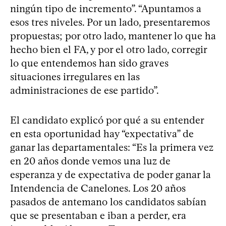
ningún tipo de incremento”. “Apuntamos a
esos tres niveles. Por un lado, presentaremos
propuestas; por otro lado, mantener lo que ha
hecho bien el FA, y por el otro lado, corregir
lo que entendemos han sido graves
situaciones irregulares en las
administraciones de ese partido”.
El candidato explicó por qué a su entender
en esta oportunidad hay “expectativa” de
ganar las departamentales: “Es la primera vez
en 20 años donde vemos una luz de
esperanza y de expectativa de poder ganar la
Intendencia de Canelones. Los 20 años
pasados de antemano los candidatos sabían
que se presentaban e iban a perder, era