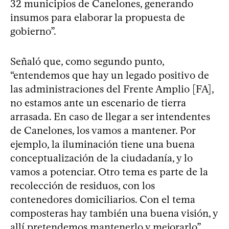
32 municipios de Canelones, generando
insumos para elaborar la propuesta de
gobierno”.
Señaló que, como segundo punto,
“entendemos que hay un legado positivo de
las administraciones del Frente Amplio [FA],
no estamos ante un escenario de tierra
arrasada. En caso de llegar a ser intendentes
de Canelones, los vamos a mantener. Por
ejemplo, la iluminación tiene una buena
conceptualización de la ciudadanía, y lo
vamos a potenciar. Otro tema es parte de la
recolección de residuos, con los
contenedores domiciliarios. Con el tema
composteras hay también una buena visión, y
allí pretendemos mantenerlo y mejorarlo”.