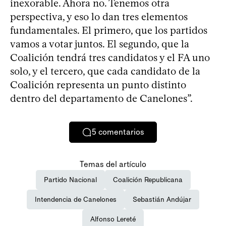
inexorable. Ahora no. Tenemos otra
perspectiva, y eso lo dan tres elementos
fundamentales. El primero, que los partidos
vamos a votar juntos. El segundo, que la
Coalición tendrá tres candidatos y el FA uno
solo, y el tercero, que cada candidato de la
Coalición representa un punto distinto
dentro del departamento de Canelones”.
5
comentarios
Temas del artículo
Partido Nacional
Coalición Republicana
Intendencia de Canelones
Sebastián Andújar
Alfonso Lereté