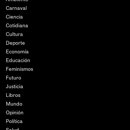
Carnaval
Ciencia
Cotidiana
Cultura
Deporte
Economía
Educación
Feminismos
Futuro
Justicia
Libros
Mundo
Opinión
Política
Salud