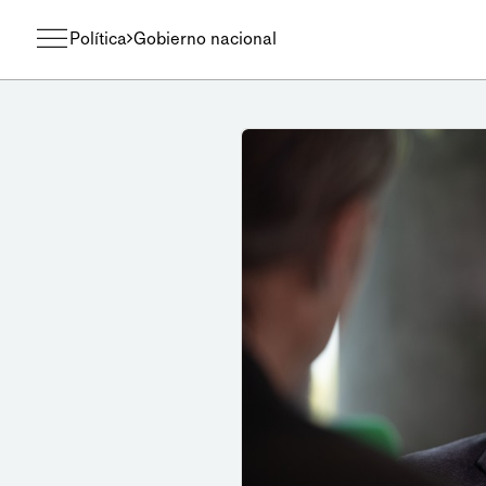
Política
Gobierno nacional