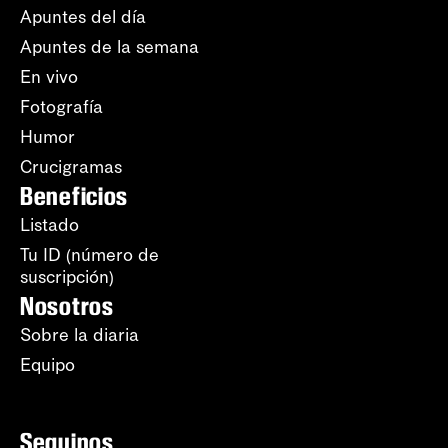
Apuntes del día
Apuntes de la semana
En vivo
Fotografía
Humor
Crucigramas
Beneficios
Listado
Tu ID (número de
suscripción)
Nosotros
Sobre la diaria
Equipo
Seguinos