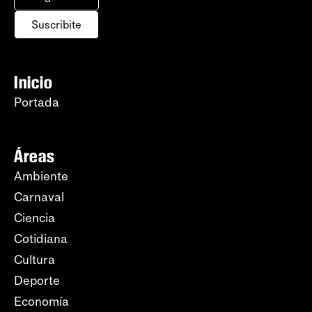
Suscribite
Inicio
Portada
Áreas
Ambiente
Carnaval
Ciencia
Cotidiana
Cultura
Deporte
Economía