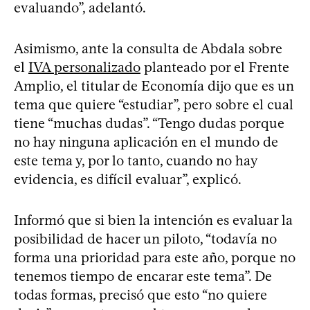
evaluando”, adelantó.
Asimismo, ante la consulta de Abdala sobre
el
IVA personalizado
planteado por el Frente
Amplio, el titular de Economía dijo que es un
tema que quiere “estudiar”, pero sobre el cual
tiene “muchas dudas”. “Tengo dudas porque
no hay ninguna aplicación en el mundo de
este tema y, por lo tanto, cuando no hay
evidencia, es difícil evaluar”, explicó.
Informó que si bien la intención es evaluar la
posibilidad de hacer un piloto, “todavía no
forma una prioridad para este año, porque no
tenemos tiempo de encarar este tema”. De
todas formas, precisó que esto “no quiere