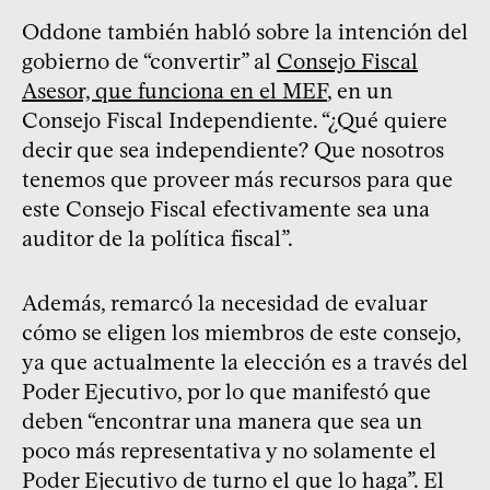
Oddone también habló sobre la intención del
gobierno de “convertir” al
Consejo Fiscal
Asesor, que funciona en el MEF
, en un
Consejo Fiscal Independiente. “¿Qué quiere
decir que sea independiente? Que nosotros
tenemos que proveer más recursos para que
este Consejo Fiscal efectivamente sea una
auditor de la política fiscal”.
Además, remarcó la necesidad de evaluar
cómo se eligen los miembros de este consejo,
ya que actualmente la elección es a través del
Poder Ejecutivo, por lo que manifestó que
deben “encontrar una manera que sea un
poco más representativa y no solamente el
Poder Ejecutivo de turno el que lo haga”. El