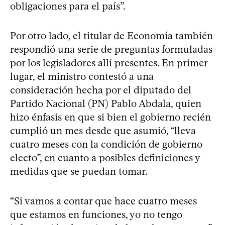
obligaciones para el país”.
Por otro lado, el titular de Economía también
respondió una serie de preguntas formuladas
por los legisladores allí presentes. En primer
lugar, el ministro contestó a una
consideración hecha por el diputado del
Partido Nacional (PN) Pablo Abdala, quien
hizo énfasis en que si bien el gobierno recién
cumplió un mes desde que asumió, “lleva
cuatro meses con la condición de gobierno
electo”, en cuanto a posibles definiciones y
medidas que se puedan tomar.
“Si vamos a contar que hace cuatro meses
que estamos en funciones, yo no tengo