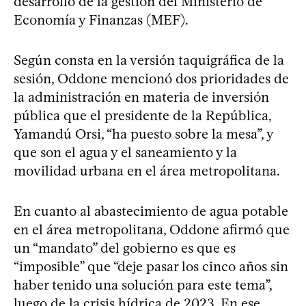
desarrollo de la gestión del Ministerio de
Economía y Finanzas (MEF).
Según consta en la versión taquigráfica de la
sesión, Oddone mencionó dos prioridades de
la administración en materia de inversión
pública que el presidente de la República,
Yamandú Orsi, “ha puesto sobre la mesa”, y
que son el agua y el saneamiento y la
movilidad urbana en el área metropolitana.
En cuanto al abastecimiento de agua potable
en el área metropolitana, Oddone afirmó que
un “mandato” del gobierno es que es
“imposible” que “deje pasar los cinco años sin
haber tenido una solución para este tema”,
luego de la crisis hídrica de 2023. En ese