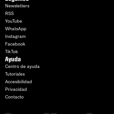
Newsletters
RSS
YouTube
WhatsApp
Instagram
Facebook
TikTok
Ayuda
Centro de ayuda
Tutoriales
Accesibilidad
Privacidad
Contacto