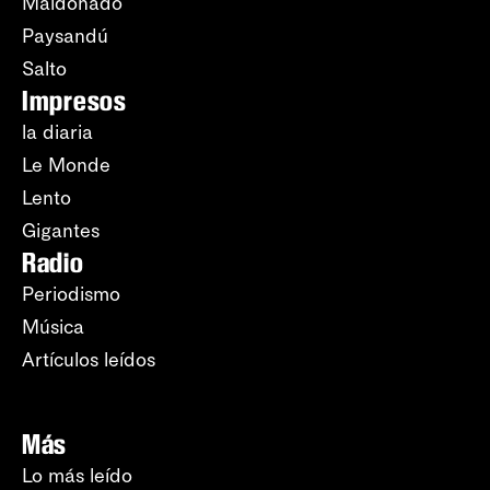
Maldonado
Paysandú
Salto
Impresos
la diaria
Le Monde
Lento
Gigantes
Radio
Periodismo
Música
Artículos leídos
Más
Lo más leído