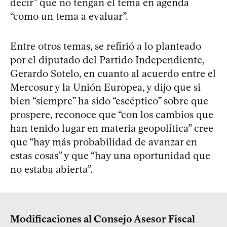
decir” que no tengan el tema en agenda
“como un tema a evaluar”.
Entre otros temas, se refirió a lo planteado
por el diputado del Partido Independiente,
Gerardo Sotelo, en cuanto al acuerdo entre el
Mercosur y la Unión Europea, y dijo que si
bien “siempre” ha sido “escéptico” sobre que
prospere, reconoce que “con los cambios que
han tenido lugar en materia geopolítica” cree
que “hay más probabilidad de avanzar en
estas cosas” y que “hay una oportunidad que
no estaba abierta”.
Modificaciones al Consejo Asesor Fiscal