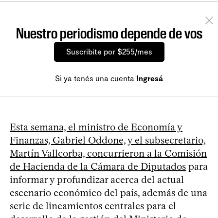
Nuestro periodismo depende de vos
Suscribite por $255/mes
Si ya tenés una cuenta
Ingresá
Esta semana, el ministro de Economía y
Finanzas, Gabriel Oddone, y el subsecretario,
Martín Vallcorba, concurrieron a la Comisión
de Hacienda de la Cámara de Diputados
para
informar y profundizar acerca del actual
escenario económico del país, además de una
serie de lineamientos centrales para el