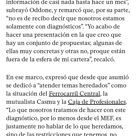
información de casi nada hasta hace un mes”,
subrayó Oddone, y remarcó que, por su parte,
“no es de recibo decir que nosotros estamos
solamente con diagnósticos”. “Yo acabo de
hacer una presentación en la que creo que
hay un conjunto de propuestas; algunas de
ellas muy concretas y otras no, proque están
fuera de la esfera de mi cartera”, recalcó.
En ese marco, expresó que desde que asumió
se dedicó a “atender temas heredados” como
la situación del
Ferrocarril Central
, la
mutualista Casmu y la
Caja de Profesionales
.
“Lo que nosotros tratamos de hacer con este
diagnóstico, por lo menos desde el MEF, es
justamente no hablar de lo que heredamos,
sino de las restricciones que tenemos, no