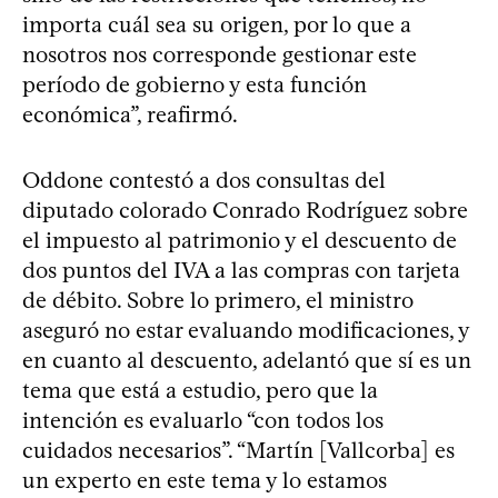
importa cuál sea su origen, por lo que a
nosotros nos corresponde gestionar este
período de gobierno y esta función
económica”, reafirmó.
Oddone contestó a dos consultas del
diputado colorado Conrado Rodríguez sobre
el impuesto al patrimonio y el descuento de
dos puntos del IVA a las compras con tarjeta
de débito. Sobre lo primero, el ministro
aseguró no estar evaluando modificaciones, y
en cuanto al descuento, adelantó que sí es un
tema que está a estudio, pero que la
intención es evaluarlo “con todos los
cuidados necesarios”. “Martín [Vallcorba] es
un experto en este tema y lo estamos