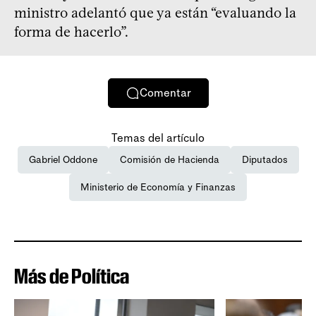
ministro adelantó que ya están “evaluando la
forma de hacerlo”.
Comentar
Temas del artículo
Gabriel Oddone
Comisión de Hacienda
Diputados
Ministerio de Economía y Finanzas
Más de Política