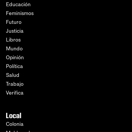
Educación
Feminismos
Futuro
Justicia
Libros
Mundo
Opinión
Política
Salud
Trabajo
Verifica
Local
Colonia