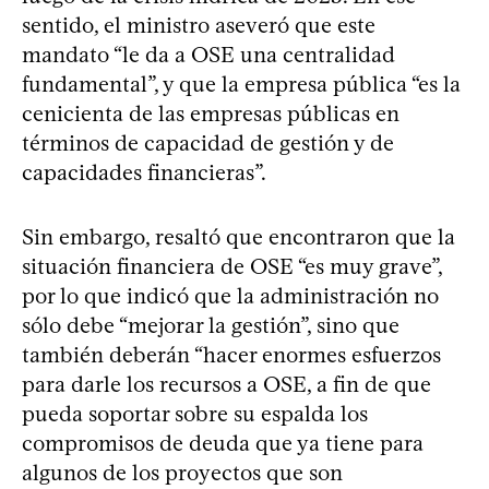
sentido, el ministro aseveró que este
mandato “le da a OSE una centralidad
fundamental”, y que la empresa pública “es la
cenicienta de las empresas públicas en
términos de capacidad de gestión y de
capacidades financieras”.
Sin embargo, resaltó que encontraron que la
situación financiera de OSE “es muy grave”,
por lo que indicó que la administración no
sólo debe “mejorar la gestión”, sino que
también deberán “hacer enormes esfuerzos
para darle los recursos a OSE, a fin de que
pueda soportar sobre su espalda los
compromisos de deuda que ya tiene para
algunos de los proyectos que son