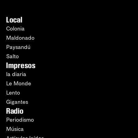
Local
Colonia
Maldonado
Paysandú
Salto
Impresos
la diaria
Le Monde
Lento
Gigantes
Radio
Periodismo
Música