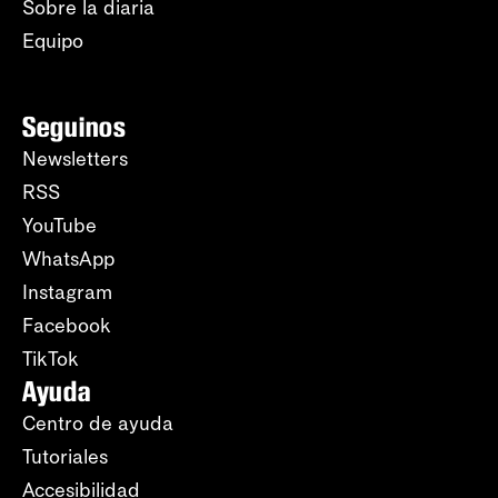
Sobre la diaria
Equipo
Seguinos
Newsletters
RSS
YouTube
WhatsApp
Instagram
Facebook
TikTok
Ayuda
Centro de ayuda
Tutoriales
Accesibilidad