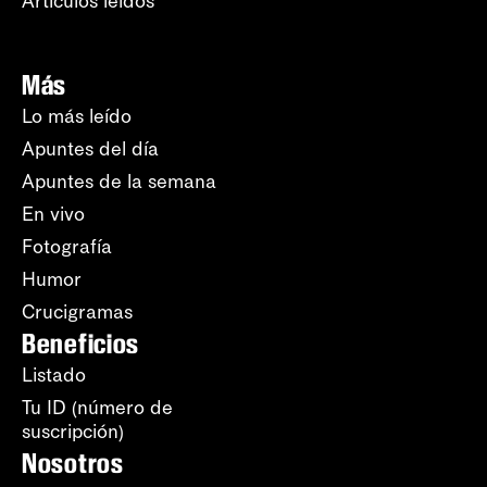
Artículos leídos
Más
Lo más leído
Apuntes del día
Apuntes de la semana
En vivo
Fotografía
Humor
Crucigramas
Beneficios
Listado
Tu ID (número de
suscripción)
Nosotros