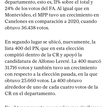
departamento, esto es, 11% sobre el total y
24% de los votos del FA. Al igual que en
Montevideo, el MPP tuvo un crecimiento en
Canelones en comparación a 2020, cuando
obtuvo 36.438 votos.
En segundo lugar se ubicó, nuevamente, la
lista 400 del PN, que en esta elección
compitió dentro de la CR y apoyó la
candidatura de Alfonso Lereté. La 400 marcó
31.716 votos y también tuvo un crecimiento
con respecto a la elección pasada, en la que
obtuvo 25.660 votos. La 400 obtuvo
alrededor de uno de cada cuatro votos de la
CR en el departamento.