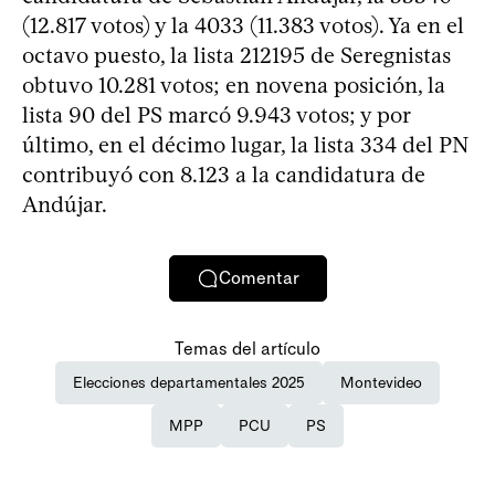
(12.817 votos) y la 4033 (11.383 votos). Ya en el
octavo puesto, la lista 212195 de Seregnistas
obtuvo 10.281 votos; en novena posición, la
lista 90 del PS marcó 9.943 votos; y por
último, en el décimo lugar, la lista 334 del PN
contribuyó con 8.123 a la candidatura de
Andújar.
Comentar
Temas del artículo
Elecciones departamentales 2025
Montevideo
MPP
PCU
PS