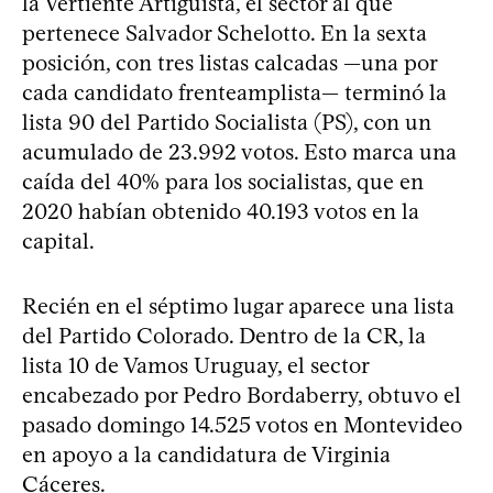
la Vertiente Artiguista, el sector al que
pertenece Salvador Schelotto. En la sexta
posición, con tres listas calcadas —una por
cada candidato frenteamplista— terminó la
lista 90 del Partido Socialista (PS), con un
acumulado de 23.992 votos. Esto marca una
caída del 40% para los socialistas, que en
2020 habían obtenido 40.193 votos en la
capital.
Recién en el séptimo lugar aparece una lista
del Partido Colorado. Dentro de la CR, la
lista 10 de Vamos Uruguay, el sector
encabezado por Pedro Bordaberry, obtuvo el
pasado domingo 14.525 votos en Montevideo
en apoyo a la candidatura de Virginia
Cáceres.