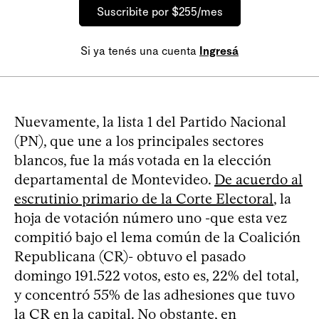
Suscribite por $255/mes
Si ya tenés una cuenta
Ingresá
Nuevamente, la lista 1 del Partido Nacional
(PN), que une a los principales sectores
blancos, fue la más votada en la elección
departamental de Montevideo.
De acuerdo al
escrutinio primario de la Corte Electoral
, la
hoja de votación número uno -que esta vez
compitió bajo el lema común de la Coalición
Republicana (CR)- obtuvo el pasado
domingo 191.522 votos, esto es, 22% del total,
y concentró 55% de las adhesiones que tuvo
la CR en la capital. No obstante, en