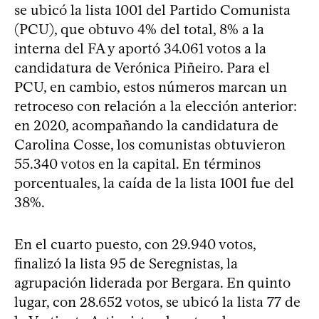
se ubicó la lista 1001 del Partido Comunista
(PCU), que obtuvo 4% del total, 8% a la
interna del FA y aportó 34.061 votos a la
candidatura de Verónica Piñeiro. Para el
PCU, en cambio, estos números marcan un
retroceso con relación a la elección anterior:
en 2020, acompañando la candidatura de
Carolina Cosse, los comunistas obtuvieron
55.340 votos en la capital. En términos
porcentuales, la caída de la lista 1001 fue del
38%.
En el cuarto puesto, con 29.940 votos,
finalizó la lista 95 de Seregnistas, la
agrupación liderada por Bergara. En quinto
lugar, con 28.652 votos, se ubicó la lista 77 de