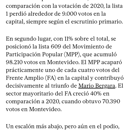
comparación con la votación de 2020, la lista
1 perdió alrededor de 9.000 votos en la
capital, siempre según el escrutinio primario.
En segundo lugar, con 11% sobre el total, se
posicionó la lista 609 del Movimiento de
Participación Popular (MPP), que acumuló
98.210 votos en Montevideo. El MPP acaparó
prácticamente uno de cada cuatro votos del
Frente Amplio (FA) en la capital y contribuyó
decisivamente al triunfo de
Mario Bergara
. El
sector mayoritario del FA creció 40% en
comparación a 2020, cuando obtuvo 70.390
votos en Montevideo.
Un escalón más abajo, pero aún en el podio,