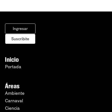
Ingresar
Suscribite
Inicio
Portada
Áreas
Ambiente
Carnaval
Ciencia