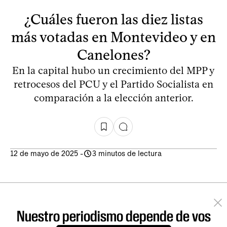
¿Cuáles fueron las diez listas
más votadas en Montevideo y en
Canelones?
En la capital hubo un crecimiento del MPP y
retrocesos del PCU y el Partido Socialista en
comparación a la elección anterior.
12 de mayo de 2025
-
3 minutos de lectura
Nuestro periodismo depende de vos