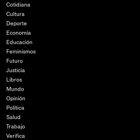
Cotidiana
Cultura
Deporte
Economía
Educación
Feminismos
Futuro
Justicia
Libros
Mundo
Opinión
Política
Salud
Trabajo
Verifica