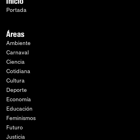
Inicio
Portada
Áreas
Ambiente
Carnaval
Ciencia
Cotidiana
Cultura
Deporte
Economía
Educación
Feminismos
Futuro
Justicia