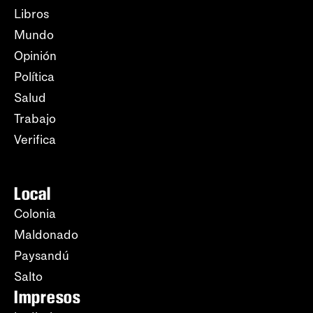
Libros
Mundo
Opinión
Política
Salud
Trabajo
Verifica
Local
Colonia
Maldonado
Paysandú
Salto
Impresos