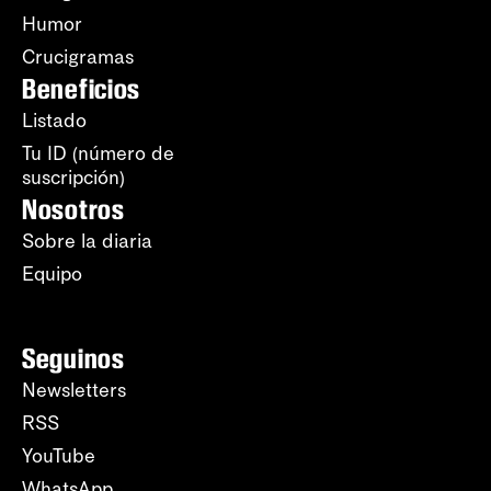
Humor
Crucigramas
Beneficios
Listado
Tu ID (número de
suscripción)
Nosotros
Sobre la diaria
Equipo
Seguinos
Newsletters
RSS
YouTube
WhatsApp