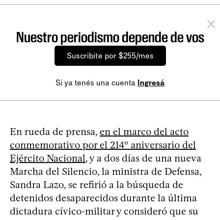
Nuestro periodismo depende de vos
Suscribite por $255/mes
Si ya tenés una cuenta
Ingresá
En rueda de prensa,
en el marco del acto
conmemorativo por el 214º aniversario del
Ejército Nacional
, y a dos días de una nueva
Marcha del Silencio, la ministra de Defensa,
Sandra Lazo, se refirió a la búsqueda de
detenidos desaparecidos durante la última
dictadura cívico-militar y consideró que su