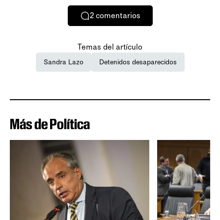
2
comentarios
Temas del artículo
Sandra Lazo
Detenidos desaparecidos
Más de Política