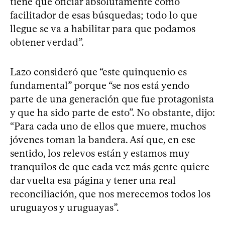
tiene que oficiar absolutamente como
facilitador de esas búsquedas; todo lo que
llegue se va a habilitar para que podamos
obtener verdad”.
Lazo consideró que “este quinquenio es
fundamental” porque “se nos está yendo
parte de una generación que fue protagonista
y que ha sido parte de esto”. No obstante, dijo:
“Para cada uno de ellos que muere, muchos
jóvenes toman la bandera. Así que, en ese
sentido, los relevos están y estamos muy
tranquilos de que cada vez más gente quiere
dar vuelta esa página y tener una real
reconciliación, que nos merecemos todos los
uruguayos y uruguayas”.