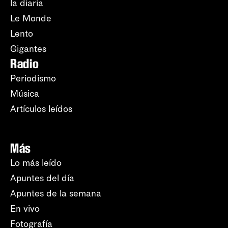
la diaria
Le Monde
Lento
Gigantes
Radio
Periodismo
Música
Artículos leídos
Más
Lo más leído
Apuntes del día
Apuntes de la semana
En vivo
Fotografía