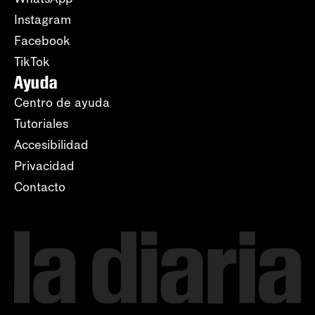
Instagram
Facebook
TikTok
Ayuda
Centro de ayuda
Tutoriales
Accesibilidad
Privacidad
Contacto