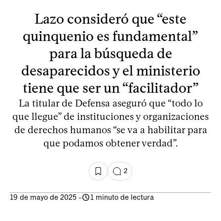
Lazo consideró que “este
quinquenio es fundamental”
para la búsqueda de
desaparecidos y el ministerio
tiene que ser un “facilitador”
La titular de Defensa aseguró que “todo lo
que llegue” de instituciones y organizaciones
de derechos humanos “se va a habilitar para
que podamos obtener verdad”.
2
19 de mayo de 2025
-
1 minuto de lectura