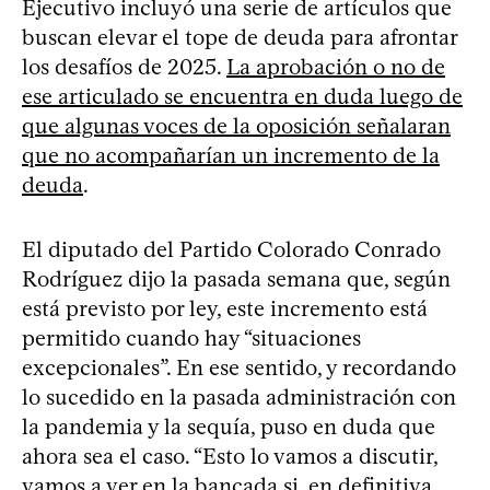
Ejecutivo incluyó una serie de artículos que
buscan elevar el tope de deuda para afrontar
los desafíos de 2025.
La aprobación o no de
ese articulado se encuentra en duda luego de
que algunas voces de la oposición señalaran
que no acompañarían un incremento de la
deuda
.
El diputado del Partido Colorado Conrado
Rodríguez dijo la pasada semana que, según
está previsto por ley, este incremento está
permitido cuando hay “situaciones
excepcionales”. En ese sentido, y recordando
lo sucedido en la pasada administración con
la pandemia y la sequía, puso en duda que
ahora sea el caso. “Esto lo vamos a discutir,
vamos a ver en la bancada si, en definitiva,