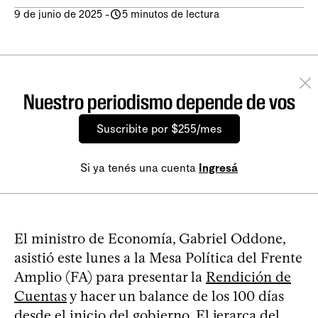
9 de junio de 2025
-
5 minutos de lectura
Nuestro periodismo depende de vos
Suscribite por $255/mes
Si ya tenés una cuenta
Ingresá
El ministro de Economía, Gabriel Oddone,
asistió este lunes a la Mesa Política del Frente
Amplio (FA) para presentar la
Rendición de
Cuentas
y hacer un balance de los 100 días
desde el inicio del gobierno. El jerarca del