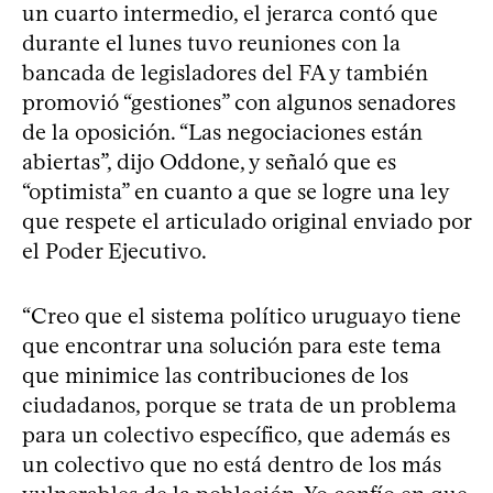
un cuarto intermedio, el jerarca contó que
durante el lunes tuvo reuniones con la
bancada de legisladores del FA y también
promovió “gestiones” con algunos senadores
de la oposición. “Las negociaciones están
abiertas”, dijo Oddone, y señaló que es
“optimista” en cuanto a que se logre una ley
que respete el articulado original enviado por
el Poder Ejecutivo.
“Creo que el sistema político uruguayo tiene
que encontrar una solución para este tema
que minimice las contribuciones de los
ciudadanos, porque se trata de un problema
para un colectivo específico, que además es
un colectivo que no está dentro de los más