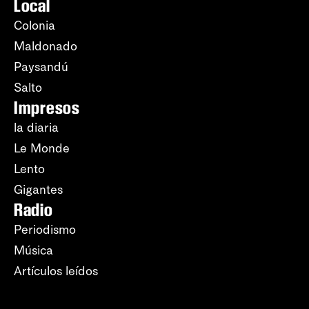
Local
Colonia
Maldonado
Paysandú
Salto
Impresos
la diaria
Le Monde
Lento
Gigantes
Radio
Periodismo
Música
Artículos leídos