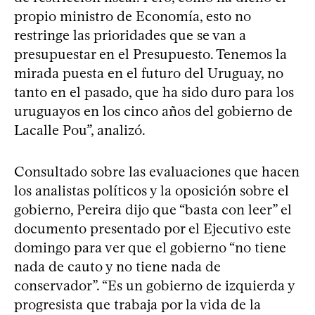
propio ministro de Economía, esto no
restringe las prioridades que se van a
presupuestar en el Presupuesto. Tenemos la
mirada puesta en el futuro del Uruguay, no
tanto en el pasado, que ha sido duro para los
uruguayos en los cinco años del gobierno de
Lacalle Pou”, analizó.
Consultado sobre las evaluaciones que hacen
los analistas políticos y la oposición sobre el
gobierno, Pereira dijo que “basta con leer” el
documento presentado por el Ejecutivo este
domingo para ver que el gobierno “no tiene
nada de cauto y no tiene nada de
conservador”. “Es un gobierno de izquierda y
progresista que trabaja por la vida de la