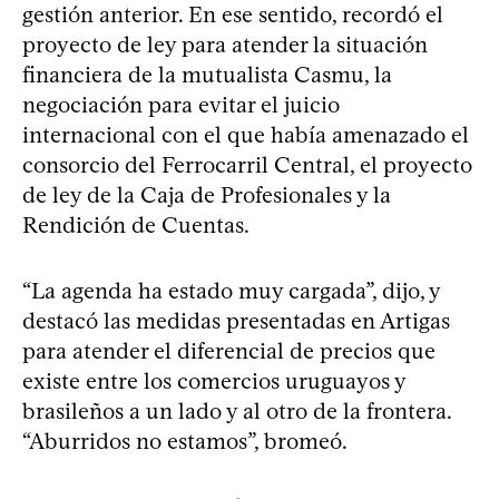
gestión anterior. En ese sentido, recordó el
proyecto de ley para atender la situación
financiera de la mutualista Casmu, la
negociación para evitar el juicio
internacional con el que había amenazado el
consorcio del Ferrocarril Central, el proyecto
de ley de la Caja de Profesionales y la
Rendición de Cuentas.
“La agenda ha estado muy cargada”, dijo, y
destacó las medidas presentadas en Artigas
para atender el diferencial de precios que
existe entre los comercios uruguayos y
brasileños a un lado y al otro de la frontera.
“Aburridos no estamos”, bromeó.