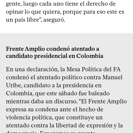
gente, luego cada uno tiene el derecho de
opinar lo que quiera, porque para eso este es
un país libre”, aseguró.
Frente Amplio condenó atentado a
candidato presidencial en Colombia
En una declaración, la Mesa Política del FA
condenó el atentado político contra Manuel
Uribe, candidato a la presidencia en
Colombia, que este sábado fue baleado
mientras daba un discurso. “El Frente Amplio
expresa su condena ante el hecho de
violencia política, que constituye un
atentado contra la libertad de expresión y la