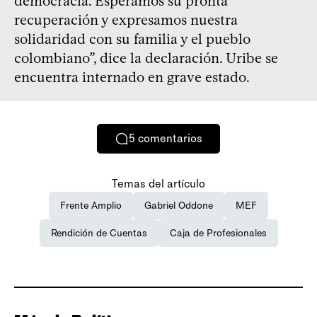
democracia. Esperamos su pronta
recuperación y expresamos nuestra
solidaridad con su familia y el pueblo
colombiano”, dice la declaración. Uribe se
encuentra internado en grave estado.
5
comentarios
Temas del artículo
Frente Amplio
Gabriel Oddone
MEF
Rendición de Cuentas
Caja de Profesionales