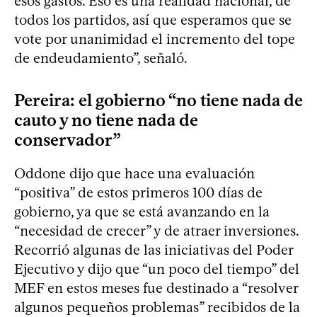
esos gastos. Eso es una realidad nacional, de
todos los partidos, así que esperamos que se
vote por unanimidad el incremento del tope
de endeudamiento”, señaló.
Pereira: el gobierno “no tiene nada de
cauto y no tiene nada de
conservador”
Oddone dijo que hace una evaluación
“positiva” de estos primeros 100 días de
gobierno, ya que se está avanzando en la
“necesidad de crecer” y de atraer inversiones.
Recorrió algunas de las iniciativas del Poder
Ejecutivo y dijo que “un poco del tiempo” del
MEF en estos meses fue destinado a “resolver
algunos pequeños problemas” recibidos de la