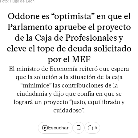
Foto: Hugo de León
Oddone es “optimista” en que el
Parlamento apruebe el proyecto
de la Caja de Profesionales y
eleve el tope de deuda solicitado
por el MEF
El ministro de Economía reiteró que espera
que la solución a la situación de la caja
“minimice” las contribuciones de la
ciudadanía y dijo que confía en que se
logrará un proyecto “justo, equilibrado y
cuidadoso”.
Escuchar
5