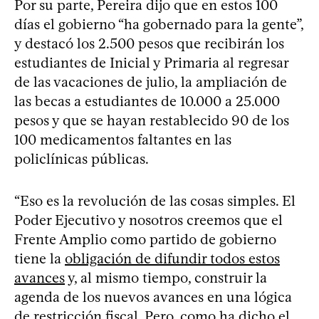
Por su parte, Pereira dijo que en estos 100
días el gobierno “ha gobernado para la gente”,
y destacó los 2.500 pesos que recibirán los
estudiantes de Inicial y Primaria al regresar
de las vacaciones de julio, la ampliación de
las becas a estudiantes de 10.000 a 25.000
pesos y que se hayan restablecido 90 de los
100 medicamentos faltantes en las
policlínicas públicas.
“Eso es la revolución de las cosas simples. El
Poder Ejecutivo y nosotros creemos que el
Frente Amplio como partido de gobierno
tiene la
obligación de difundir todos estos
avances
y, al mismo tiempo, construir la
agenda de los nuevos avances en una lógica
de restricción fiscal. Pero, como ha dicho el