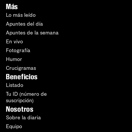
Más
Lo más leído
Apuntes del día
Apuntes de la semana
En vivo
Fotografía
Humor
Crucigramas
Beneficios
Listado
Tu ID (número de
suscripción)
Nosotros
Sobre la diaria
Equipo