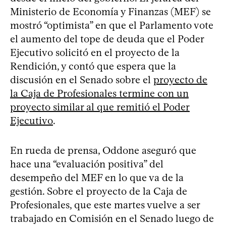
Ministerio de Economía y Finanzas (MEF) se
mostró “optimista” en que el Parlamento vote
el aumento del tope de deuda que el Poder
Ejecutivo solicitó en el proyecto de la
Rendición, y contó que espera que la
discusión en el Senado sobre el
proyecto de
la Caja de Profesionales termine con un
proyecto similar al que remitió el Poder
Ejecutivo
.
En rueda de prensa, Oddone aseguró que
hace una “evaluación positiva” del
desempeño del MEF en lo que va de la
gestión. Sobre el proyecto de la Caja de
Profesionales, que este martes vuelve a ser
trabajado en Comisión en el Senado luego de