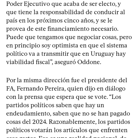
Poder Ejecutivo que acaba de ser electo, y
que tiene la responsabilidad de conducir al
país en los próximos cinco años, y se le
provea de este financiamiento necesario.
Puede que tengamos que negociar cosas, pero
en principio soy optimista en que el sistema
político va a transmitir que en Uruguay hay
viabilidad fiscal”, aseguró Oddone.
Por la misma dirección fue el presidente del
FA, Fernando Pereira, quien dijo en diálogo
con la prensa que espera que se vote. “Los
partidos políticos saben que hay un
endeudamiento, saben que no se han pagado
cosas del 2024. Razonablemente, los partidos
políticos votarán los artículos que enfrenten