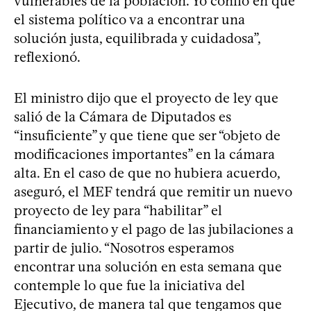
vulnerables de la población. Yo confío en que
el sistema político va a encontrar una
solución justa, equilibrada y cuidadosa”,
reflexionó.
El ministro dijo que el proyecto de ley que
salió de la Cámara de Diputados es
“insuficiente” y que tiene que ser “objeto de
modificaciones importantes” en la cámara
alta. En el caso de que no hubiera acuerdo,
aseguró, el MEF tendrá que remitir un nuevo
proyecto de ley para “habilitar” el
financiamiento y el pago de las jubilaciones a
partir de julio. “Nosotros esperamos
encontrar una solución en esta semana que
contemple lo que fue la iniciativa del
Ejecutivo, de manera tal que tengamos que