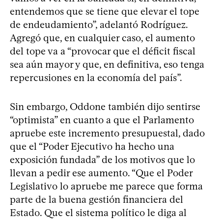
entendemos que se tiene que elevar el tope
de endeudamiento”, adelantó Rodríguez.
Agregó que, en cualquier caso, el aumento
del tope va a “provocar que el déficit fiscal
sea aún mayor y que, en definitiva, eso tenga
repercusiones en la economía del país”.
Sin embargo, Oddone también dijo sentirse
“optimista” en cuanto a que el Parlamento
apruebe este incremento presupuestal, dado
que el “Poder Ejecutivo ha hecho una
exposición fundada” de los motivos que lo
llevan a pedir ese aumento. “Que el Poder
Legislativo lo apruebe me parece que forma
parte de la buena gestión financiera del
Estado. Que el sistema político le diga al