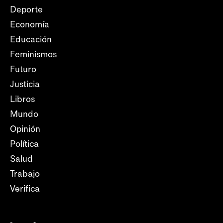
Deporte
Economía
Educación
Feminismos
Futuro
Justicia
Libros
Mundo
Opinión
Política
Salud
Trabajo
Verifica