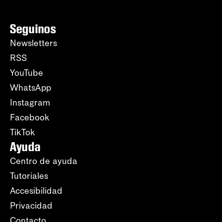
Seguinos
Newsletters
RSS
YouTube
WhatsApp
Instagram
Facebook
TikTok
Ayuda
Centro de ayuda
Tutoriales
Accesibilidad
Privacidad
Contacto