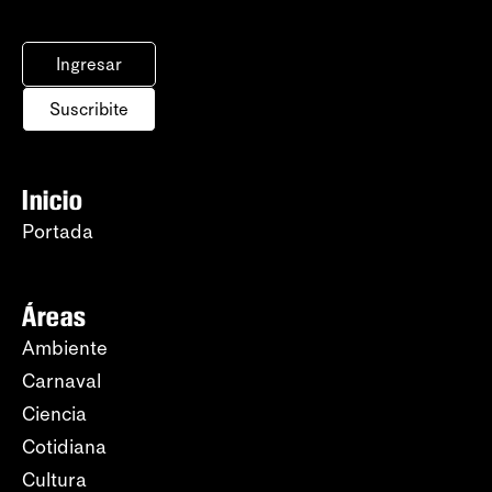
Ingresar
Suscribite
Inicio
Portada
Áreas
Ambiente
Carnaval
Ciencia
Cotidiana
Cultura