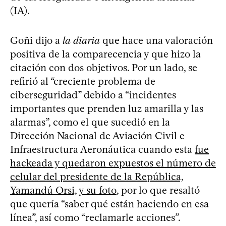
(IA).
Goñi dijo a
la diaria
que hace una valoración
positiva de la comparecencia y que hizo la
citación con dos objetivos. Por un lado, se
refirió al “creciente problema de
ciberseguridad” debido a “incidentes
importantes que prenden luz amarilla y las
alarmas”, como el que sucedió en la
Dirección Nacional de Aviación Civil e
Infraestructura Aeronáutica cuando esta
fue
hackeada y quedaron expuestos el número de
celular del presidente de la República,
Yamandú Orsi, y su foto
, por lo que resaltó
que quería “saber qué están haciendo en esa
línea”, así como “reclamarle acciones”.