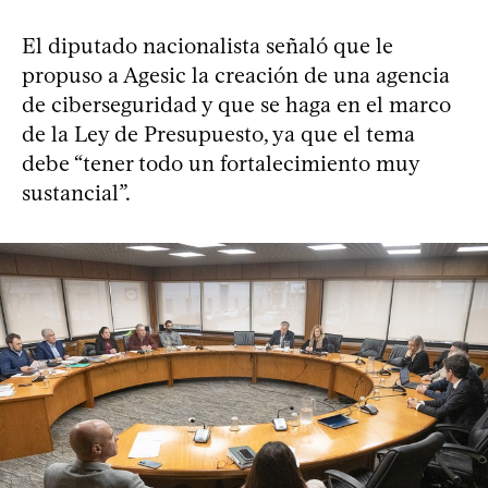
El diputado nacionalista señaló que le
propuso a Agesic la creación de una agencia
de ciberseguridad y que se haga en el marco
de la Ley de Presupuesto, ya que el tema
debe “tener todo un fortalecimiento muy
sustancial”.