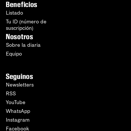
Beneficios
Listado
Tu ID (número de
suscripción)
Nosotros
Sobre la diaria
Equipo
Seguinos
Newsletters
RSS
YouTube
WhatsApp
Instagram
Facebook