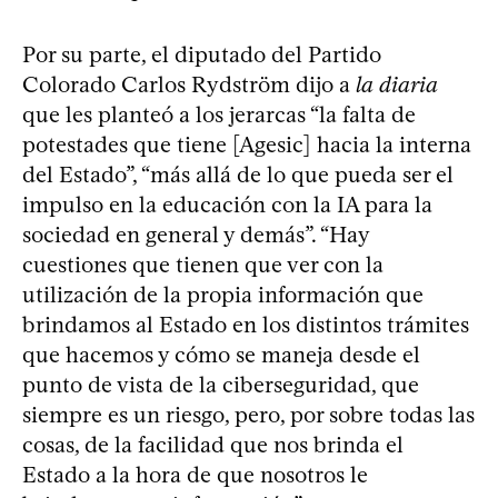
Por su parte, el diputado del Partido
Colorado Carlos Rydström dijo a
la diaria
que les planteó a los jerarcas “la falta de
potestades que tiene [Agesic] hacia la interna
del Estado”, “más allá de lo que pueda ser el
impulso en la educación con la IA para la
sociedad en general y demás”. “Hay
cuestiones que tienen que ver con la
utilización de la propia información que
brindamos al Estado en los distintos trámites
que hacemos y cómo se maneja desde el
punto de vista de la ciberseguridad, que
siempre es un riesgo, pero, por sobre todas las
cosas, de la facilidad que nos brinda el
Estado a la hora de que nosotros le