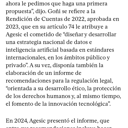
ahora le pedimos que haga una primera
propuesta”, dijo. Goñi se refiere a la
Rendición de Cuentas de 2022, aprobada en
2023, que en su artículo 74 le atribuye a
Agesic el cometido de “diseñar y desarrollar
una estrategia nacional de datos e
inteligencia artificial basada en estándares
internacionales, en los ámbitos público y
privado”. A su vez, disponía también la
elaboración de un informe de
recomendaciones para la regulación legal,
“orientada a su desarrollo ético, la protección
de los derechos humanos y, al mismo tiempo,
el fomento de la innovación tecnológica”.
En 2024, Agesic presentó el informe, que