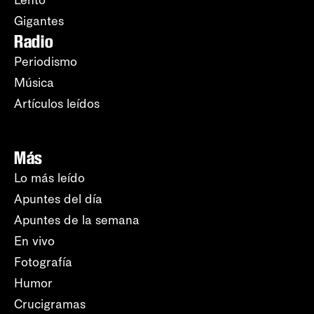
Lento
Gigantes
Radio
Periodismo
Música
Artículos leídos
Más
Lo más leído
Apuntes del día
Apuntes de la semana
En vivo
Fotografía
Humor
Crucigramas