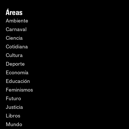
Áreas
Ambiente
Carnaval
Ciencia
Cotidiana
Cultura
Deporte
Economía
Educación
Feminismos
Futuro
Justicia
Libros
Mundo