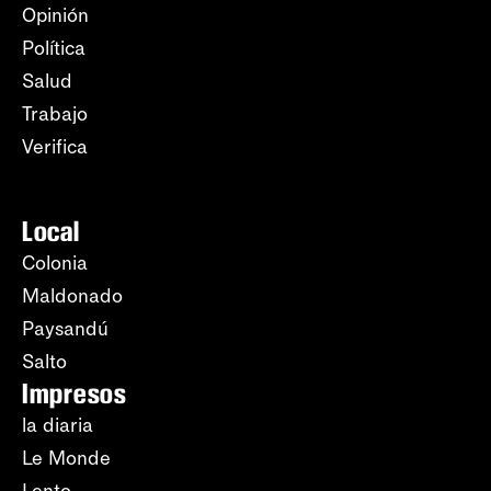
Opinión
Política
Salud
Trabajo
Verifica
Local
Colonia
Maldonado
Paysandú
Salto
Impresos
la diaria
Le Monde