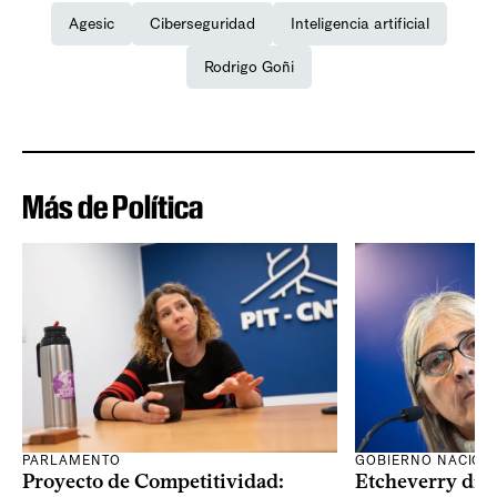
Agesic
Ciberseguridad
Inteligencia artificial
Rodrigo Goñi
Más de Política
PARLAMENTO
GOBIERNO NACION
Proyecto de Competitividad:
Etcheverry dijo