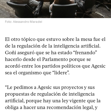
Foto: Alessandro Maradei
El otro tópico que estuvo sobre la mesa fue el
de la regulación de la inteligencia artificial.
Goñi aseguró que se ha estado “frenando”
hacerlo desde el Parlamento porque se
acordó entre los partidos políticos que Agesic
sea el organismo que “lidere”.
“Le pedimos a Agesic sus proyectos y sus
propuestas de regulación de inteligencia
artificial, porque hay una ley vigente que la
obliga a hacer una recomendación legal, y