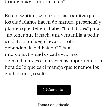
brindemos esa información”.
En ese sentido, se refirió a los trámites que
los ciudadanos hacen de manera presencial y
planteó que debería haber “facilidades” para
“no tener que ir hacia una ventanilla a pedir
un dato para luego llevarlo a otra
dependencia del Estado”. “Esta
interconectividad es cada vez más
demandada y es cada vez más importante a la
hora de lo que es el manejo que tenemos los
ciudadanos”, resaltó.
Comentar
Temas del artículo