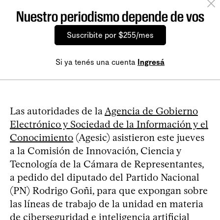
Nuestro periodismo depende de vos
Suscribite por $255/mes
Si ya tenés una cuenta
Ingresá
Las autoridades de la
Agencia de Gobierno
Electrónico y Sociedad de la Información y el
Conocimiento
(Agesic) asistieron este jueves
a la Comisión de Innovación, Ciencia y
Tecnología de la Cámara de Representantes,
a pedido del diputado del Partido Nacional
(PN) Rodrigo Goñi, para que expongan sobre
las líneas de trabajo de la unidad en materia
de ciberseguridad e inteligencia artificial