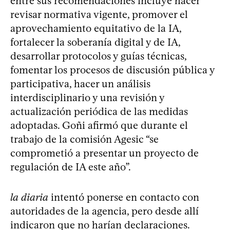
entre sus recomendaciones incluye hacer
revisar normativa vigente, promover el
aprovechamiento equitativo de la IA,
fortalecer la soberanía digital y de IA,
desarrollar protocolos y guías técnicas,
fomentar los procesos de discusión pública y
participativa, hacer un análisis
interdisciplinario y una revisión y
actualización periódica de las medidas
adoptadas. Goñi afirmó que durante el
trabajo de la comisión Agesic “se
comprometió a presentar un proyecto de
regulación de IA este año”.
la diaria
intentó ponerse en contacto con
autoridades de la agencia, pero desde allí
indicaron que no harían declaraciones.