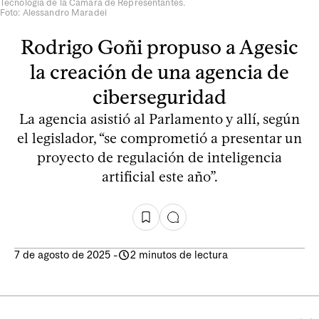
Tecnología de la Cámara de Representantes.
Foto: Alessandro Maradei
Rodrigo Goñi propuso a Agesic
la creación de una agencia de
ciberseguridad
La agencia asistió al Parlamento y allí, según
el legislador, “se comprometió a presentar un
proyecto de regulación de inteligencia
artificial este año”.
7 de agosto de 2025
-
2 minutos de lectura