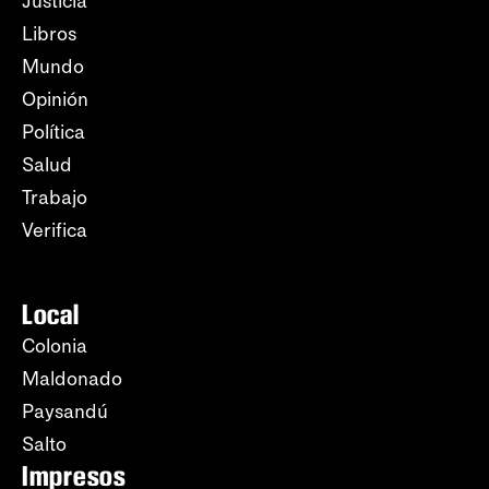
Justicia
Libros
Mundo
Opinión
Política
Salud
Trabajo
Verifica
Local
Colonia
Maldonado
Paysandú
Salto
Impresos