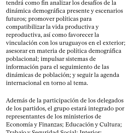
tendrá como fin analizar los desafíos de la
dinámica demográfica presente y escenarios
futuros; promover políticas para
compatibilizar la vida productiva y
reproductiva, así como favorecer la
vinculación con los uruguayos en el exterior;
asesorar en materia de política demográfica
poblacional; impulsar sistemas de
información para el seguimiento de las
dinámicas de población; y seguir la agenda
internacional en torno al tema.
Además de la participación de los delegados
de los partidos, el grupo estará integrado por
representantes de los ministerios de
Economía y Finanzas; Educación y Cultura;
Trabajo y Seguridad Social; Interior;