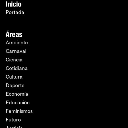
Inicio
Portada
Áreas
Ambiente
Carnaval
Ciencia
Cotidiana
Cultura
Deporte
Economía
Educación
Feminismos
Futuro