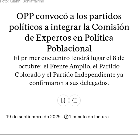
Foto: Gianni Schiaffarino
OPP convocó a los partidos
políticos a integrar la Comisión
de Expertos en Política
Poblacional
El primer encuentro tendrá lugar el 8 de
octubre; el Frente Amplio, el Partido
Colorado y el Partido Independiente ya
confirmaron a sus delegados.
19 de septiembre de 2025
-
1 minuto de lectura