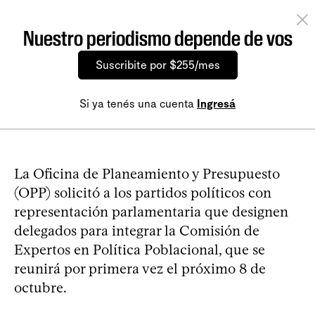
Nuestro periodismo depende de vos
Suscribite por $255/mes
Si ya tenés una cuenta
Ingresá
La Oficina de Planeamiento y Presupuesto
(OPP) solicitó a los partidos políticos con
representación parlamentaria que designen
delegados para integrar la Comisión de
Expertos en Política Poblacional, que se
reunirá por primera vez el próximo 8 de
octubre.