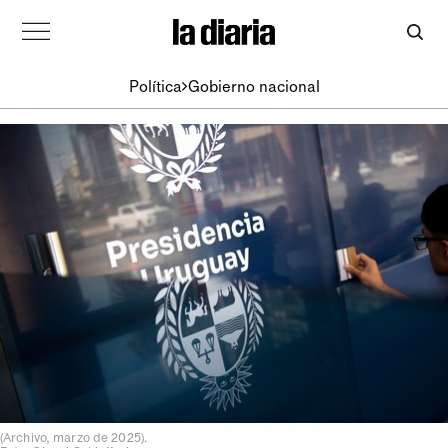
Política
Gobierno nacional
(Archivo, marzo de 2025).