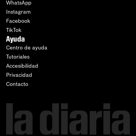
WhatsApp
Instagram
Facebook
TikTok
Ayuda
Centro de ayuda
Tutoriales
Accesibilidad
Privacidad
Contacto