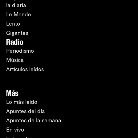
la diaria
Le Monde
Lento
Gigantes
Radio
Periodismo
Música
Artículos leídos
Más
Lo más leído
Apuntes del día
Apuntes de la semana
En vivo