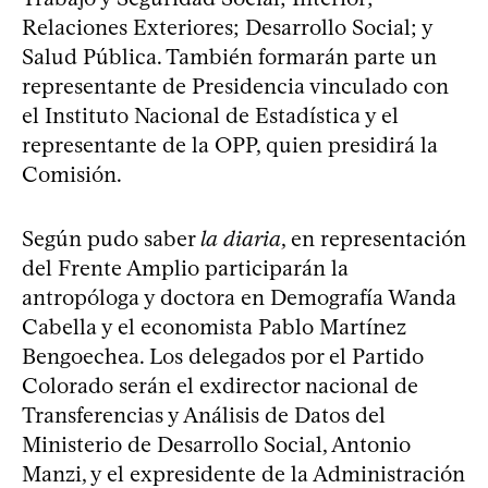
Relaciones Exteriores; Desarrollo Social; y
Salud Pública. También formarán parte un
representante de Presidencia vinculado con
el Instituto Nacional de Estadística y el
representante de la OPP, quien presidirá la
Comisión.
Según pudo saber
la diaria
, en representación
del Frente Amplio participarán la
antropóloga y doctora en Demografía Wanda
Cabella y el economista Pablo Martínez
Bengoechea. Los delegados por el Partido
Colorado serán el exdirector nacional de
Transferencias y Análisis de Datos del
Ministerio de Desarrollo Social, Antonio
Manzi, y el expresidente de la Administración