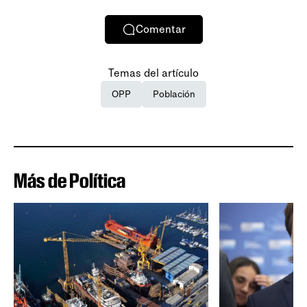
Comentar
Temas del artículo
OPP
Población
Más de Política