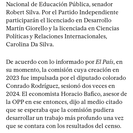
Nacional de Educación Pública, senador
Robert Silva. Por el Partido Independiente
participarán el licenciado en Desarrollo
Martín Giorello y la licenciada en Ciencias
Políticas y Relaciones Internacionales,
Carolina Da Silva.
De acuerdo con lo informado por
El País
, en
su momento, la comisión cuya creación en
2023 fue impulsada por el diputado colorado
Conrado Rodríguez, sesionó dos veces en
2024. El economista Horacio Bafico, asesor de
la OPP en ese entonces, dijo al medio citado
que se esperaba que la comisión pudiera
desarrollar un trabajo más profundo una vez
que se contara con los resultados del censo.