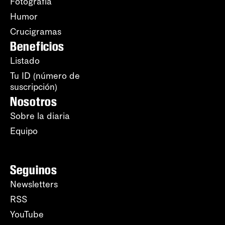
Fotografía
Humor
Crucigramas
Beneficios
Listado
Tu ID (número de
suscripción)
Nosotros
Sobre la diaria
Equipo
Seguinos
Newsletters
RSS
YouTube