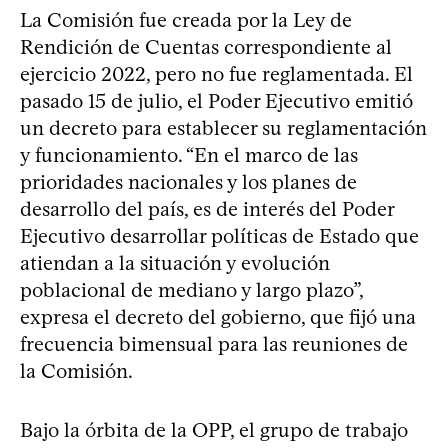
La Comisión fue creada por la Ley de
Rendición de Cuentas correspondiente al
ejercicio 2022, pero no fue reglamentada. El
pasado 15 de julio, el Poder Ejecutivo emitió
un decreto para establecer su reglamentación
y funcionamiento. “En el marco de las
prioridades nacionales y los planes de
desarrollo del país, es de interés del Poder
Ejecutivo desarrollar políticas de Estado que
atiendan a la situación y evolución
poblacional de mediano y largo plazo”,
expresa el decreto del gobierno, que fijó una
frecuencia bimensual para las reuniones de
la Comisión.
Bajo la órbita de la OPP, el grupo de trabajo