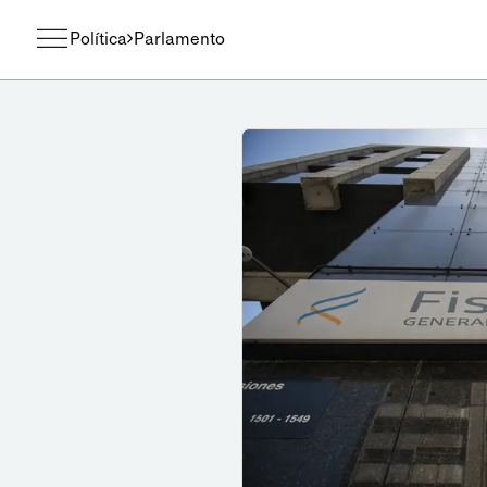
Política
Parlamento