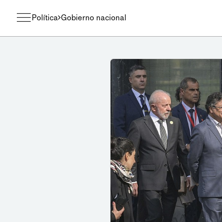
Política
Gobierno nacional