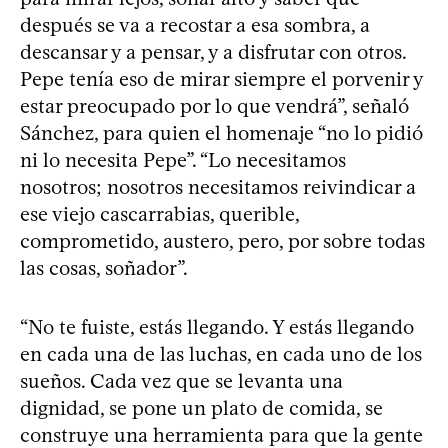
después se va a recostar a esa sombra, a
descansar y a pensar, y a disfrutar con otros.
Pepe tenía eso de mirar siempre el porvenir y
estar preocupado por lo que vendrá”, señaló
Sánchez, para quien el homenaje “no lo pidió
ni lo necesita Pepe”. “Lo necesitamos
nosotros; nosotros necesitamos reivindicar a
ese viejo cascarrabias, querible,
comprometido, austero, pero, por sobre todas
las cosas, soñador”.
“No te fuiste, estás llegando. Y estás llegando
en cada una de las luchas, en cada uno de los
sueños. Cada vez que se levanta una
dignidad, se pone un plato de comida, se
construye una herramienta para que la gente