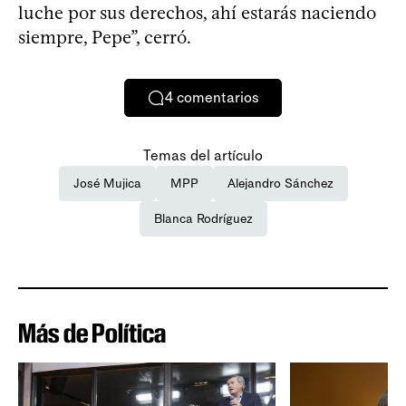
luche por sus derechos, ahí estarás naciendo
siempre, Pepe”, cerró.
4
comentarios
Temas del artículo
José Mujica
MPP
Alejandro Sánchez
Blanca Rodríguez
Más de Política