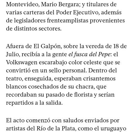
Montevideo, Mario Bergara; y titulares de
varias carteras del Poder Ejecutivo, además
de legisladores frenteamplistas provenientes
de distintos sectores.
Afuera de El Galpón, sobre la vereda de 18 de
Julio, recibía a la gente
el fusca del Pepe
: el
Volkswagen escarabajo color celeste que se
convirtió en un sello personal. Dentro del
teatro, enseguida, esperaban crisantemos
blancos cosechados de su chacra, que
recordaban su pasado de florista y serían
repartidos a la salida.
El acto comenzó con saludos enviados por
artistas del Río de la Plata, como el uruguayo