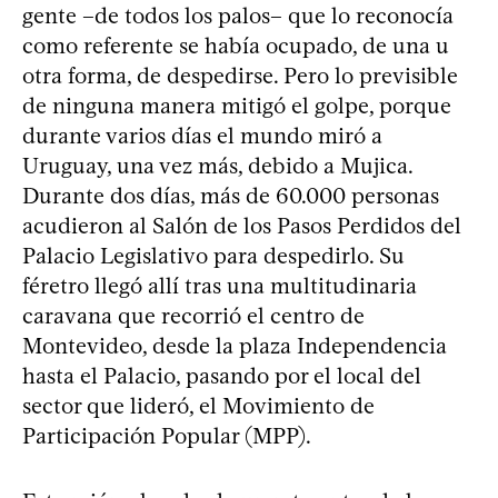
gente –de todos los palos– que lo reconocía
como referente se había ocupado, de una u
otra forma, de despedirse. Pero lo previsible
de ninguna manera mitigó el golpe, porque
durante varios días el mundo miró a
Uruguay, una vez más, debido a Mujica.
Durante dos días, más de 60.000 personas
acudieron al Salón de los Pasos Perdidos del
Palacio Legislativo para despedirlo. Su
féretro llegó allí tras una multitudinaria
caravana que recorrió el centro de
Montevideo, desde la plaza Independencia
hasta el Palacio, pasando por el local del
sector que lideró, el Movimiento de
Participación Popular (MPP).