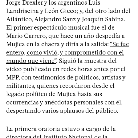
Jorge Drexler y los argentinos Luis
Landriscina y León Gieco; y, del otro lado del
Atlántico, Alejandro Sanz y Joaquín Sabina.
El primer espectáculo musical fue el de
Mario Carrero, que hace un año despedía a
Mujica en la chacra y diría a la salida:
“Se fue
entero, como vivió, y comprometido con el
mundo que viene”
. Siguió la muestra del
video publicado en redes horas antes por el
MPP, con testimonios de políticos, artistas y
militantes, quienes recordaron desde el
legado político de Mujica hasta sus
ocurrencias y anécdotas personales con él,
despertando varios aplausos del público.
La primera oratoria estuvo a cargo de la
directora del Instituto Nacional de la