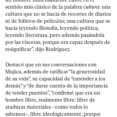
sentido más clásico de la palabra
cultura
: una
cultura que no se hacía de recortes de diarios
ni de folletos de películas, una cultura que se
hacía leyendo filosofía, leyendo política,
leyendo literatura, pero además pasándola
por las vísceras, porque era capaz después de
resignificar”, dijo Rodríguez.
Destacó que en sus conversaciones con
Mujica, además de ratificar “la generosidad
de su vida”, su capacidad de “entender a los
demás” y “de darse cuenta de la importancia
de tender puentes”, “confirmé que era un
hombre libre, realmente libre: libre de
ataduras materiales –como todos lo
sabemos–, libre ideológicamente, porque