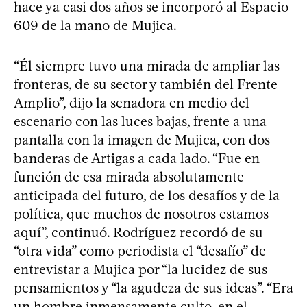
hace ya casi dos años se incorporó al Espacio
609 de la mano de Mujica.
“Él siempre tuvo una mirada de ampliar las
fronteras, de su sector y también del Frente
Amplio”, dijo la senadora en medio del
escenario con las luces bajas, frente a una
pantalla con la imagen de Mujica, con dos
banderas de Artigas a cada lado. “Fue en
función de esa mirada absolutamente
anticipada del futuro, de los desafíos y de la
política, que muchos de nosotros estamos
aquí”, continuó. Rodríguez recordó de su
“otra vida” como periodista el “desafío” de
entrevistar a Mujica por “la lucidez de sus
pensamientos y “la agudeza de sus ideas”. “Era
un hombre inmensamente culto, en el