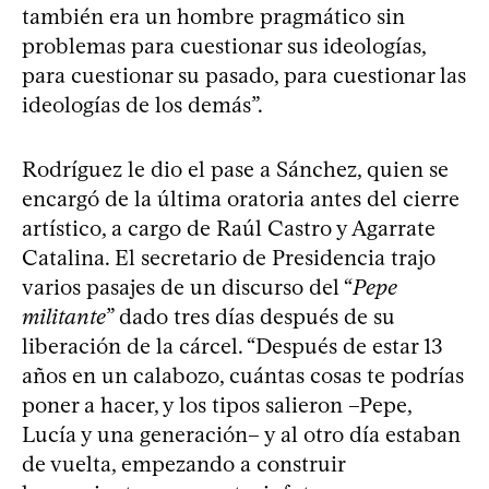
también era un hombre pragmático sin
problemas para cuestionar sus ideologías,
para cuestionar su pasado, para cuestionar las
ideologías de los demás”.
Rodríguez le dio el pase a Sánchez, quien se
encargó de la última oratoria antes del cierre
artístico, a cargo de Raúl Castro y Agarrate
Catalina. El secretario de Presidencia trajo
varios pasajes de un discurso del “
Pepe
militante
” dado tres días después de su
liberación de la cárcel. “Después de estar 13
años en un calabozo, cuántas cosas te podrías
poner a hacer, y los tipos salieron –Pepe,
Lucía y una generación– y al otro día estaban
de vuelta, empezando a construir