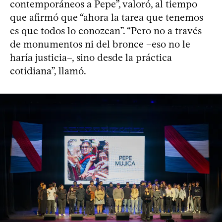
contemporáneos a Pepe”, valoró, al tiempo
que afirmó que “ahora la tarea que tenemos
es que todos lo conozcan”. “Pero no a través
de monumentos ni del bronce –eso no le
haría justicia–, sino desde la práctica
cotidiana”, llamó.