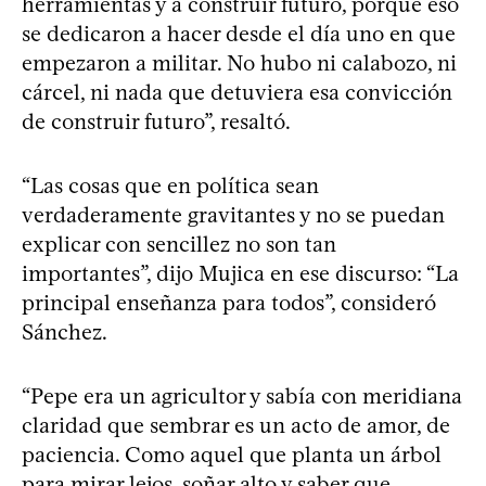
herramientas y a construir futuro, porque eso
se dedicaron a hacer desde el día uno en que
empezaron a militar. No hubo ni calabozo, ni
cárcel, ni nada que detuviera esa convicción
de construir futuro”, resaltó.
“Las cosas que en política sean
verdaderamente gravitantes y no se puedan
explicar con sencillez no son tan
importantes”, dijo Mujica en ese discurso: “La
principal enseñanza para todos”, consideró
Sánchez.
“Pepe era un agricultor y sabía con meridiana
claridad que sembrar es un acto de amor, de
paciencia. Como aquel que planta un árbol
para mirar lejos, soñar alto y saber que