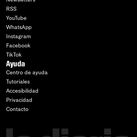
RSS
YouTube
WhatsApp
Instagram
Facebook
TikTok
Ayuda
Centro de ayuda
Tutoriales
Accesibilidad
Privacidad
Contacto