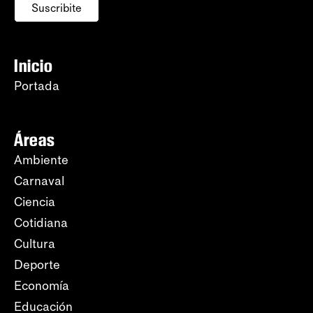
Suscribite
Inicio
Portada
Áreas
Ambiente
Carnaval
Ciencia
Cotidiana
Cultura
Deporte
Economía
Educación