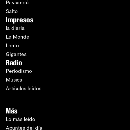
Paysandú
Salto
Impresos
la diaria
Le Monde
Lento
Gigantes
Radio
Periodismo
Música
Artículos leídos
Más
Lo más leído
Apuntes del día