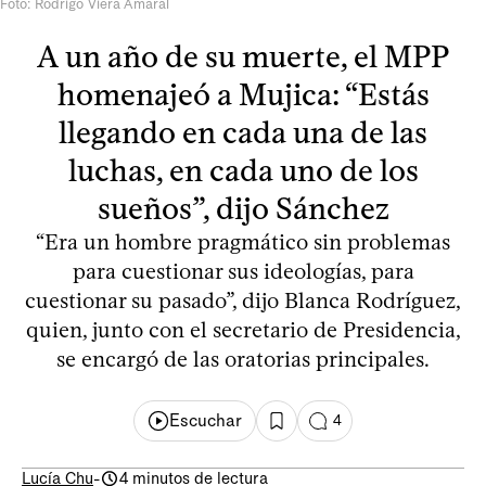
Foto: Rodrigo Viera Amaral
A un año de su muerte, el MPP
homenajeó a Mujica: “Estás
llegando en cada una de las
luchas, en cada uno de los
sueños”, dijo Sánchez
“Era un hombre pragmático sin problemas
para cuestionar sus ideologías, para
cuestionar su pasado”, dijo Blanca Rodríguez,
quien, junto con el secretario de Presidencia,
se encargó de las oratorias principales.
Escuchar
4
Lucía Chu
-
4 minutos de lectura