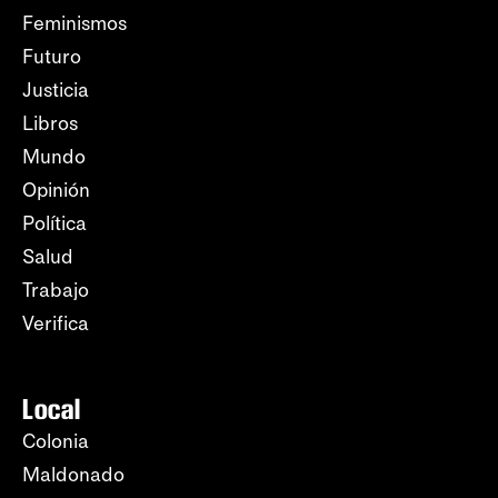
Feminismos
Futuro
Justicia
Libros
Mundo
Opinión
Política
Salud
Trabajo
Verifica
Local
Colonia
Maldonado