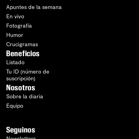
Apuntes de la semana
En vivo
Fotografía
Humor
Crucigramas
Beneficios
Listado
Tu ID (número de
suscripción)
Nosotros
Sobre la diaria
Equipo
Seguinos
Newsletters