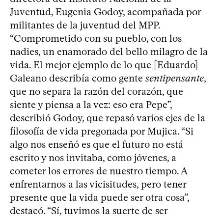
Juventud, Eugenia Godoy, acompañada por
militantes de la juventud del MPP.
“Comprometido con su pueblo, con los
nadies, un enamorado del bello milagro de la
vida. El mejor ejemplo de lo que [Eduardo]
Galeano describía como gente
sentipensante
,
que no separa la razón del corazón, que
siente y piensa a la vez: eso era Pepe”,
describió Godoy, que repasó varios ejes de la
filosofía de vida pregonada por Mujica. “Si
algo nos enseñó es que el futuro no está
escrito y nos invitaba, como jóvenes, a
cometer los errores de nuestro tiempo. A
enfrentarnos a las vicisitudes, pero tener
presente que la vida puede ser otra cosa”,
destacó. “Sí, tuvimos la suerte de ser