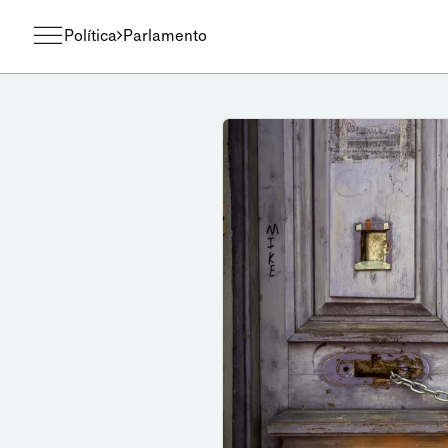
Política
Parlamento