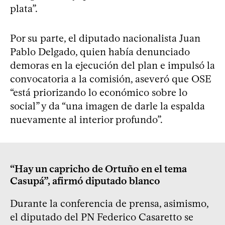
plata”.
Por su parte, el diputado nacionalista Juan
Pablo Delgado, quien había denunciado
demoras en la ejecución del plan e impulsó la
convocatoria a la comisión, aseveró que OSE
“está priorizando lo económico sobre lo
social” y da “una imagen de darle la espalda
nuevamente al interior profundo”.
“Hay un capricho de Ortuño en el tema
Casupá”, afirmó diputado blanco
Durante la conferencia de prensa, asimismo,
el diputado del PN Federico Casaretto se