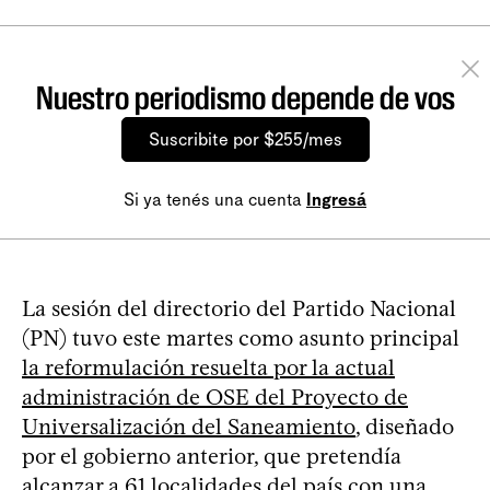
Nuestro periodismo depende de vos
Suscribite por $255/mes
Si ya tenés una cuenta
Ingresá
La sesión del directorio del Partido Nacional
(PN) tuvo este martes como asunto principal
la reformulación resuelta por la actual
administración de OSE del Proyecto de
Universalización del Saneamiento
, diseñado
por el gobierno anterior, que pretendía
alcanzar a 61 localidades del país con una