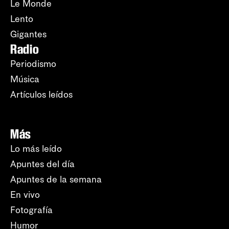
Le Monde
Lento
Gigantes
Radio
Periodismo
Música
Artículos leídos
Más
Lo más leído
Apuntes del día
Apuntes de la semana
En vivo
Fotografía
Humor