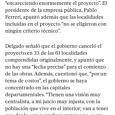
“encareciendo enormemente el proyecto”. El
presidente de la empresa pública, Pablo
Ferreri, apuntó además que las localidades
incluidas en el proyecto “no se eligieron con
ningún criterio técnico”.
Delgado señaló que el gobierno canceló el
proyecto en 33 de las 61 localidades
comprendidas originalmente, y apuntó que
no hay una “fecha precisa” para el comienzo
de las obras. Además, cuestionó que, “por un
tema de costos”, el gobierno se haya
concentrado en las capitales
departamentales. “Tienen una visión muy
centralista, a mi juicio muy injusta, con la
población que vive en el interior; van a tener