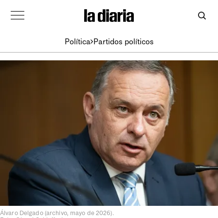
Política
Partidos políticos
Álvaro Delgado (archivo, mayo de 2026).