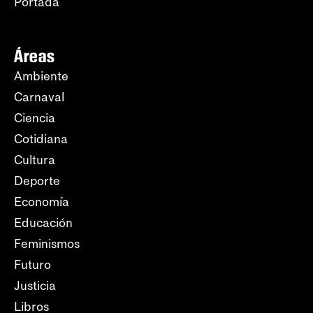
Portada
Áreas
Ambiente
Carnaval
Ciencia
Cotidiana
Cultura
Deporte
Economía
Educación
Feminismos
Futuro
Justicia
Libros