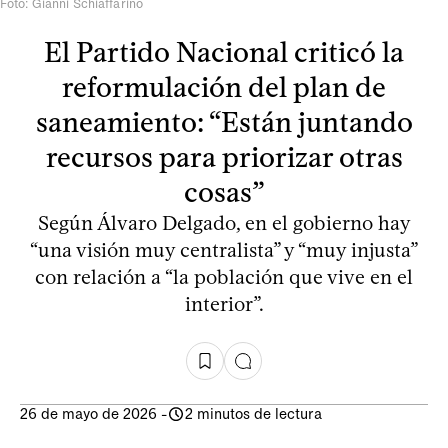
Foto: Gianni Schiaffarino
El Partido Nacional criticó la
reformulación del plan de
saneamiento: “Están juntando
recursos para priorizar otras
cosas”
Según Álvaro Delgado, en el gobierno hay
“una visión muy centralista” y “muy injusta”
con relación a “la población que vive en el
interior”.
26 de mayo de 2026
-
2 minutos de lectura