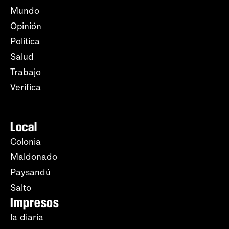
Mundo
Opinión
Política
Salud
Trabajo
Verifica
Local
Colonia
Maldonado
Paysandú
Salto
Impresos
la diaria