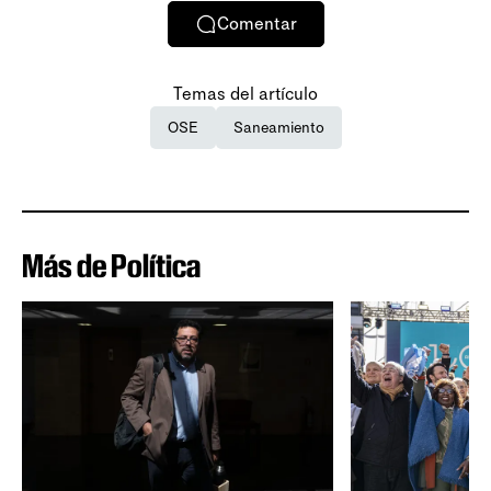
Comentar
Temas del artículo
OSE
Saneamiento
Más de Política