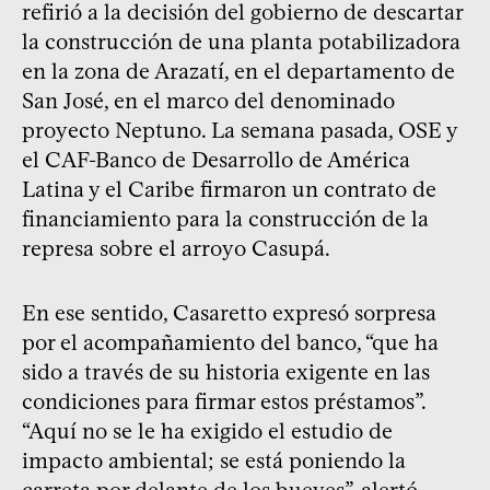
refirió a la decisión del gobierno de descartar
la construcción de una planta potabilizadora
en la zona de Arazatí, en el departamento de
San José, en el marco del denominado
proyecto Neptuno. La semana pasada, OSE y
el CAF-Banco de Desarrollo de América
Latina y el Caribe firmaron un contrato de
financiamiento para la construcción de la
represa sobre el arroyo Casupá.
En ese sentido, Casaretto expresó sorpresa
por el acompañamiento del banco, “que ha
sido a través de su historia exigente en las
condiciones para firmar estos préstamos”.
“Aquí no se le ha exigido el estudio de
impacto ambiental; se está poniendo la
carreta por delante de los bueyes”, alertó.