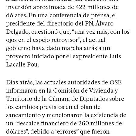
inversión aproximada de 422 millones de
dólares. En una conferencia de prensa, el
presidente del directorio del PN, Álvaro
Delgado, cuestionó que, “una vez más, con los
ojos en el espejo retrovisor”, el actual
gobierno haya dado marcha atrás a un
proyecto iniciado por el expresidente Luis
Lacalle Pou.
Días atrás, las actuales autoridades de OSE
informaron en la Comisión de Vivienda y
Territorio de la Cámara de Diputados sobre
los cambios previstos en el plan de
saneamiento y mencionaron la existencia de
un “descalce financiero de 260 millones de
dólares”, debido a “errores” que fueron