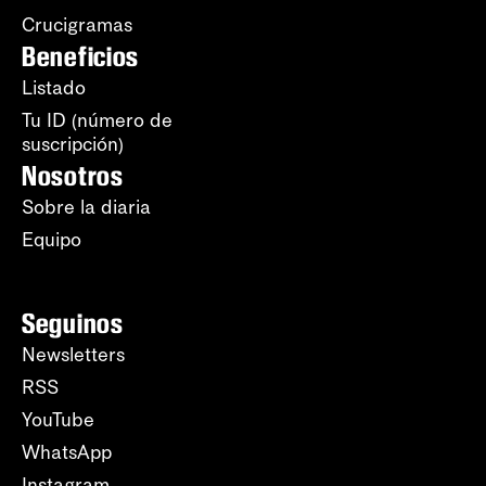
Crucigramas
Beneficios
Listado
Tu ID (número de
suscripción)
Nosotros
Sobre la diaria
Equipo
Seguinos
Newsletters
RSS
YouTube
WhatsApp
Instagram