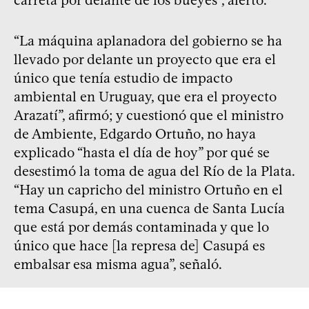
“La máquina aplanadora del gobierno se ha
llevado por delante un proyecto que era el
único que tenía estudio de impacto
ambiental en Uruguay, que era el proyecto
Arazatí”, afirmó; y cuestionó que el ministro
de Ambiente, Edgardo Ortuño, no haya
explicado “hasta el día de hoy” por qué se
desestimó la toma de agua del Río de la Plata.
“Hay un capricho del ministro Ortuño en el
tema Casupá, en una cuenca de Santa Lucía
que está por demás contaminada y que lo
único que hace [la represa de] Casupá es
embalsar esa misma agua”, señaló.