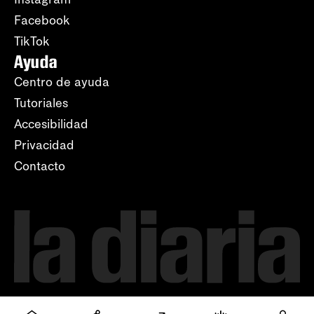
Facebook
TikTok
Ayuda
Centro de ayuda
Tutoriales
Accesibilidad
Privacidad
Contacto