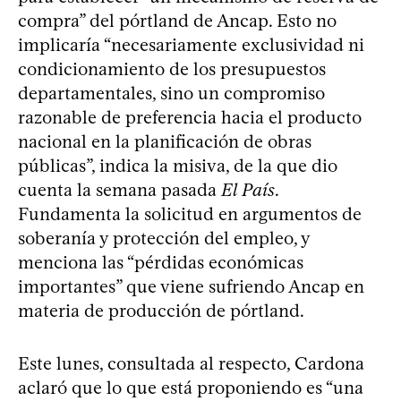
compra” del pórtland de Ancap. Esto no
implicaría “necesariamente exclusividad ni
condicionamiento de los presupuestos
departamentales, sino un compromiso
razonable de preferencia hacia el producto
nacional en la planificación de obras
públicas”, indica la misiva, de la que dio
cuenta la semana pasada
El País
.
Fundamenta la solicitud en argumentos de
soberanía y protección del empleo, y
menciona las “pérdidas económicas
importantes” que viene sufriendo Ancap en
materia de producción de pórtland.
Este lunes, consultada al respecto, Cardona
aclaró que lo que está proponiendo es “una