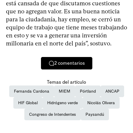
está cansada de que discutamos cuestiones
que no agregan valor. Es una buena noticia
para la ciudadanía, hay empleo, se cerró un
equipo de trabajo que tiene meses trabajando
en esto y se va a generar una inversión
millonaria en el norte del país”, sostuvo.
2
comentarios
Temas del artículo
Fernanda Cardona
MIEM
Pórtland
ANCAP
HIF Global
Hidrógeno verde
Nicolás Olivera
Congreso de Intendentes
Paysandú