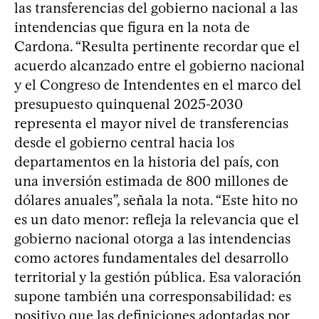
las transferencias del gobierno nacional a las
intendencias que figura en la nota de
Cardona. “Resulta pertinente recordar que el
acuerdo alcanzado entre el gobierno nacional
y el Congreso de Intendentes en el marco del
presupuesto quinquenal 2025-2030
representa el mayor nivel de transferencias
desde el gobierno central hacia los
departamentos en la historia del país, con
una inversión estimada de 800 millones de
dólares anuales”, señala la nota. “Este hito no
es un dato menor: refleja la relevancia que el
gobierno nacional otorga a las intendencias
como actores fundamentales del desarrollo
territorial y la gestión pública. Esa valoración
supone también una corresponsabilidad: es
positivo que las definiciones adoptadas por