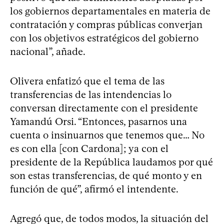
los gobiernos departamentales en materia de
contratación y compras públicas converjan
con los objetivos estratégicos del gobierno
nacional”, añade.
Olivera enfatizó que el tema de las
transferencias de las intendencias lo
conversan directamente con el presidente
Yamandú Orsi. “Entonces, pasarnos una
cuenta o insinuarnos que tenemos que… No
es con ella [con Cardona]; ya con el
presidente de la República laudamos por qué
son estas transferencias, de qué monto y en
función de qué”, afirmó el intendente.
Agregó que, de todos modos, la situación del