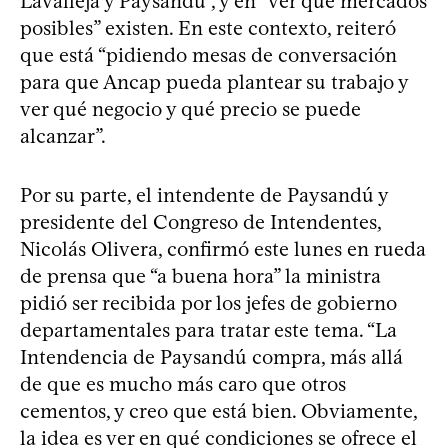
Lavalleja y Paysandú”, y en “ver qué mercados
posibles” existen. En este contexto, reiteró
que está “pidiendo mesas de conversación
para que Ancap pueda plantear su trabajo y
ver qué negocio y qué precio se puede
alcanzar”.
Por su parte, el intendente de Paysandú y
presidente del Congreso de Intendentes,
Nicolás Olivera, confirmó este lunes en rueda
de prensa que “a buena hora” la ministra
pidió ser recibida por los jefes de gobierno
departamentales para tratar este tema. “La
Intendencia de Paysandú compra, más allá
de que es mucho más caro que otros
cementos, y creo que está bien. Obviamente,
la idea es ver en qué condiciones se ofrece el