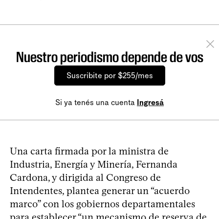
Nuestro periodismo depende de vos
Suscribite por $255/mes
Si ya tenés una cuenta
Ingresá
Una carta firmada por la ministra de
Industria, Energía y Minería, Fernanda
Cardona, y dirigida al Congreso de
Intendentes, plantea generar un “acuerdo
marco” con los gobiernos departamentales
para establecer “un mecanismo de reserva de