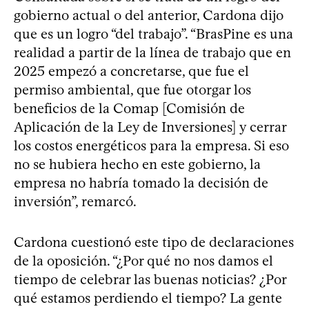
gobierno actual o del anterior, Cardona dijo
que es un logro “del trabajo”. “BrasPine es una
realidad a partir de la línea de trabajo que en
2025 empezó a concretarse, que fue el
permiso ambiental, que fue otorgar los
beneficios de la Comap [Comisión de
Aplicación de la Ley de Inversiones] y cerrar
los costos energéticos para la empresa. Si eso
no se hubiera hecho en este gobierno, la
empresa no habría tomado la decisión de
inversión”, remarcó.
Cardona cuestionó este tipo de declaraciones
de la oposición. “¿Por qué no nos damos el
tiempo de celebrar las buenas noticias? ¿Por
qué estamos perdiendo el tiempo? La gente