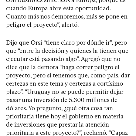
cuando Europa abre esta oportunidad.
Cuanto más nos demoremos, más se pone en
peligro el proyecto”, alertó.
Dijo que Orsi “tiene claro por dónde ir”, pero
que “entre la decisión y quienes la tienen que
ejecutar está pasando algo”. Agregó que no
dice que la demora “haga correr peligro el
proyecto, pero sí tenemos que, como país, dar
certezas en este tema y certezas a cortísimo
plazo”. “Uruguay no se puede permitir dejar
pasar una inversión de 5.300 millones de
dólares. Yo pregunto, ¿qué otra cosa tan
prioritaria tiene hoy el gobierno en materia
de inversiones que prestar la atención
prioritaria a este proyecto?”, reclamó. “Capaz