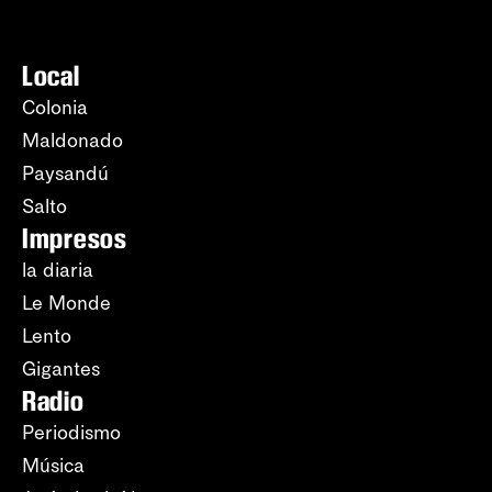
Local
Colonia
Maldonado
Paysandú
Salto
Impresos
la diaria
Le Monde
Lento
Gigantes
Radio
Periodismo
Música