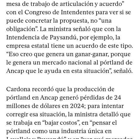
mesa de trabajo de articulación y acuerdo”
con el Congreso de Intendentes para ver si se
puede concretar la propuesta, no “una
obligación”. La ministra señaló que con la
Intendencia de Paysandú, por ejemplo, la
empresa estatal tiene un acuerdo de este tipo.
“Eso creo que genera un ganar-ganar, porque
le genera un mercado nacional al pórtland de
Ancap que le ayuda en esta situación”, señaló.
Cardona recordó que la producción de
pórtland en Ancap generó pérdidas de 24
millones de dólares en 2024; para intentar
corregir esa situación, la ministra detalló que
se trabaja en “bajar costos”, en “pensar el
pórtland como una industria única en