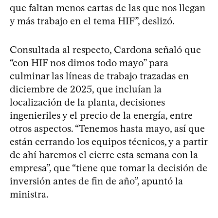
que faltan menos cartas de las que nos llegan
y más trabajo en el tema HIF”, deslizó.
Consultada al respecto, Cardona señaló que
“con HIF nos dimos todo mayo” para
culminar las líneas de trabajo trazadas en
diciembre de 2025, que incluían la
localización de la planta, decisiones
ingenieriles y el precio de la energía, entre
otros aspectos. “Tenemos hasta mayo, así que
están cerrando los equipos técnicos, y a partir
de ahí haremos el cierre esta semana con la
empresa”, que “tiene que tomar la decisión de
inversión antes de fin de año”, apuntó la
ministra.