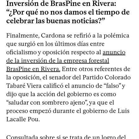
Inversión de BrasPine en Rivera:
“¿Por qué no nos damos el tiempo de
celebrar las buenas noticias?”
Finalmente, Cardona se refirió a la polémica
que surgió en los últimos días entre
oficialismo y oposición respecto al
anuncio
de la inversión de la empresa forestal
BrasPine en Rivera.
Entre otros referentes de
la oposición, el senador del Partido Colorado
Tabaré Viera calificó el anuncio de “falso” y
dijo que la acción del gobierno es como
“saludar con sombrero ajeno”, ya que el
proceso empezó durante el gobierno de Luis
Lacalle Pou.
Consultada sobre si se trata de un logro del