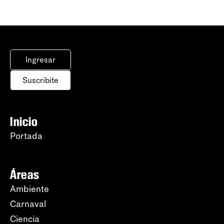
Ingresar
Suscribite
Inicio
Portada
Áreas
Ambiente
Carnaval
Ciencia