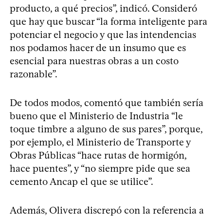
producto, a qué precios”, indicó. Consideró
que hay que buscar “la forma inteligente para
potenciar el negocio y que las intendencias
nos podamos hacer de un insumo que es
esencial para nuestras obras a un costo
razonable”.
De todos modos, comentó que también sería
bueno que el Ministerio de Industria “le
toque timbre a alguno de sus pares”, porque,
por ejemplo, el Ministerio de Transporte y
Obras Públicas “hace rutas de hormigón,
hace puentes”, y “no siempre pide que sea
cemento Ancap el que se utilice”.
Además, Olivera discrepó con la referencia a