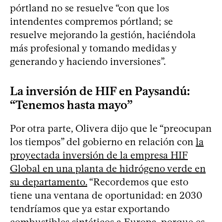
pórtland no se resuelve “con que los
intendentes compremos pórtland; se
resuelve mejorando la gestión, haciéndola
más profesional y tomando medidas y
generando y haciendo inversiones”.
La inversión de HIF en Paysandú:
“Tenemos hasta mayo”
Por otra parte, Olivera dijo que le “preocupan
los tiempos” del gobierno en relación con
la
proyectada inversión de la empresa HIF
Global en una planta de hidrógeno verde en
su departamento.
“Recordemos que esto
tiene una ventana de oportunidad: en 2030
tendríamos que ya estar exportando
combustibles sintéticos a Europa, porque es