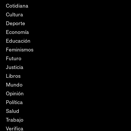
Cotidiana
Cultura
Deporte
Economía
Educación
Feminismos
Futuro
Justicia
Libros
Mundo
Opinión
Política
Salud
Trabajo
Verifica