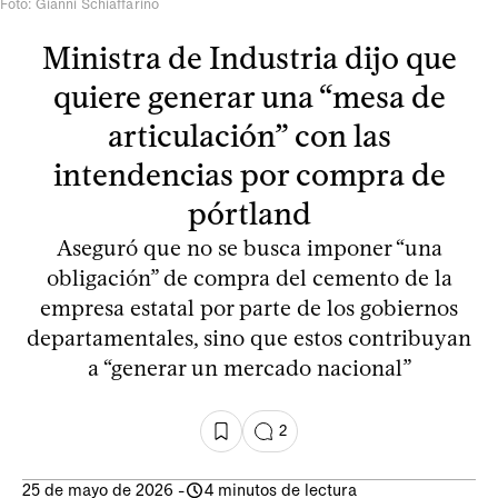
Foto: Gianni Schiaffarino
Ministra de Industria dijo que
quiere generar una “mesa de
articulación” con las
intendencias por compra de
pórtland
Aseguró que no se busca imponer “una
obligación” de compra del cemento de la
empresa estatal por parte de los gobiernos
departamentales, sino que estos contribuyan
a “generar un mercado nacional”
2
25 de mayo de 2026
-
4 minutos de lectura