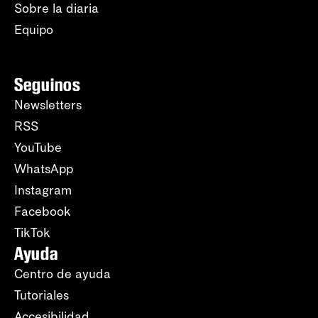
Sobre la diaria
Equipo
Seguinos
Newsletters
RSS
YouTube
WhatsApp
Instagram
Facebook
TikTok
Ayuda
Centro de ayuda
Tutoriales
Accesibilidad