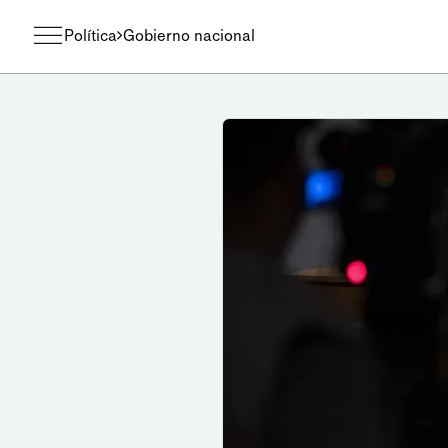
Política
Gobierno nacional