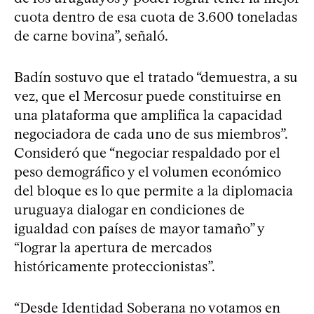
cuota dentro de esa cuota de 3.600 toneladas
de carne bovina”, señaló.
Badín sostuvo que el tratado “demuestra, a su
vez, que el Mercosur puede constituirse en
una plataforma que amplifica la capacidad
negociadora de cada uno de sus miembros”.
Consideró que “negociar respaldado por el
peso demográfico y el volumen económico
del bloque es lo que permite a la diplomacia
uruguaya dialogar en condiciones de
igualdad con países de mayor tamaño” y
“lograr la apertura de mercados
históricamente proteccionistas”.
“Desde Identidad Soberana no votamos en