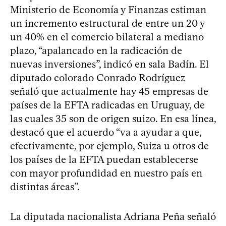
Ministerio de Economía y Finanzas estiman
un incremento estructural de entre un 20 y
un 40% en el comercio bilateral a mediano
plazo, “apalancado en la radicación de
nuevas inversiones”, indicó en sala Badín. El
diputado colorado Conrado Rodríguez
señaló que actualmente hay 45 empresas de
países de la EFTA radicadas en Uruguay, de
las cuales 35 son de origen suizo. En esa línea,
destacó que el acuerdo “va a ayudar a que,
efectivamente, por ejemplo, Suiza u otros de
los países de la EFTA puedan establecerse
con mayor profundidad en nuestro país en
distintas áreas”.
La diputada nacionalista Adriana Peña señaló