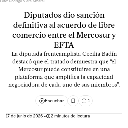
Foto: Rodrigo Viera Amaral
Diputados dio sanción
definitiva al acuerdo de libre
comercio entre el Mercosur y
EFTA
La diputada frenteamplista Cecilia Badín
destacó que el tratado demuestra que “el
Mercosur puede constituirse en una
plataforma que amplifica la capacidad
negociadora de cada uno de sus miembros”.
Escuchar
1
17 de junio de 2026
-
2 minutos de lectura