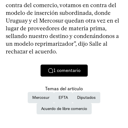
contra del comercio, votamos en contra del
modelo de inserción subordinada, donde
Uruguay y el Mercosur quedan otra vez en el
lugar de proveedores de materia prima,
sellando nuestro destino y condenándonos a
un modelo reprimarizador”, dijo Salle al
rechazar el acuerdo.
1
comentario
Temas del artículo
Mercosur
EFTA
Diputados
Acuerdo de libre comercio