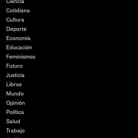
Ciencia
Cotidiana
Cultura
Deporte
Economía
Educación
Feminismos
Futuro
Justicia
Libros
Mundo
Opinión
Política
Salud
Trabajo