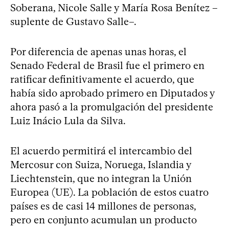
Soberana, Nicole Salle y María Rosa Benítez –
suplente de Gustavo Salle–.
Por diferencia de apenas unas horas, el
Senado Federal de Brasil fue el primero en
ratificar definitivamente el acuerdo, que
había sido aprobado primero en Diputados y
ahora pasó a la promulgación del presidente
Luiz Inácio Lula da Silva.
El acuerdo permitirá el intercambio del
Mercosur con Suiza, Noruega, Islandia y
Liechtenstein, que no integran la Unión
Europea (UE). La población de estos cuatro
países es de casi 14 millones de personas,
pero en conjunto acumulan un producto