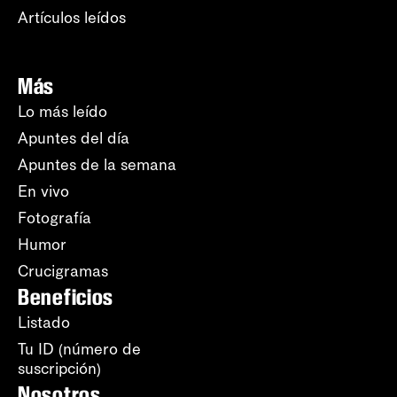
Artículos leídos
Más
Lo más leído
Apuntes del día
Apuntes de la semana
En vivo
Fotografía
Humor
Crucigramas
Beneficios
Listado
Tu ID (número de
suscripción)
Nosotros