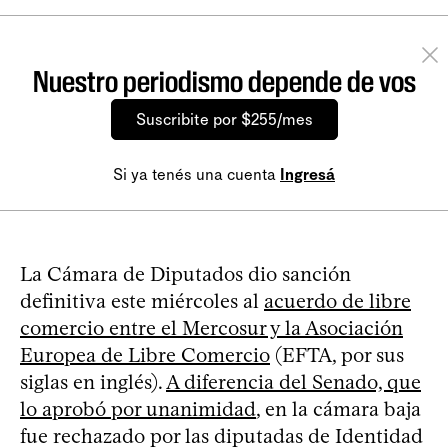
Nuestro periodismo depende de vos
Suscribite por $255/mes
Si ya tenés una cuenta
Ingresá
La Cámara de Diputados dio sanción
definitiva este miércoles al
acuerdo de libre
comercio entre el Mercosur y la Asociación
Europea de Libre Comercio
(EFTA, por sus
siglas en inglés).
A diferencia del Senado, que
lo aprobó por unanimidad
, en la cámara baja
fue rechazado por las diputadas de Identidad