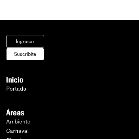
Ingresar
Suscribite
Inicio
Portada
Áreas
Ambiente
Carnaval