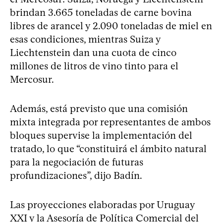
brindan 3.665 toneladas de carne bovina
libres de arancel y 2.090 toneladas de miel en
esas condiciones, mientras Suiza y
Liechtenstein dan una cuota de cinco
millones de litros de vino tinto para el
Mercosur.
Además, está previsto que una comisión
mixta integrada por representantes de ambos
bloques supervise la implementación del
tratado, lo que “constituirá el ámbito natural
para la negociación de futuras
profundizaciones”, dijo Badín.
Las proyecciones elaboradas por Uruguay
XXI y la Asesoría de Política Comercial del