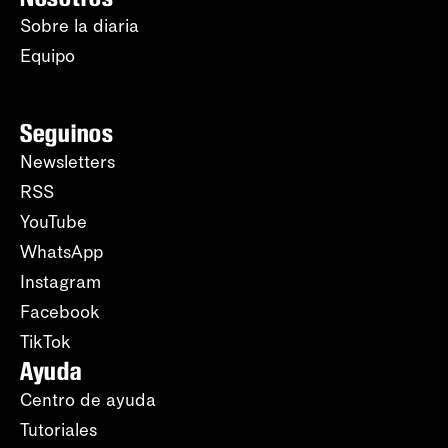
Sobre la diaria
Equipo
Seguinos
Newsletters
RSS
YouTube
WhatsApp
Instagram
Facebook
TikTok
Ayuda
Centro de ayuda
Tutoriales