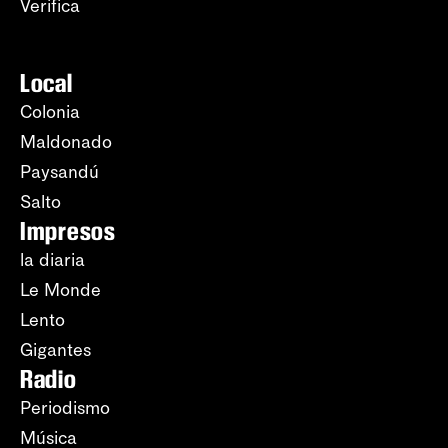
Verifica
Local
Colonia
Maldonado
Paysandú
Salto
Impresos
la diaria
Le Monde
Lento
Gigantes
Radio
Periodismo
Música