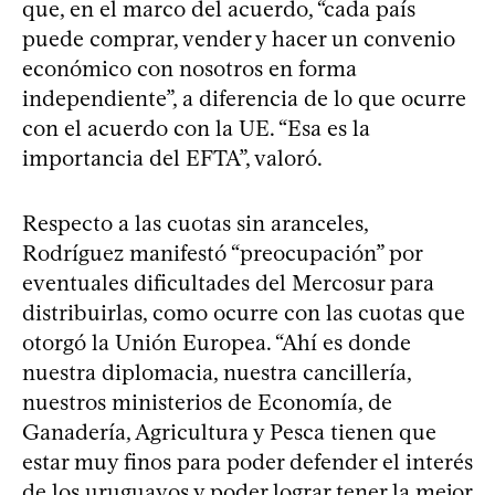
que, en el marco del acuerdo, “cada país
puede comprar, vender y hacer un convenio
económico con nosotros en forma
independiente”, a diferencia de lo que ocurre
con el acuerdo con la UE. “Esa es la
importancia del EFTA”, valoró.
Respecto a las cuotas sin aranceles,
Rodríguez manifestó “preocupación” por
eventuales dificultades del Mercosur para
distribuirlas, como ocurre con las cuotas que
otorgó la Unión Europea. “Ahí es donde
nuestra diplomacia, nuestra cancillería,
nuestros ministerios de Economía, de
Ganadería, Agricultura y Pesca tienen que
estar muy finos para poder defender el interés
de los uruguayos y poder lograr tener la mejor