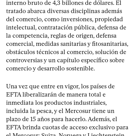
interno bruto de 4,3 billones de dólares. El
tratado abarca diversas disciplinas además
del comercio, como inversiones, propiedad
intelectual, contratación pública, defensa de
la competencia, reglas de origen, defensa
comercial, medidas sanitarias y fitosanitarias,
obstáculos técnicos al comercio, solución de
controversias y un capítulo específico sobre
comercio y desarrollo sostenible.
Una vez que entre en vigor, los países de
EFTA liberalizarán de manera total e
inmediata los productos industriales,
incluida la pesca, y el Mercosur tiene un
plazo de 15 años para hacerlo. Además, el
EFTA brinda cuotas de acceso exclusivo para
el Mercosur: Suiza, Noruega y Liechtenstein