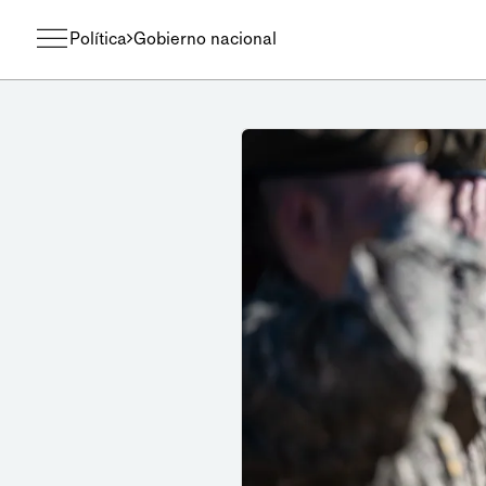
Política
Gobierno nacional