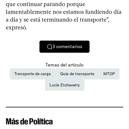
que continuar parando porque
lamentablemente nos estamos fundiendo día
a día y se está terminando el transporte”,
expresó.
3
comentarios
Temas del artículo
Transporte de carga
Guía de transporte
MTOP
Lucía Etcheverry
Más de Política