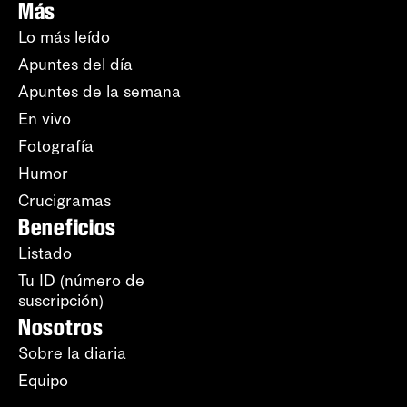
Más
Lo más leído
Apuntes del día
Apuntes de la semana
En vivo
Fotografía
Humor
Crucigramas
Beneficios
Listado
Tu ID (número de
suscripción)
Nosotros
Sobre la diaria
Equipo