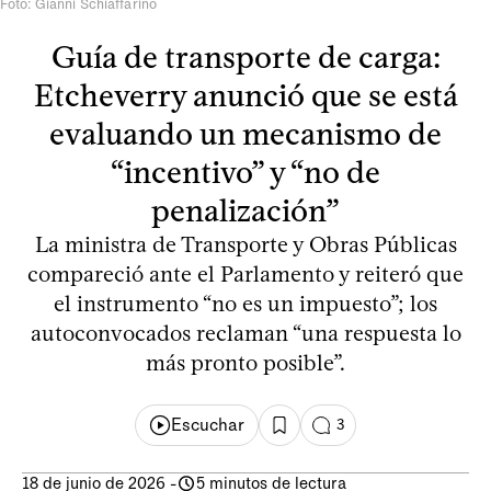
Foto: Gianni Schiaffarino
Guía de transporte de carga:
Etcheverry anunció que se está
evaluando un mecanismo de
“incentivo” y “no de
penalización”
La ministra de Transporte y Obras Públicas
compareció ante el Parlamento y reiteró que
el instrumento “no es un impuesto”; los
autoconvocados reclaman “una respuesta lo
más pronto posible”.
Escuchar
3
18 de junio de 2026
-
5 minutos de lectura