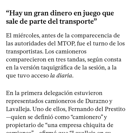
“Hay un gran dinero en juego que
sale de parte del transporte”
El miércoles, antes de la comparecencia de
las autoridades del MTOP, fue el turno de los
transportistas. Los camioneros
comparecieron en tres tandas, según consta
en la versión taquigráfica de la sesión, a la
que tuvo acceso
la diaria
.
En la primera delegación estuvieron
representados camioneros de Durazno y
Lavalleja. Uno de ellos, Fernando del Prestito
—quien se definió como “camionero” y
propietario de “una empresa chiquita de
camiones”— afirmó que “Lavalleja en su