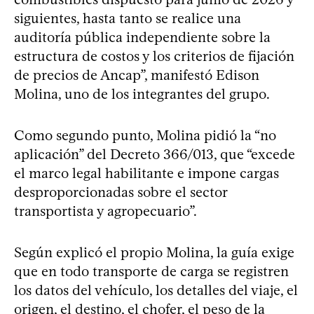
siguientes, hasta tanto se realice una
auditoría pública independiente sobre la
estructura de costos y los criterios de fijación
de precios de Ancap”, manifestó Edison
Molina, uno de los integrantes del grupo.
Como segundo punto, Molina pidió la “no
aplicación” del Decreto 366/013, que “excede
el marco legal habilitante e impone cargas
desproporcionadas sobre el sector
transportista y agropecuario”.
Según explicó el propio Molina, la guía exige
que en todo transporte de carga se registren
los datos del vehículo, los detalles del viaje, el
origen, el destino, el chofer, el peso de la