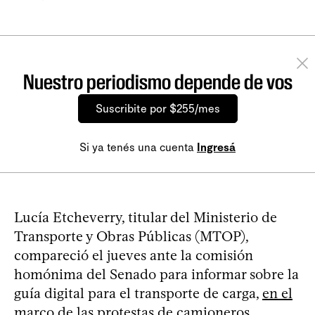
Nuestro periodismo depende de vos
Suscribite por $255/mes
Si ya tenés una cuenta
Ingresá
Lucía Etcheverry, titular del Ministerio de
Transporte y Obras Públicas (MTOP),
compareció el jueves ante la comisión
homónima del Senado para informar sobre la
guía digital para el transporte de carga,
en el
marco de las protestas de camioneros