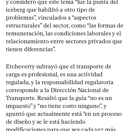
y consideró que este tema “fue la punta del
iceberg que habilitó a otro tipo de
problemas”, vinculados a “aspectos
estructurales” del sector, como “las formas de
remuneración, las condiciones laborales y el
relacionamiento entre sectores privados que
tienen diferencias”.
Etcheverry subrayó que el transporte de
carga es profesional, es una actividad
regulada, y la responsabilidad regulatoria
corresponde a la Dirección Nacional de
Transporte. Resaltó que la guía “no es un
impuesto” y “no tiene costo ninguno”, y
apuntó que actualmente está “en un proceso
de diseño y se le está haciendo
modificaciones para que sea cada vez más