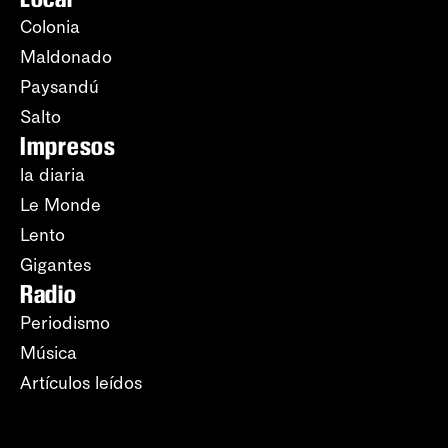
Colonia
Maldonado
Paysandú
Salto
Impresos
la diaria
Le Monde
Lento
Gigantes
Radio
Periodismo
Música
Artículos leídos