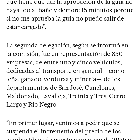
que tiene que dar la aprobación de la guía no
haya ido al baño y demore 15 minutos porque
si no me aprueba la guía no puedo salir de
estar cargado”.
La segunda delegación, según se informó en
la comisión, fue en representación de 850
empresas, de entre uno y cinco vehículos,
dedicadas al transporte en general —como
leña, ganado, verduras y minería—, de los
departamentos de San José, Canelones,
Maldonado, Lavalleja, Treinta y Tres, Cerro
Largo y Río Negro.
“En primer lugar, venimos a pedir que se
suspenda el incremento del precio de los
combustibles dispuesto para junio de 2026 y