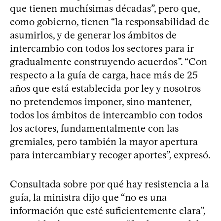
que tienen muchísimas décadas”, pero que,
como gobierno, tienen “la responsabilidad de
asumirlos, y de generar los ámbitos de
intercambio con todos los sectores para ir
gradualmente construyendo acuerdos”. “Con
respecto a la guía de carga, hace más de 25
años que está establecida por ley y nosotros
no pretendemos imponer, sino mantener,
todos los ámbitos de intercambio con todos
los actores, fundamentalmente con las
gremiales, pero también la mayor apertura
para intercambiar y recoger aportes”, expresó.
Consultada sobre por qué hay resistencia a la
guía, la ministra dijo que “no es una
información que esté suficientemente clara”,