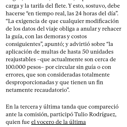
carga y la tarifa del flete. Y esto, sostuvo, debe
hacerse “en tiempo real, las 24 horas del día”.
“La exigencia de que cualquier modificación
de los datos del viaje obliga a anular y rehacer
la guía, con las demoras y costos
consiguientes”, apuntó; y advirtió sobre “la
aplicación de multas de hasta 50 unidades
reajustables –que actualmente son cerca de
100.000 pesos– por circular sin guía o con
errores, que son consideradas totalmente
desproporcionadas y que tienen un fin
netamente recaudatorio”.
En la tercera y última tanda que compareció
ante la comisión, participó Tulio Rodríguez,
quien fue
el vocero de la última