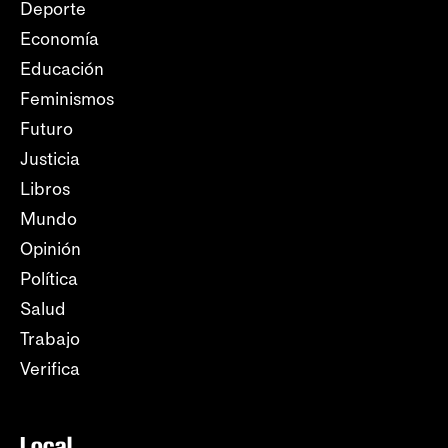
Deporte
Economía
Educación
Feminismos
Futuro
Justicia
Libros
Mundo
Opinión
Política
Salud
Trabajo
Verifica
Local