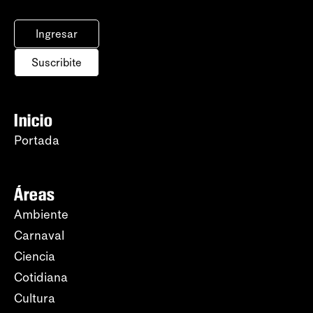
Ingresar
Suscribite
Inicio
Portada
Áreas
Ambiente
Carnaval
Ciencia
Cotidiana
Cultura