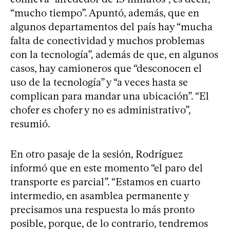
“mucho tiempo”. Apuntó, además, que en
algunos departamentos del país hay “mucha
falta de conectividad y muchos problemas
con la tecnología”, además de que, en algunos
casos, hay camioneros que “desconocen el
uso de la tecnología” y “a veces hasta se
complican para mandar una ubicación”. “El
chofer es chofer y no es administrativo”,
resumió.
En otro pasaje de la sesión, Rodríguez
informó que en este momento “el paro del
transporte es parcial”. “Estamos en cuarto
intermedio, en asamblea permanente y
precisamos una respuesta lo más pronto
posible, porque, de lo contrario, tendremos