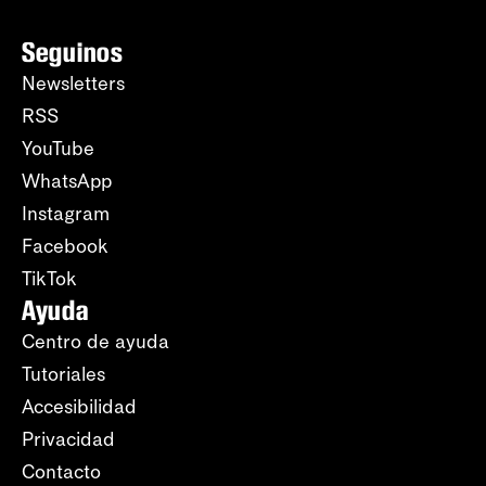
Seguinos
Newsletters
RSS
YouTube
WhatsApp
Instagram
Facebook
TikTok
Ayuda
Centro de ayuda
Tutoriales
Accesibilidad
Privacidad
Contacto