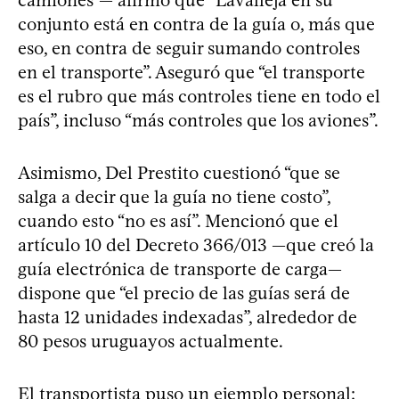
conjunto está en contra de la guía o, más que
eso, en contra de seguir sumando controles
en el transporte”. Aseguró que “el transporte
es el rubro que más controles tiene en todo el
país”, incluso “más controles que los aviones”.
Asimismo, Del Prestito cuestionó “que se
salga a decir que la guía no tiene costo”,
cuando esto “no es así”. Mencionó que el
artículo 10 del Decreto 366/013 —que creó la
guía electrónica de transporte de carga—
dispone que “el precio de las guías será de
hasta 12 unidades indexadas”, alrededor de
80 pesos uruguayos actualmente.
El transportista puso un ejemplo personal: