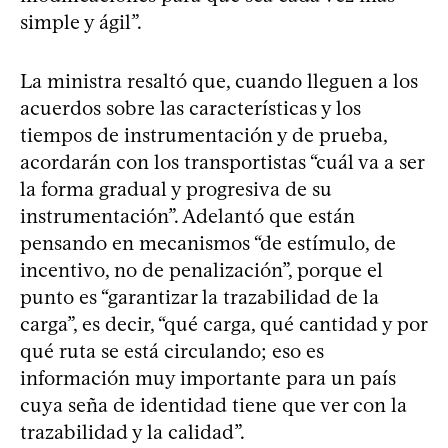
simple y ágil”.
La ministra resaltó que, cuando lleguen a los
acuerdos sobre las características y los
tiempos de instrumentación y de prueba,
acordarán con los transportistas “cuál va a ser
la forma gradual y progresiva de su
instrumentación”. Adelantó que están
pensando en mecanismos “de estímulo, de
incentivo, no de penalización”, porque el
punto es “garantizar la trazabilidad de la
carga”, es decir, “qué carga, qué cantidad y por
qué ruta se está circulando; eso es
información muy importante para un país
cuya seña de identidad tiene que ver con la
trazabilidad y la calidad”.