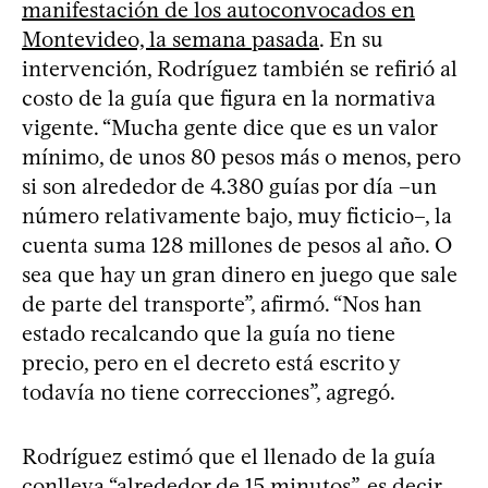
manifestación de los autoconvocados en
Montevideo, la semana pasada
. En su
intervención, Rodríguez también se refirió al
costo de la guía que figura en la normativa
vigente. “Mucha gente dice que es un valor
mínimo, de unos 80 pesos más o menos, pero
si son alrededor de 4.380 guías por día –un
número relativamente bajo, muy ficticio–, la
cuenta suma 128 millones de pesos al año. O
sea que hay un gran dinero en juego que sale
de parte del transporte”, afirmó. “Nos han
estado recalcando que la guía no tiene
precio, pero en el decreto está escrito y
todavía no tiene correcciones”, agregó.
Rodríguez estimó que el llenado de la guía
conlleva “alrededor de 15 minutos”, es decir,