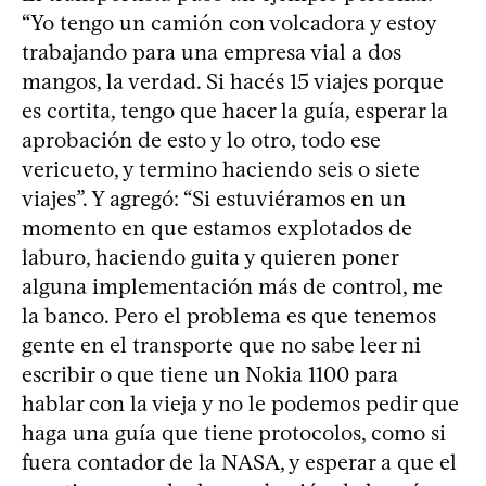
“Yo tengo un camión con volcadora y estoy
trabajando para una empresa vial a dos
mangos, la verdad. Si hacés 15 viajes porque
es cortita, tengo que hacer la guía, esperar la
aprobación de esto y lo otro, todo ese
vericueto, y termino haciendo seis o siete
viajes”. Y agregó: “Si estuviéramos en un
momento en que estamos explotados de
laburo, haciendo guita y quieren poner
alguna implementación más de control, me
la banco. Pero el problema es que tenemos
gente en el transporte que no sabe leer ni
escribir o que tiene un Nokia 1100 para
hablar con la vieja y no le podemos pedir que
haga una guía que tiene protocolos, como si
fuera contador de la NASA, y esperar a que el