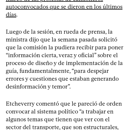
autoconvocados que se dieron en los últimos
días
.
Luego de la sesión, en rueda de prensa, la
ministra dijo que la semana pasada solicitó
que la comisión la pudiera recibir para poner
“información cierta, veraz y oficial” sobre el
proceso de diseño y de implementación de la
guía, fundamentalmente, “para despejar
errores y cuestiones que estaban generando
desinformación y temor”.
Etcheverry comentó que le pareció de orden
convocar al sistema político “a trabajar en
algunos temas que tienen que ver con el
sector del transporte, que son estructurales,