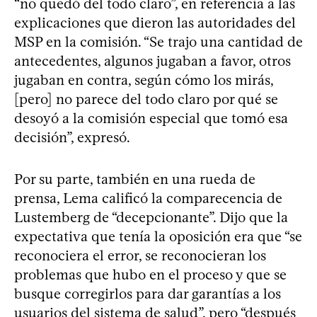
“no quedó del todo claro”, en referencia a las
explicaciones que dieron las autoridades del
MSP en la comisión. “Se trajo una cantidad de
antecedentes, algunos jugaban a favor, otros
jugaban en contra, según cómo los mirás,
[pero] no parece del todo claro por qué se
desoyó a la comisión especial que tomó esa
decisión”, expresó.
Por su parte, también en una rueda de
prensa, Lema calificó la comparecencia de
Lustemberg de “decepcionante”. Dijo que la
expectativa que tenía la oposición era que “se
reconociera el error, se reconocieran los
problemas que hubo en el proceso y que se
busque corregirlos para dar garantías a los
usuarios del sistema de salud”, pero “después