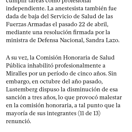
cumplir tareas como profesional
independiente. La anestesista también fue
dada de baja del Servicio de Salud de las
Fuerzas Armadas el pasado 22 de abril,
mediante una resolución firmada por la
ministra de Defensa Nacional, Sandra Lazo.
A su vez, la Comisión Honoraria de Salud
Pública inhabilitó profesionalmente a
Miralles por un período de cinco años. Sin
embargo, en octubre del año pasado,
Lustemberg dispuso la disminución de esa
sanción a tres años, lo que provocó malestar
en la comisión honoraria, a tal punto que la
mayoría de sus integrantes (11 de 13)
renunció.