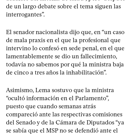
de un largo debate sobre el tema siguen las
interrogantes”.
El senador nacionalista dijo que, en “un caso
de mala praxis en el que la profesional que
intervino lo confesó en sede penal, en el que
lamentablemente se dio un fallecimiento,
todavía no sabemos por qué la ministra baja
de cinco a tres años la inhabilitación”.
Asimismo, Lema sostuvo que la ministra
“ocultó información en el Parlamento”,
puesto que cuando semanas atrás
compareció ante las respectivas comisiones
del Senado y de la Cámara de Diputados “ya
se sabía que el MSP no se defendió ante el