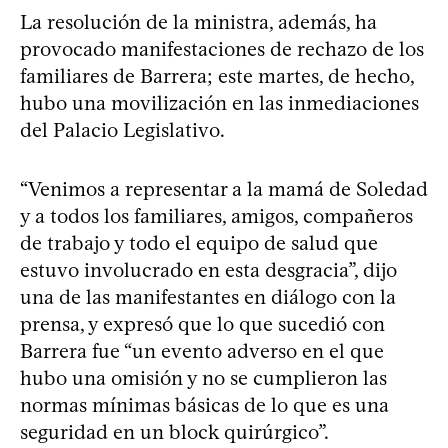
La resolución de la ministra, además, ha
provocado manifestaciones de rechazo de los
familiares de Barrera; este martes, de hecho,
hubo una movilización en las inmediaciones
del Palacio Legislativo.
“Venimos a representar a la mamá de Soledad
y a todos los familiares, amigos, compañeros
de trabajo y todo el equipo de salud que
estuvo involucrado en esta desgracia”, dijo
una de las manifestantes en diálogo con la
prensa, y expresó que lo que sucedió con
Barrera fue “un evento adverso en el que
hubo una omisión y no se cumplieron las
normas mínimas básicas de lo que es una
seguridad en un block quirúrgico”.