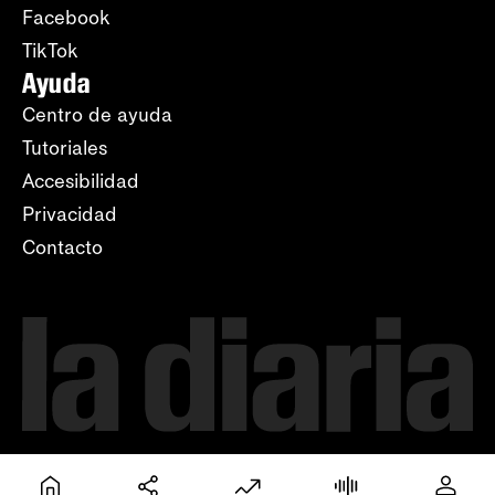
Facebook
TikTok
Ayuda
Centro de ayuda
Tutoriales
Accesibilidad
Privacidad
Contacto