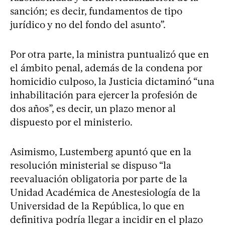
sanción; es decir, fundamentos de tipo
jurídico y no del fondo del asunto”.
Por otra parte, la ministra puntualizó que en
el ámbito penal, además de la condena por
homicidio culposo, la Justicia dictaminó “una
inhabilitación para ejercer la profesión de
dos años”, es decir, un plazo menor al
dispuesto por el ministerio.
Asimismo, Lustemberg apuntó que en la
resolución ministerial se dispuso “la
reevaluación obligatoria por parte de la
Unidad Académica de Anestesiología de la
Universidad de la República, lo que en
definitiva podría llegar a incidir en el plazo