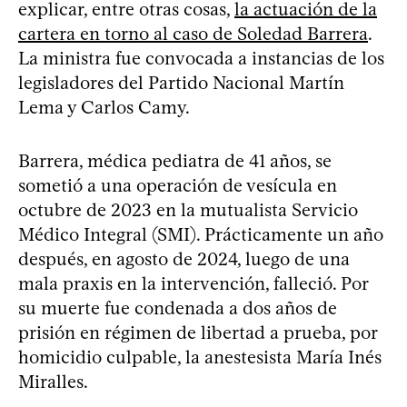
explicar, entre otras cosas,
la actuación de la
cartera en torno al caso de Soledad Barrera
.
La ministra fue convocada a instancias de los
legisladores del Partido Nacional Martín
Lema y Carlos Camy.
Barrera, médica pediatra de 41 años, se
sometió a una operación de vesícula en
octubre de 2023 en la mutualista Servicio
Médico Integral (SMI). Prácticamente un año
después, en agosto de 2024, luego de una
mala praxis en la intervención, falleció. Por
su muerte fue condenada a dos años de
prisión en régimen de libertad a prueba, por
homicidio culpable, la anestesista María Inés
Miralles.