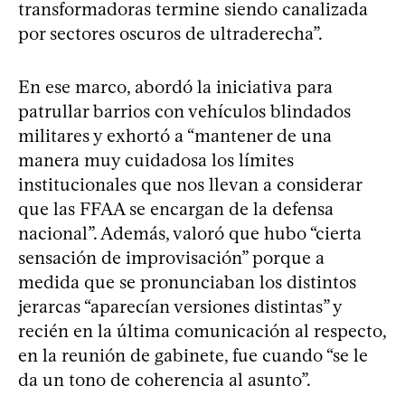
transformadoras termine siendo canalizada
por sectores oscuros de ultraderecha”.
En ese marco, abordó la iniciativa para
patrullar barrios con vehículos blindados
militares y exhortó a “mantener de una
manera muy cuidadosa los límites
institucionales que nos llevan a considerar
que las FFAA se encargan de la defensa
nacional”. Además, valoró que hubo “cierta
sensación de improvisación” porque a
medida que se pronunciaban los distintos
jerarcas “aparecían versiones distintas” y
recién en la última comunicación al respecto,
en la reunión de gabinete, fue cuando “se le
da un tono de coherencia al asunto”.