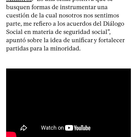
busquen formas de instrumentar una
cuestión de la cual nosotros nos sentimos
parte, me refiero a los acuerdos del Diálogo
Social en materia de seguridad social”,
apuntó sobre la idea de unificar y fortalecer
partidas para la minoridad.