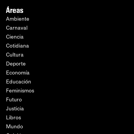
Áreas
Ambiente
Carnaval
Ciencia
Cotidiana
Cultura
Deporte
Economía
Educación
Feminismos
Futuro
Justicia
Libros
Mundo