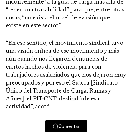
inconveniente” a la guía de carga más allá de
“tener una trazabilidad” para que, entre otras
cosas, “no exista el nivel de evasión que
existe en este sector”.
“En ese sentido, el movimiento sindical tuvo
una visión crítica de ese movimiento y más
aún cuando nos llegaron denuncias de
ciertos hechos de violencia para con
trabajadores asalariados que nos dejaron muy
preocupados y por eso el Sutcra [Sindicato
Único del Transporte de Carga, Ramas y
Afines], el PIT-CNT, deslindó de esa
actividad”, acotó.
Comentar