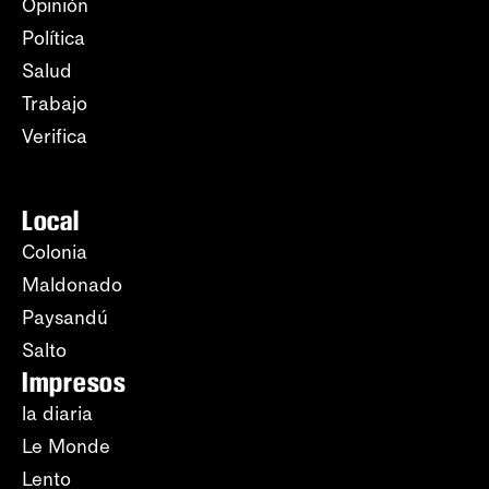
Opinión
Política
Salud
Trabajo
Verifica
Local
Colonia
Maldonado
Paysandú
Salto
Impresos
la diaria
Le Monde
Lento