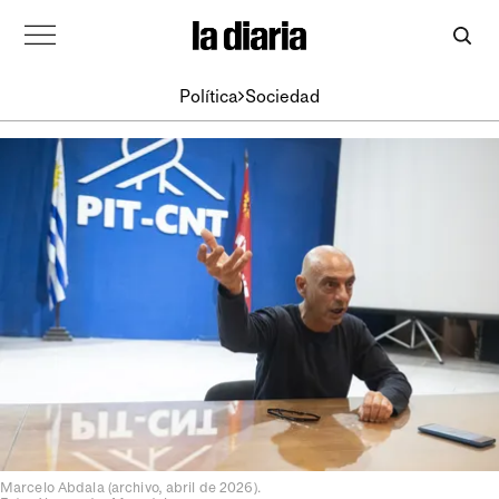
Política
Sociedad
Marcelo Abdala (archivo, abril de 2026).