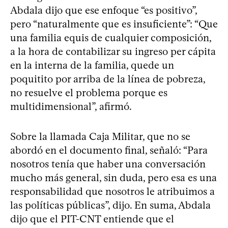
Abdala dijo que ese enfoque “es positivo”,
pero “naturalmente que es insuficiente”: “Que
una familia equis de cualquier composición,
a la hora de contabilizar su ingreso per cápita
en la interna de la familia, quede un
poquitito por arriba de la línea de pobreza,
no resuelve el problema porque es
multidimensional”, afirmó.
Sobre la llamada Caja Militar, que no se
abordó en el documento final, señaló: “Para
nosotros tenía que haber una conversación
mucho más general, sin duda, pero esa es una
responsabilidad que nosotros le atribuimos a
las políticas públicas”, dijo. En suma, Abdala
dijo que el PIT-CNT entiende que el