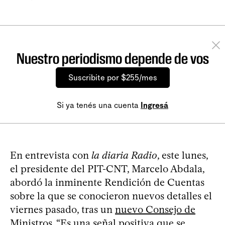
Nuestro periodismo depende de vos
Suscribite por $255/mes
Si ya tenés una cuenta
Ingresá
En entrevista con
la diaria Radio
, este lunes,
el presidente del PIT-CNT, Marcelo Abdala,
abordó la inminente Rendición de Cuentas
sobre la que se conocieron nuevos detalles el
viernes pasado, tras un
nuevo Consejo de
Ministros
. “Es una señal positiva que se