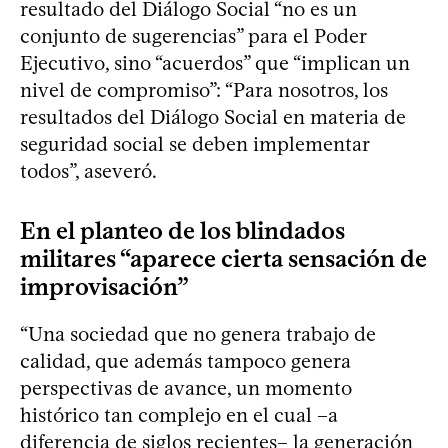
resultado del Diálogo Social “no es un
conjunto de sugerencias” para el Poder
Ejecutivo, sino “acuerdos” que “implican un
nivel de compromiso”: “Para nosotros, los
resultados del Diálogo Social en materia de
seguridad social se deben implementar
todos”, aseveró.
En el planteo de los blindados
militares “aparece cierta sensación de
improvisación”
“Una sociedad que no genera trabajo de
calidad, que además tampoco genera
perspectivas de avance, un momento
histórico tan complejo en el cual –a
diferencia de siglos recientes– la generación