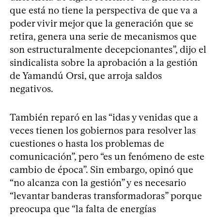
que está no tiene la perspectiva de que va a
poder vivir mejor que la generación que se
retira, genera una serie de mecanismos que
son estructuralmente decepcionantes”, dijo el
sindicalista sobre la aprobación a la gestión
de Yamandú Orsi, que arroja saldos
negativos.
También reparó en las “idas y venidas que a
veces tienen los gobiernos para resolver las
cuestiones o hasta los problemas de
comunicación”, pero “es un fenómeno de este
cambio de época”. Sin embargo, opinó que
“no alcanza con la gestión” y es necesario
“levantar banderas transformadoras” porque
preocupa que “la falta de energías