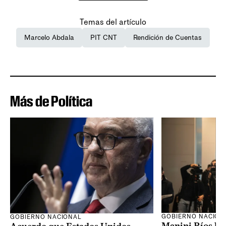
Temas del artículo
Marcelo Abdala
PIT CNT
Rendición de Cuentas
Más de Política
GOBIERNO NACION
GOBIERNO NACIONAL