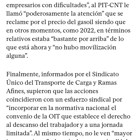
empresarios con dificultades”, al PIT-CNT le
llamó “poderosamente la atención” que se
reclame por el precio del gasoil siendo que
en otros momentos, como 2022, en términos
relativos estaba “bastante por arriba” de lo
que está ahora y “no hubo movilización
alguna”.
Finalmente, informados por el Sindicato
Único del Transporte de Carga y Ramas
Afines, supieron que las acciones
coincidieron con un esfuerzo sindical por
“incorporar en la normativa nacional el
convenio de la OIT que establece el derecho
al descanso del trabajador y a una jornada
limitada”. Al mismo tiempo, no le ven “mayor