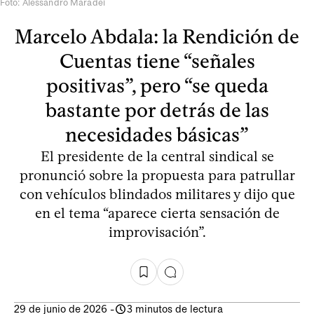
Foto: Alessandro Maradei
Marcelo Abdala: la Rendición de
Cuentas tiene “señales
positivas”, pero “se queda
bastante por detrás de las
necesidades básicas”
El presidente de la central sindical se
pronunció sobre la propuesta para patrullar
con vehículos blindados militares y dijo que
en el tema “aparece cierta sensación de
improvisación”.
29 de junio de 2026
-
3 minutos de lectura