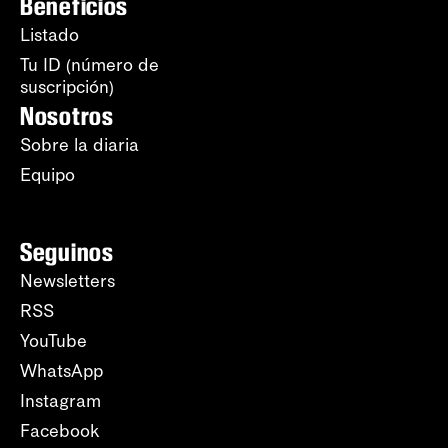
Beneficios
Listado
Tu ID (número de
suscripción)
Nosotros
Sobre la diaria
Equipo
Seguinos
Newsletters
RSS
YouTube
WhatsApp
Instagram
Facebook