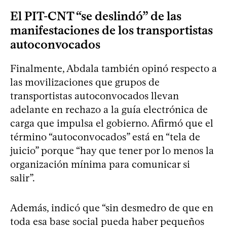
El PIT-CNT “se deslindó” de las
manifestaciones de los transportistas
autoconvocados
Finalmente, Abdala también opinó respecto a
las movilizaciones que grupos de
transportistas autoconvocados llevan
adelante en rechazo a la guía electrónica de
carga que impulsa el gobierno. Afirmó que el
término “autoconvocados” está en “tela de
juicio” porque “hay que tener por lo menos la
organización mínima para comunicar si
salir”.
Además, indicó que “sin desmedro de que en
toda esa base social pueda haber pequeños