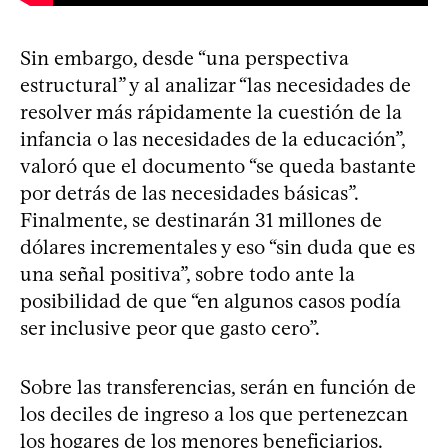
Sin embargo, desde “una perspectiva
estructural” y al analizar “las necesidades de
resolver más rápidamente la cuestión de la
infancia o las necesidades de la educación”,
valoró que el documento “se queda bastante
por detrás de las necesidades básicas”.
Finalmente, se destinarán 31 millones de
dólares incrementales y eso “sin duda que es
una señal positiva”, sobre todo ante la
posibilidad de que “en algunos casos podía
ser inclusive peor que gasto cero”.
Sobre las transferencias, serán en función de
los deciles de ingreso a los que pertenezcan
los hogares de los menores beneficiarios.