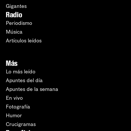
Gigantes
Radio
Periodismo
Música
Artículos leídos
Más
Lo más leído
Apuntes del día
Apuntes de la semana
En vivo
Fotografía
Humor
Crucigramas