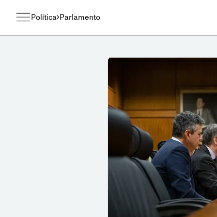
Política
Parlamento