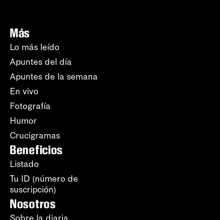
Más
Lo más leído
Apuntes del día
Apuntes de la semana
En vivo
Fotografía
Humor
Crucigramas
Beneficios
Listado
Tu ID (número de
suscripción)
Nosotros
Sobre la diaria