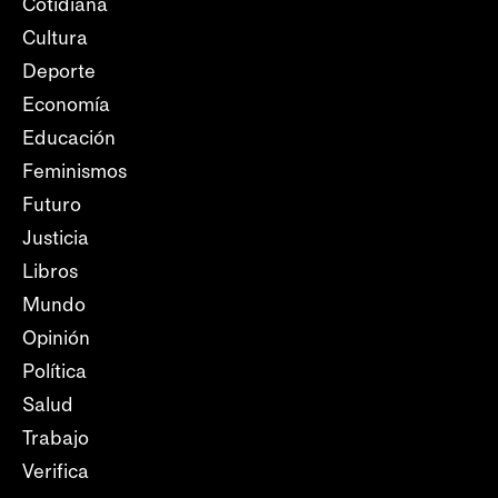
Cotidiana
Cultura
Deporte
Economía
Educación
Feminismos
Futuro
Justicia
Libros
Mundo
Opinión
Política
Salud
Trabajo
Verifica