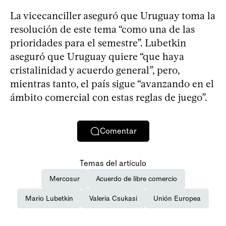
La vicecanciller aseguró que Uruguay toma la
resolución de este tema “como una de las
prioridades para el semestre”. Lubetkin
aseguró que Uruguay quiere “que haya
cristalinidad y acuerdo general”, pero,
mientras tanto, el país sigue “avanzando en el
ámbito comercial con estas reglas de juego”.
Comentar
Temas del artículo
Mercosur
Acuerdo de libre comercio
Mario Lubetkin
Valeria Csukasi
Unión Europea