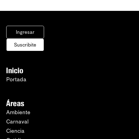
Ingresar
Suscribite
Inicio
Portada
Áreas
Ambiente
Carnaval
Ciencia