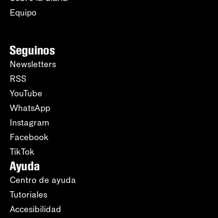
Equipo
Seguinos
Newsletters
RSS
YouTube
WhatsApp
Instagram
Facebook
TikTok
Ayuda
Centro de ayuda
Tutoriales
Accesibilidad