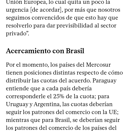
Unión Europea, lo cual quita un poco la
urgencia [de acordar], por más que nosotros
seguimos convencidos de que esto hay que
resolverlo para dar previsibilidad al sector
privado”.
Acercamiento con Brasil
Por el momento, los países del Mercosur
tienen posiciones distintas respecto de cómo
distribuir las cuotas del acuerdo. Paraguay
entiende que a cada país debería
corresponderle el 25% de la cuota; para
Uruguay y Argentina, las cuotas deberían
seguir los patrones del comercio con la UE;
mientras que para Brasil, se deberían seguir
los patrones del comercio de los países del