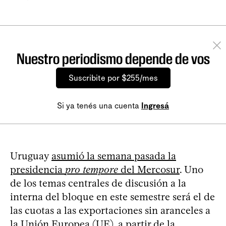
Nuestro periodismo depende de vos
Suscribite por $255/mes
Si ya tenés una cuenta
Ingresá
Uruguay
asumió la semana pasada la
presidencia
pro tempore
del Mercosur
. Uno
de los temas centrales de discusión a la
interna del bloque en este semestre será el de
las cuotas a las exportaciones sin aranceles a
la Unión Europea (UE), a partir de la