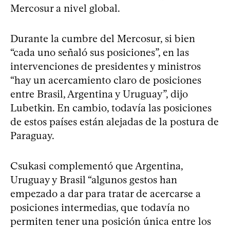
Mercosur a nivel global.
Durante la cumbre del Mercosur, si bien
“cada uno señaló sus posiciones”, en las
intervenciones de presidentes y ministros
“hay un acercamiento claro de posiciones
entre Brasil, Argentina y Uruguay”, dijo
Lubetkin. En cambio, todavía las posiciones
de estos países están alejadas de la postura de
Paraguay.
Csukasi complementó que Argentina,
Uruguay y Brasil “algunos gestos han
empezado a dar para tratar de acercarse a
posiciones intermedias, que todavía no
permiten tener una posición única entre los