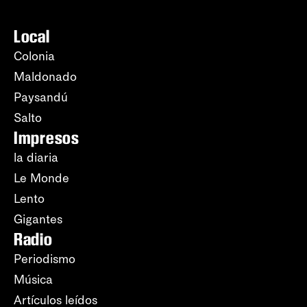
Local
Colonia
Maldonado
Paysandú
Salto
Impresos
la diaria
Le Monde
Lento
Gigantes
Radio
Periodismo
Música
Artículos leídos