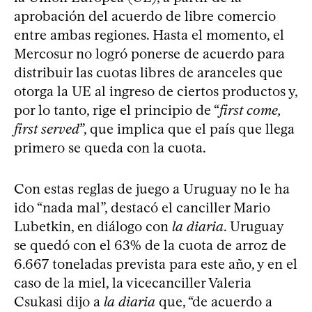
aprobación del acuerdo de libre comercio
entre ambas regiones. Hasta el momento, el
Mercosur no logró ponerse de acuerdo para
distribuir las cuotas libres de aranceles que
otorga la UE al ingreso de ciertos productos y,
por lo tanto, rige el principio de “
first come,
first served
”, que implica que el país que llega
primero se queda con la cuota.
Con estas reglas de juego a Uruguay no le ha
ido “nada mal”, destacó el canciller Mario
Lubetkin, en diálogo con
la diaria
. Uruguay
se quedó con el 63% de la cuota de arroz de
6.667 toneladas prevista para este año, y en el
caso de la miel, la vicecanciller Valeria
Csukasi dijo a
la diaria
que, “de acuerdo a