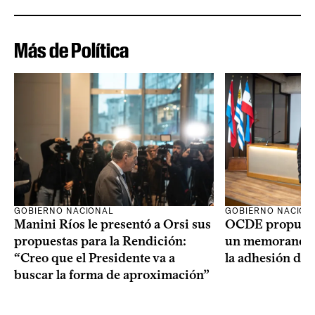
Más de Política
GOBIERNO NACIONAL
GOBIERNO NACION
Manini Ríos le presentó a Orsi sus
OCDE propuso 
propuestas para la Rendición:
un memorando 
“Creo que el Presidente va a
la adhesión del
buscar la forma de aproximación”