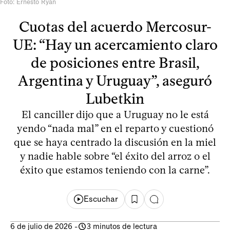
Foto: Ernesto Ryan
Cuotas del acuerdo Mercosur-
UE: “Hay un acercamiento claro
de posiciones entre Brasil,
Argentina y Uruguay”, aseguró
Lubetkin
El canciller dijo que a Uruguay no le está
yendo “nada mal” en el reparto y cuestionó
que se haya centrado la discusión en la miel
y nadie hable sobre “el éxito del arroz o el
éxito que estamos teniendo con la carne”.
Escuchar
6 de julio de 2026
-
3 minutos de lectura