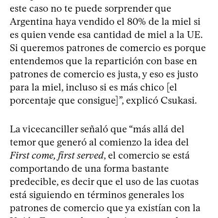
este caso no te puede sorprender que
Argentina haya vendido el 80% de la miel si
es quien vende esa cantidad de miel a la UE.
Si queremos patrones de comercio es porque
entendemos que la repartición con base en
patrones de comercio es justa, y eso es justo
para la miel, incluso si es más chico [el
porcentaje que consigue]”, explicó Csukasi.
La vicecanciller señaló que “más allá del
temor que generó al comienzo la idea del
First come, first served
, el comercio se está
comportando de una forma bastante
predecible, es decir que el uso de las cuotas
está siguiendo en términos generales los
patrones de comercio que ya existían con la