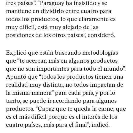
tres países”. “Paraguay ha insistido y se
mantiene en dividirlo entre cuatro para
todos los productos, lo que claramente es
muy difícil, está muy alejado de las
posiciones de los otros países”, consideró.
Explicó que están buscando metodologías
que “te acercan más en algunos productos
que no son importantes para todo el mundo”.
Apuntó que “todos los productos tienen una
realidad muy distinta, no todos impactan de
la misma manera” para cada país, y por lo
tanto, se puede ir acordando para algunos
productos. “Capaz que te queda la carne, que
es el más difícil porque es el interés de los
cuatro países, más para el final”, indicó.