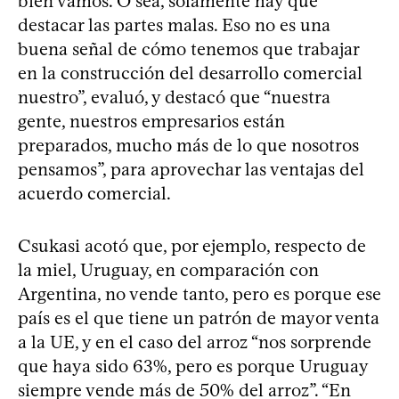
bien vamos. O sea, solamente hay que
destacar las partes malas. Eso no es una
buena señal de cómo tenemos que trabajar
en la construcción del desarrollo comercial
nuestro”, evaluó, y destacó que “nuestra
gente, nuestros empresarios están
preparados, mucho más de lo que nosotros
pensamos”, para aprovechar las ventajas del
acuerdo comercial.
Csukasi acotó que, por ejemplo, respecto de
la miel, Uruguay, en comparación con
Argentina, no vende tanto, pero es porque ese
país es el que tiene un patrón de mayor venta
a la UE, y en el caso del arroz “nos sorprende
que haya sido 63%, pero es porque Uruguay
siempre vende más de 50% del arroz”. “En