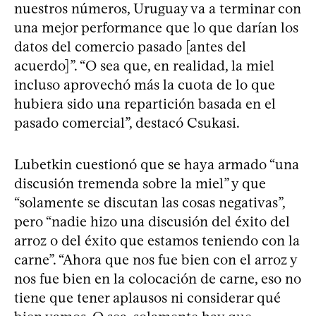
nuestros números, Uruguay va a terminar con
una mejor performance que lo que darían los
datos del comercio pasado [antes del
acuerdo]”. “O sea que, en realidad, la miel
incluso aprovechó más la cuota de lo que
hubiera sido una repartición basada en el
pasado comercial”, destacó Csukasi.
Lubetkin cuestionó que se haya armado “una
discusión tremenda sobre la miel” y que
“solamente se discutan las cosas negativas”,
pero “nadie hizo una discusión del éxito del
arroz o del éxito que estamos teniendo con la
carne”. “Ahora que nos fue bien con el arroz y
nos fue bien en la colocación de carne, eso no
tiene que tener aplausos ni considerar qué