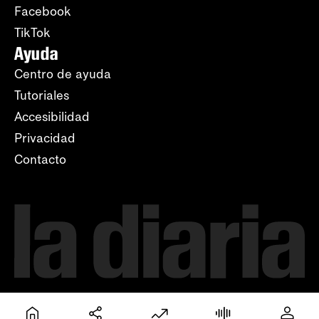
Facebook
TikTok
Ayuda
Centro de ayuda
Tutoriales
Accesibilidad
Privacidad
Contacto