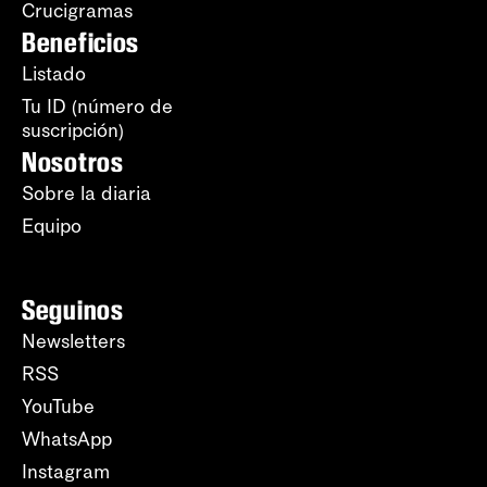
Crucigramas
Beneficios
Listado
Tu ID (número de
suscripción)
Nosotros
Sobre la diaria
Equipo
Seguinos
Newsletters
RSS
YouTube
WhatsApp
Instagram