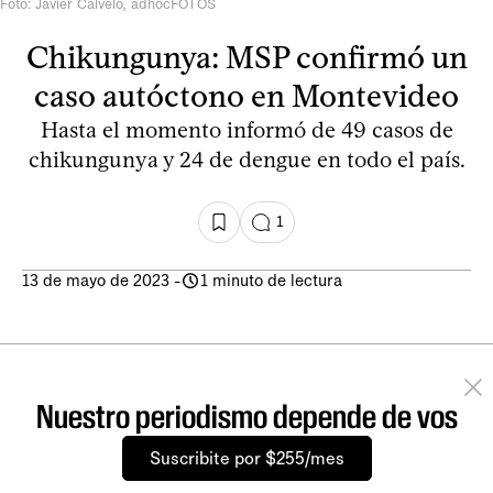
Foto: Javier Calvelo, adhocFOTOS
Chikungunya: MSP confirmó un
caso autóctono en Montevideo
Hasta el momento informó de 49 casos de
chikungunya y 24 de dengue en todo el país.
1
13 de mayo de 2023
-
1 minuto de lectura
Nuestro periodismo depende de vos
Suscribite por $255/mes