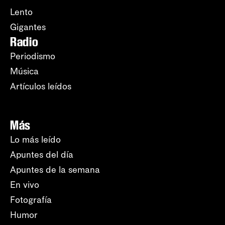
Lento
Gigantes
Radio
Periodismo
Música
Artículos leídos
Más
Lo más leído
Apuntes del día
Apuntes de la semana
En vivo
Fotografía
Humor