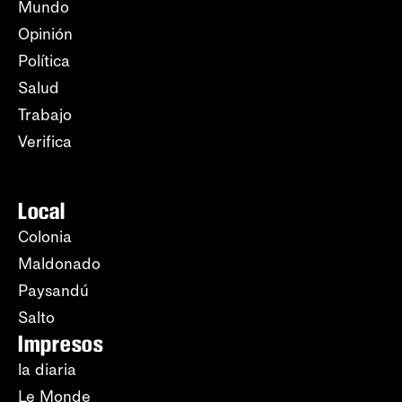
Mundo
Opinión
Política
Salud
Trabajo
Verifica
Local
Colonia
Maldonado
Paysandú
Salto
Impresos
la diaria
Le Monde