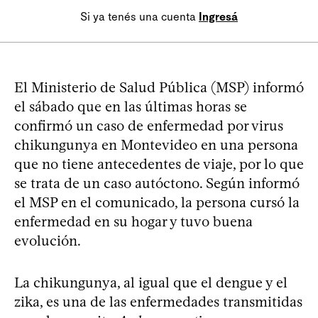
Si ya tenés una cuenta
Ingresá
El Ministerio de Salud Pública (MSP) informó
el sábado que en las últimas horas se
confirmó un caso de enfermedad por virus
chikungunya en Montevideo en una persona
que no tiene antecedentes de viaje, por lo que
se trata de un caso autóctono. Según informó
el MSP en el comunicado, la persona cursó la
enfermedad en su hogar y tuvo buena
evolución.
La chikungunya, al igual que el dengue y el
zika, es una de las enfermedades transmitidas