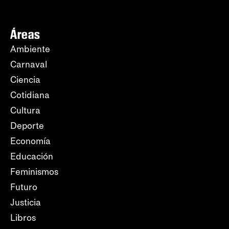
Áreas
Ambiente
Carnaval
Ciencia
Cotidiana
Cultura
Deporte
Economía
Educación
Feminismos
Futuro
Justicia
Libros