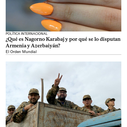
POLÍTICA INTERNACIONAL
¿Qué es Nagorno Karabaj y por qué se lo disputan
Armenia y Azerbaiyán?
El Orden Mundial