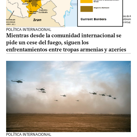
POLÍTICA INTERNACIONAL
Mientras desde la comunidad internacional se
pide un cese del fuego, siguen los
enfrentamientos entre tropas armenias y azeríes
POLÍTICA INTERNACIONAL