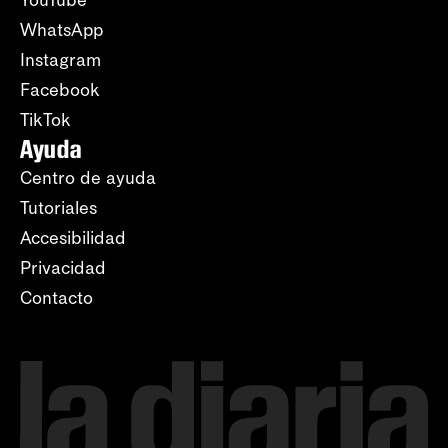
YouTube
WhatsApp
Instagram
Facebook
TikTok
Ayuda
Centro de ayuda
Tutoriales
Accesibilidad
Privacidad
Contacto