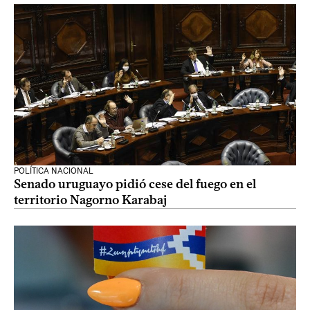
POLÍTICA NACIONAL
Senado uruguayo pidió cese del fuego en el
territorio Nagorno Karabaj