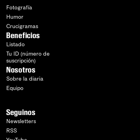
Fotografía
Humor
Crucigramas
Beneficios
Listado
Tu ID (número de
suscripción)
Nosotros
Sobre la diaria
Equipo
Seguinos
Newsletters
RSS