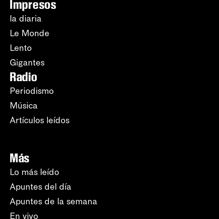
Impresos
la diaria
Le Monde
Lento
Gigantes
Radio
Periodismo
Música
Artículos leídos
Más
Lo más leído
Apuntes del día
Apuntes de la semana
En vivo