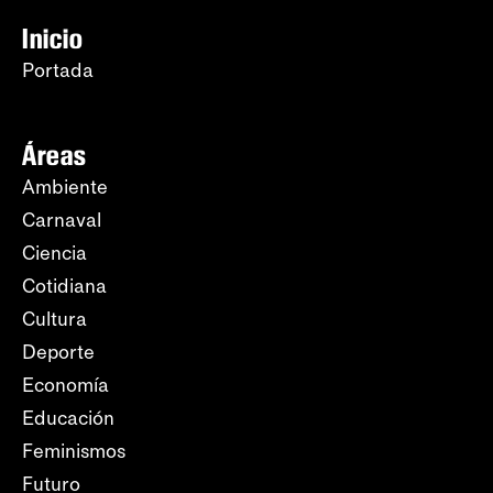
Inicio
Portada
Áreas
Ambiente
Carnaval
Ciencia
Cotidiana
Cultura
Deporte
Economía
Educación
Feminismos
Futuro