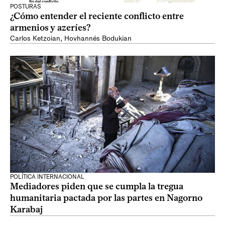
POSTURAS
¿Cómo entender el reciente conflicto entre
armenios y azeríes?
Carlos Ketzoian
,
Hovhannés Bodukian
POLÍTICA INTERNACIONAL
Mediadores piden que se cumpla la tregua
humanitaria pactada por las partes en Nagorno
Karabaj