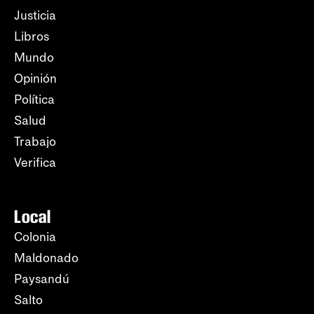
Justicia
Libros
Mundo
Opinión
Política
Salud
Trabajo
Verifica
Local
Colonia
Maldonado
Paysandú
Salto