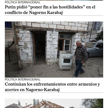
POLÍTICA INTERNACIONAL
Putin pidió “poner fin a las hostilidades” en el
conflicto de Nagorno Karabaj
POLÍTICA INTERNACIONAL
Continúan los enfrentamientos entre armenios y
azeríes en Nagorno-Karabaj