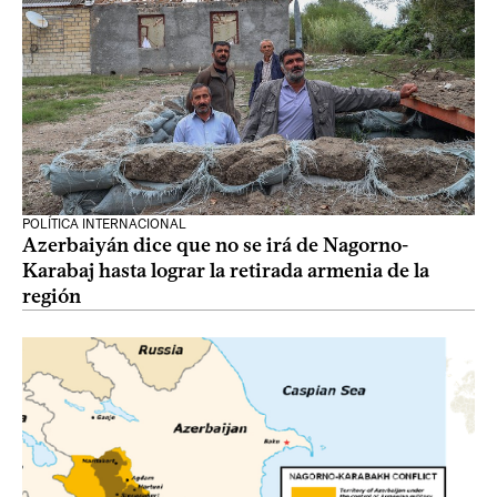
POLÍTICA INTERNACIONAL
Azerbaiyán dice que no se irá de Nagorno-
Karabaj hasta lograr la retirada armenia de la
región