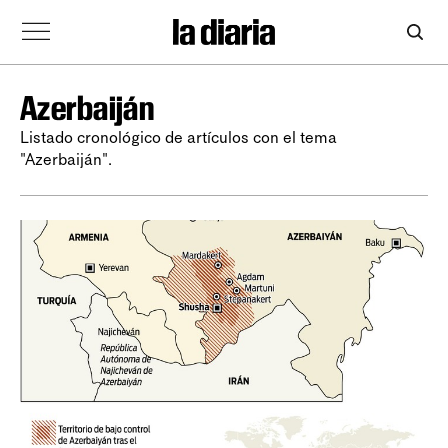
Azerbaiján
Listado cronológico de artículos con el tema
"Azerbaiján".