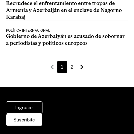
Recrudece el enfrentamiento entre tropas de
Armenia y Azerbaiján en el enclave de Nagorno
Karabaj
POLÍTICA INTERNACIONAL
Gobierno de Azerbaiyán es acusado de sobornar
a periodistas y políticos europeos
1
2
Ingresar
Suscribite