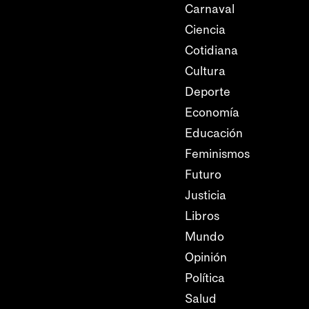
Carnaval
Ciencia
Cotidiana
Cultura
Deporte
Economía
Educación
Feminismos
Futuro
Justicia
Libros
Mundo
Opinión
Política
Salud