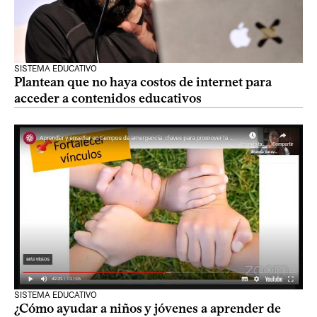
SISTEMA EDUCATIVO
Plantean que no haya costos de internet para
acceder a contenidos educativos
SISTEMA EDUCATIVO
¿Cómo ayudar a niños y jóvenes a aprender de