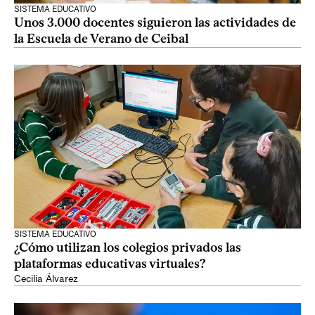
SISTEMA EDUCATIVO
Unos 3.000 docentes siguieron las actividades de
la Escuela de Verano de Ceibal
SISTEMA EDUCATIVO
¿Cómo utilizan los colegios privados las
plataformas educativas virtuales?
Cecilia Álvarez