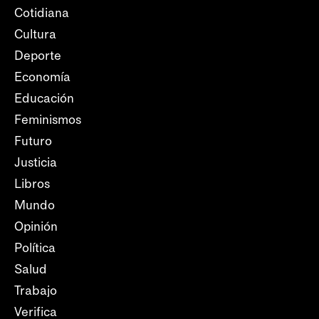
Cotidiana
Cultura
Deporte
Economía
Educación
Feminismos
Futuro
Justicia
Libros
Mundo
Opinión
Política
Salud
Trabajo
Verifica