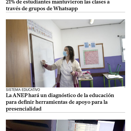
21% de estudiantes mantuvieron las clases a
través de grupos de Whatsapp
SISTEMA EDUCATIVO
La ANEP hará un diagnóstico de la educación
para definir herramientas de apoyo para la
presencialidad