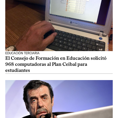
EDUCACIÓN TERCIARIA
El Consejo de Formación en Educación solicitó
968 computadoras al Plan Ceibal para
estudiantes