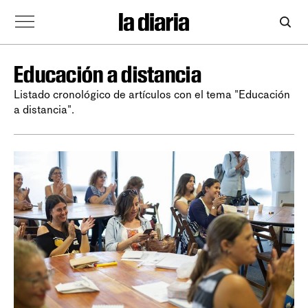
Educación a distancia
Listado cronológico de artículos con el tema "Educación
a distancia".