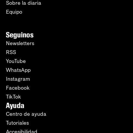
Sobre la diaria
Equipo
Seguinos
Newsletters
RSS
YouTube
WhatsApp
Instagram
Facebook
TikTok
Ayuda
Centro de ayuda
Tutoriales
Accesibilidad