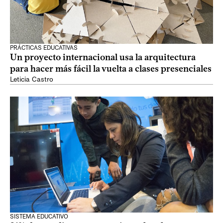
PRÁCTICAS EDUCATIVAS
Un proyecto internacional usa la arquitectura
para hacer más fácil la vuelta a clases presenciales
Leticia Castro
SISTEMA EDUCATIVO