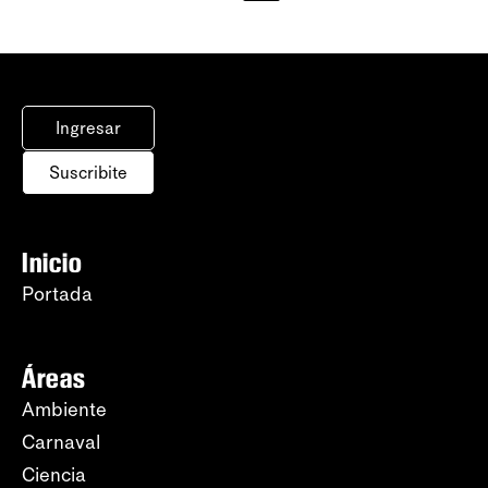
Ingresar
Suscribite
Inicio
Portada
Áreas
Ambiente
Carnaval
Ciencia