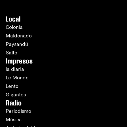
Local
Colonia
Maldonado
Paysandú
Salto
Impresos
la diaria
Le Monde
Lento
Gigantes
Radio
Periodismo
Música