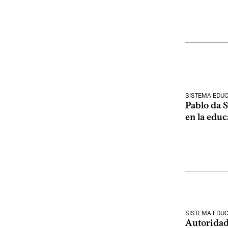
SISTEMA EDUC
Pablo da S
en la educ
SISTEMA EDUC
Autoridad