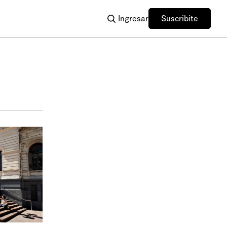
Ingresar
Suscribite