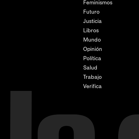
Feminismos
Futuro
Justicia
Libros
Mundo
Opinión
Política
Salud
Trabajo
Verifica