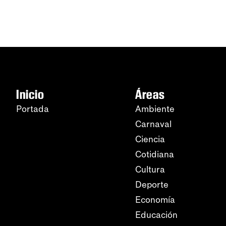
Inicio
Áreas
Portada
Ambiente
Carnaval
Ciencia
Cotidiana
Cultura
Deporte
Economía
Educación