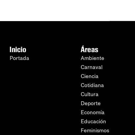
Inicio
Áreas
Portada
Ambiente
Carnaval
Ciencia
Cotidiana
Cultura
Deporte
Economía
Educación
Feminismos