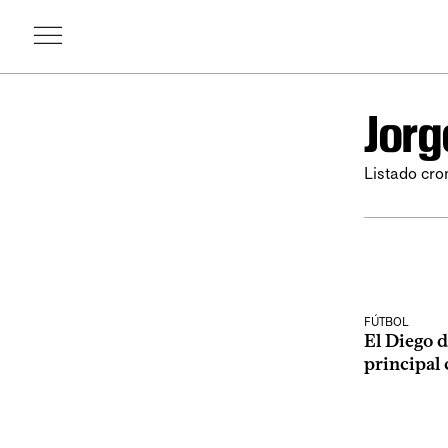
Jorg
Listado cro
FÚTBOL
El Diego d
principal 