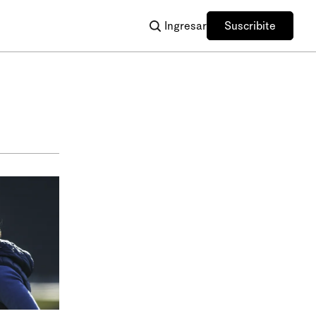
Ingresar
Suscribite