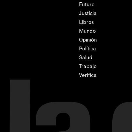
Futuro
Justicia
Libros
Mundo
Opinión
Política
Salud
Trabajo
Verifica