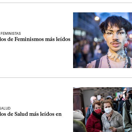
 FEMINISTAS
ulos de Feminismos más leídos
 SALUD
los de Salud más leídos en