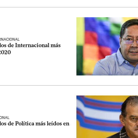
ERNACIONAL
los de Internacional más
 2020
IONAL
los de Política más leídos en