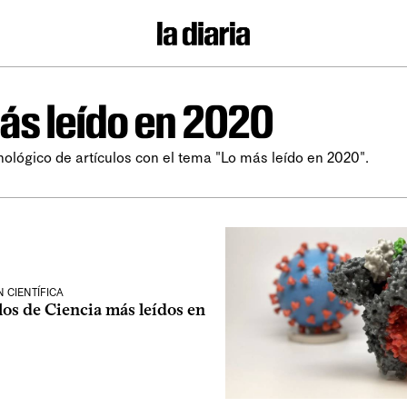
ás leído en 2020
nológico de artículos con el tema "Lo más leído en 2020".
 CIENTÍFICA
los de Ciencia más leídos en