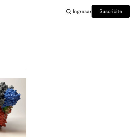
Ingresar
Suscribite