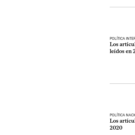
POLÍTICA INT
Los artícu
leídos en
POLÍTICA NAC
Los artícu
2020