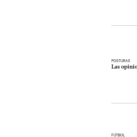
POSTURAS
Las opini
FÚTBOL