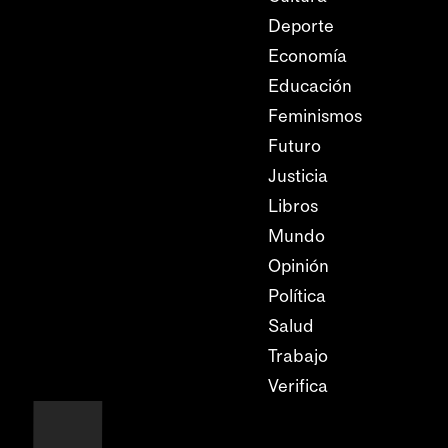
Deporte
Economía
Educación
Feminismos
Futuro
Justicia
Libros
Mundo
Opinión
Política
Salud
Trabajo
Verifica