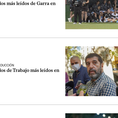
los más leídos de Garra en
ODUCCIÓN
los de Trabajo más leídos en