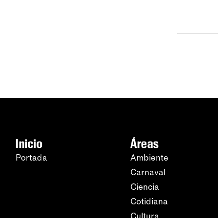
Inicio
Áreas
Portada
Ambiente
Carnaval
Ciencia
Cotidiana
Cultura