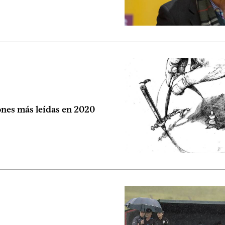
ones más leídas en 2020