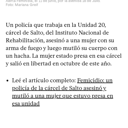
Alerta Feminista, el 11 de junio, por la avenida 18 de Julio.
Foto: Mariana Greif
Un policía que trabaja en la Unidad 20,
cárcel de Salto, del Instituto Nacional de
Rehabilitación, asesinó a una mujer con su
arma de fuego y luego mutiló su cuerpo con
un hacha. La mujer estado presa en esa cárcel
y salió en libertad en octubre de este año.
Leé el artículo completo:
Femicidio: un
policía de la cárcel de Salto asesinó y
mutiló a una mujer que estuvo presa en
esa unidad