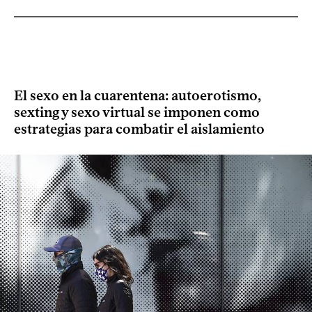
El sexo en la cuarentena: autoerotismo,
sexting y sexo virtual se imponen como
estrategias para combatir el aislamiento