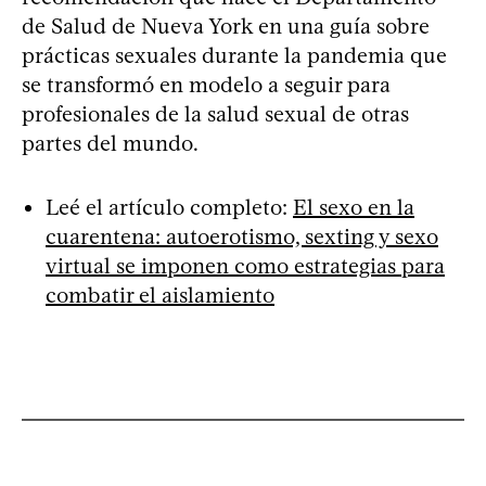
de Salud de Nueva York en una guía sobre
prácticas sexuales durante la pandemia que
se transformó en modelo a seguir para
profesionales de la salud sexual de otras
partes del mundo.
Leé el artículo completo:
El sexo en la
cuarentena: autoerotismo, sexting y sexo
virtual se imponen como estrategias para
combatir el aislamiento