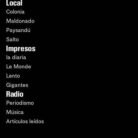
Local
Colonia
Maldonado
Paysandú
Salto
Impresos
la diaria
Le Monde
Lento
Gigantes
Radio
Periodismo
Música
Artículos leídos