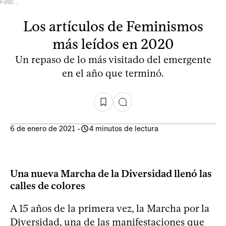
Foto: .
Los artículos de Feminismos
más leídos en 2020
Un repaso de lo más visitado del emergente
en el año que terminó.
6 de enero de 2021
-
4 minutos de lectura
Una nueva Marcha de la Diversidad llenó las
calles de colores
A 15 años de la primera vez, la Marcha por la
Diversidad, una de las manifestaciones que