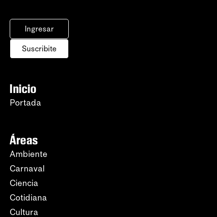
Ingresar
Suscribite
Inicio
Portada
Áreas
Ambiente
Carnaval
Ciencia
Cotidiana
Cultura