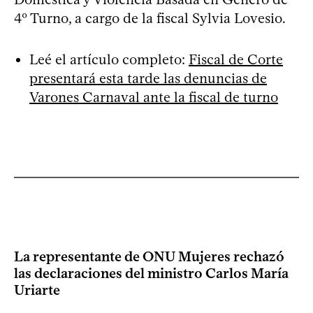
4º Turno, a cargo de la fiscal Sylvia Lovesio.
Leé el artículo completo:
Fiscal de Corte
presentará esta tarde las denuncias de
Varones Carnaval ante la fiscal de turno
La representante de ONU Mujeres rechazó
las declaraciones del ministro Carlos María
Uriarte