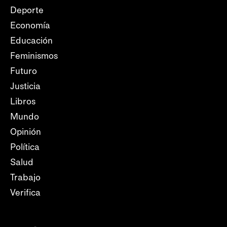
Deporte
Economía
Educación
Feminismos
Futuro
Justicia
Libros
Mundo
Opinión
Política
Salud
Trabajo
Verifica