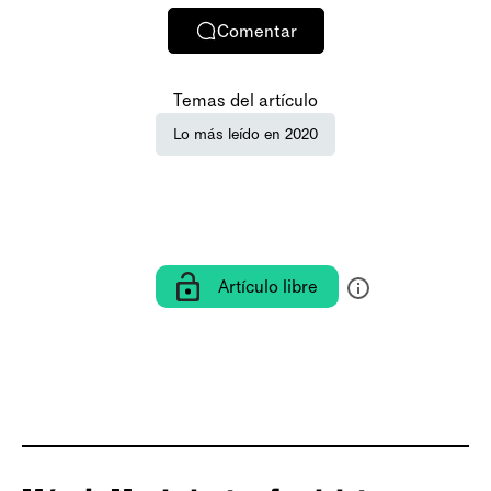
Comentar
Temas del artículo
Lo más leído en 2020
Artículo libre