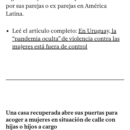
por sus parejas o ex parejas en América
Latina.
Leé el artículo completo:
En Uruguay, la
“pandemia oculta” de violencia contra las
mujeres está fuera de control
Una casa recuperada abre sus puertas para
acoger a mujeres en situación de calle con
hijas o hijos a cargo