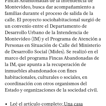
Fincas Abandonadas de la Intendencia de
Montevideo, busca dar acompañamiento a
familias durante el proceso de salida de la
calle. El proyecto sociohabitacional surgió de
un convenio entre el Departamento de
Desarrollo Urbano de la Intendencia de
Montevideo (IM) y el Programa de Atención a
Personas en Situación de Calle del Ministerio
de Desarrollo Social (Mides). Se realizó en el
marco del programa Fincas Abandonadas de
la IM, que apunta a la recuperación de
inmuebles abandonados con fines
habitacionales, culturales o sociales, en
coordinación con otros organismos del
Estado y organizaciones de la sociedad civil.
Leé el artículo completo:
Una casa