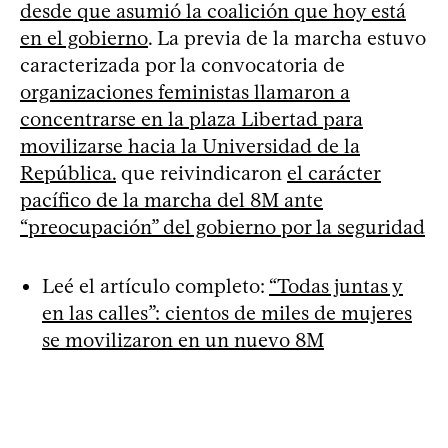
desde que asumió la coalición que hoy está
en el gobierno
. La previa de la marcha estuvo
caracterizada por la convocatoria de
organizaciones feministas llamaron a
concentrarse en la plaza Libertad para
movilizarse hacia la Universidad de la
República.
que reivindicaron
el carácter
pacífico de la marcha del 8M ante
“preocupación” del gobierno por la seguridad
Leé el artículo completo:
“Todas juntas y
en las calles”: cientos de miles de mujeres
se movilizaron en un nuevo 8M