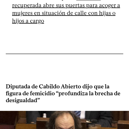
recuperada abre sus puertas para acoger a
mujeres en situación de calle con hijas o
hijos a cargo
Diputada de Cabildo Abierto dijo que la
figura de femicidio “profundiza la brecha de
desigualdad”