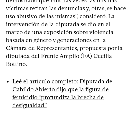
demostrado que muchas veces las mismas
víctimas retiran las denuncias y, otras, se hace
uso abusivo de las mismas”, consideró. La
intervención de la diputada se dio en el
marco de una exposición sobre violencia
basada en género y generaciones en la
Cámara de Representantes, propuesta por la
diputada del Frente Amplio (FA) Cecilia
Bottino.
Leé el artículo completo:
Diputada de
Cabildo Abierto dijo que la figura de
femicidio “profundiza la brecha de
desigualdad”