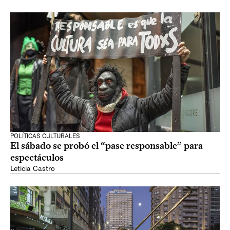
POLÍTICAS CULTURALES
El sábado se probó el “pase responsable” para
espectáculos
Leticia Castro