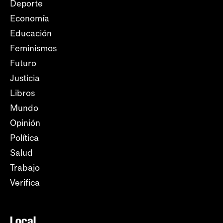
Deporte
Economía
Educación
Feminismos
Futuro
Justicia
Libros
Mundo
Opinión
Política
Salud
Trabajo
Verifica
Local