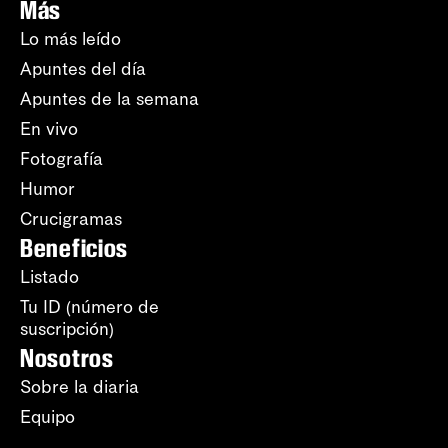
Más
Lo más leído
Apuntes del día
Apuntes de la semana
En vivo
Fotografía
Humor
Crucigramas
Beneficios
Listado
Tu ID (número de
suscripción)
Nosotros
Sobre la diaria
Equipo