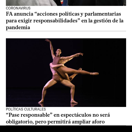
CORONAVIRUS
FA anuncia “acciones políticas y parlamentarias
para exigir responsabilidades” en la gestión de la
pandemia
POLÍTICAS CULTURALES
“Pase responsable” en espectáculos no será
obligatorio, pero permitirá ampliar aforo