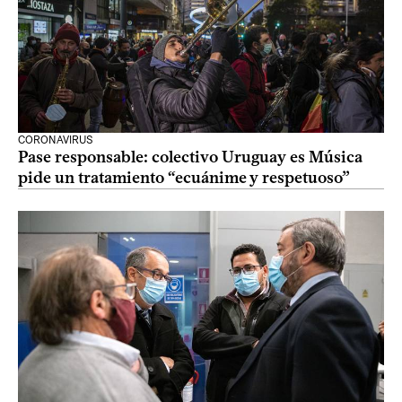
CORONAVIRUS
Pase responsable: colectivo Uruguay es Música
pide un tratamiento “ecuánime y respetuoso”