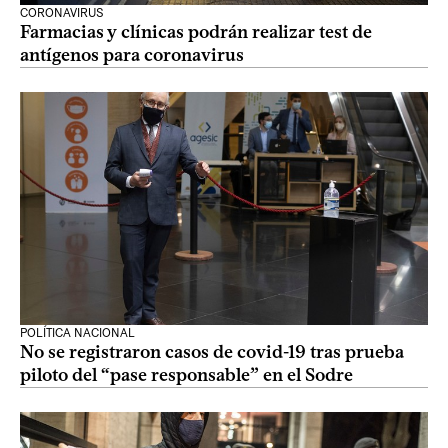
CORONAVIRUS
Farmacias y clínicas podrán realizar test de
antígenos para coronavirus
POLÍTICA NACIONAL
No se registraron casos de covid-19 tras prueba
piloto del “pase responsable” en el Sodre