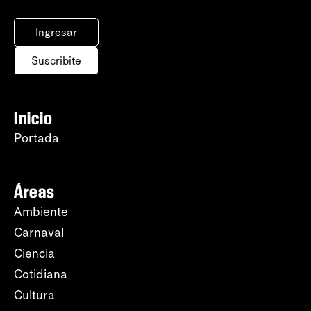
Ingresar
Suscribite
Inicio
Portada
Áreas
Ambiente
Carnaval
Ciencia
Cotidiana
Cultura