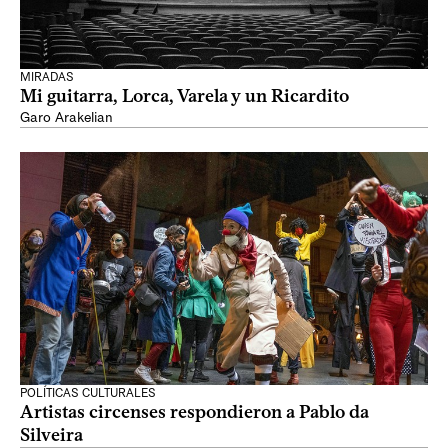
MIRADAS
Mi guitarra, Lorca, Varela y un Ricardito
Garo Arakelian
POLÍTICAS CULTURALES
Artistas circenses respondieron a Pablo da
Silveira