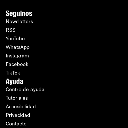
Seguinos
Newsletters
RSS
YouTube
WhatsApp
Instagram
Facebook
TikTok
Ayuda
Centro de ayuda
Tutoriales
Accesibilidad
Privacidad
Contacto