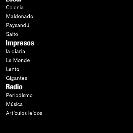
Colonia
Maldonado
Paysandú
Salto
Impresos
la diaria
Le Monde
Lento
Gigantes
Radio
Periodismo
Música
Artículos leídos