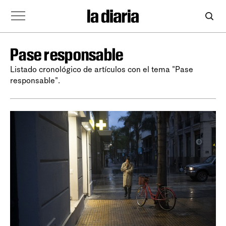
Pase responsable
Listado cronológico de artículos con el tema "Pase
responsable".