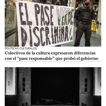
POLÍTICAS CULTURALES
Colectivos de la cultura expresaron diferencias
con el “pase responsable” que probó el gobierno