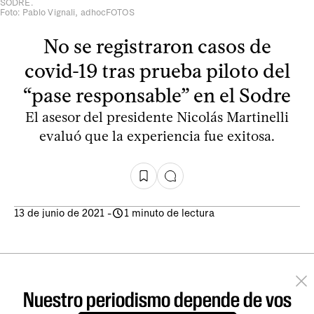
SODRE.
Foto: Pablo Vignali, adhocFOTOS
No se registraron casos de
covid-19 tras prueba piloto del
“pase responsable” en el Sodre
El asesor del presidente Nicolás Martinelli
evaluó que la experiencia fue exitosa.
13 de junio de 2021
-
1 minuto de lectura
Nuestro periodismo depende de vos