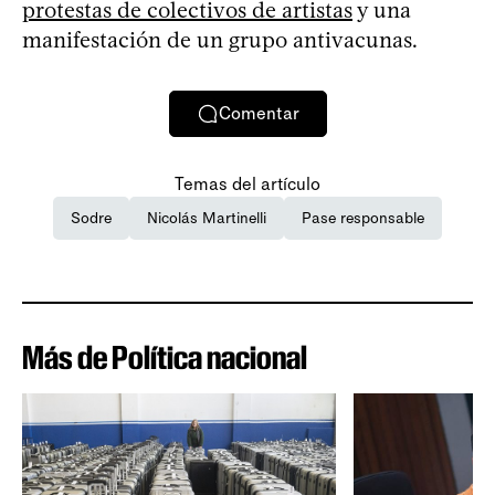
protestas de colectivos de artistas
y una
manifestación de un grupo antivacunas.
Comentar
Temas del artículo
Sodre
Nicolás Martinelli
Pase responsable
Más de Política nacional