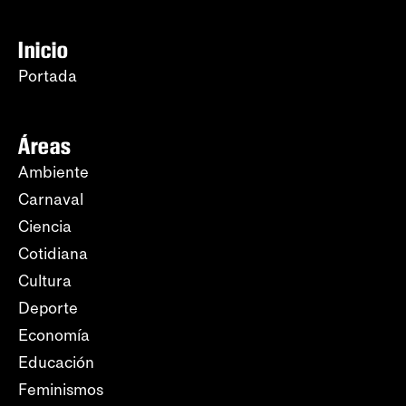
Inicio
Portada
Áreas
Ambiente
Carnaval
Ciencia
Cotidiana
Cultura
Deporte
Economía
Educación
Feminismos