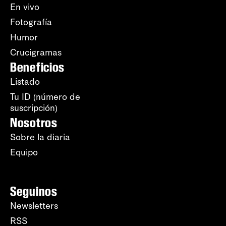
En vivo
Fotografía
Humor
Crucigramas
Beneficios
Listado
Tu ID (número de
suscripción)
Nosotros
Sobre la diaria
Equipo
Seguinos
Newsletters
RSS