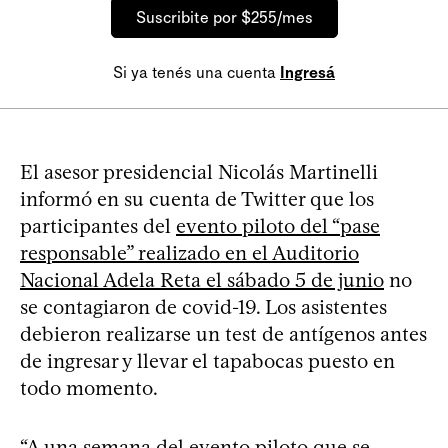
Suscribite por $255/mes
Si ya tenés una cuenta
Ingresá
El asesor presidencial Nicolás Martinelli
informó en su cuenta de Twitter que los
participantes del
evento piloto del “pase
responsable” realizado en el Auditorio
Nacional Adela Reta el sábado 5 de junio
no
se contagiaron de covid-19. Los asistentes
debieron realizarse un test de antígenos antes
de ingresar y llevar el tapabocas puesto en
todo momento.
“A una semana del evento piloto que se