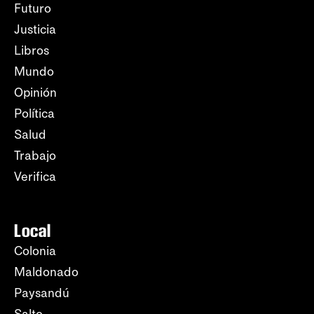
Futuro
Justicia
Libros
Mundo
Opinión
Política
Salud
Trabajo
Verifica
Local
Colonia
Maldonado
Paysandú