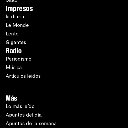
Salto
Impresos
la diaria
Le Monde
Lento
Gigantes
Radio
Periodismo
Música
Artículos leídos
Más
Lo más leído
Apuntes del día
Apuntes de la semana