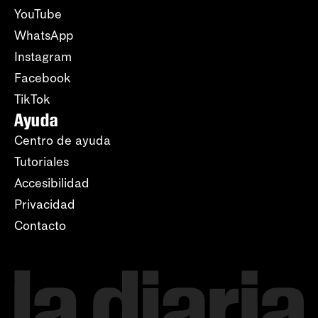
YouTube
WhatsApp
Instagram
Facebook
TikTok
Ayuda
Centro de ayuda
Tutoriales
Accesibilidad
Privacidad
Contacto