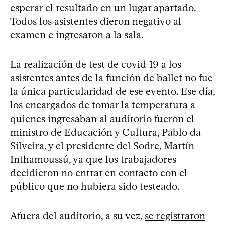
esperar el resultado en un lugar apartado.
Todos los asistentes dieron negativo al
examen e ingresaron a la sala.
La realización de test de covid-19 a los
asistentes antes de la función de ballet no fue
la única particularidad de ese evento. Ese día,
los encargados de tomar la temperatura a
quienes ingresaban al auditorio fueron el
ministro de Educación y Cultura, Pablo da
Silveira, y el presidente del Sodre, Martín
Inthamoussú, ya que los trabajadores
decidieron no entrar en contacto con el
público que no hubiera sido testeado.
Afuera del auditorio, a su vez,
se registraron