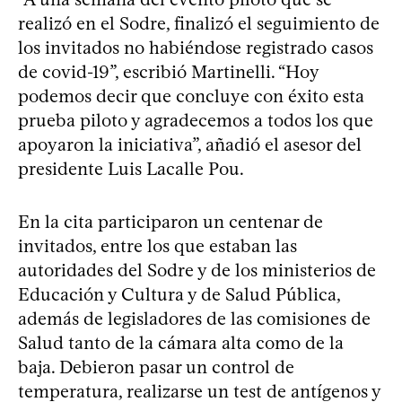
realizó en el Sodre, finalizó el seguimiento de
los invitados no habiéndose registrado casos
de covid-19”, escribió Martinelli. “Hoy
podemos decir que concluye con éxito esta
prueba piloto y agradecemos a todos los que
apoyaron la iniciativa”, añadió el asesor del
presidente Luis Lacalle Pou.
En la cita participaron un centenar de
invitados, entre los que estaban las
autoridades del Sodre y de los ministerios de
Educación y Cultura y de Salud Pública,
además de legisladores de las comisiones de
Salud tanto de la cámara alta como de la
baja. Debieron pasar un control de
temperatura, realizarse un test de antígenos y