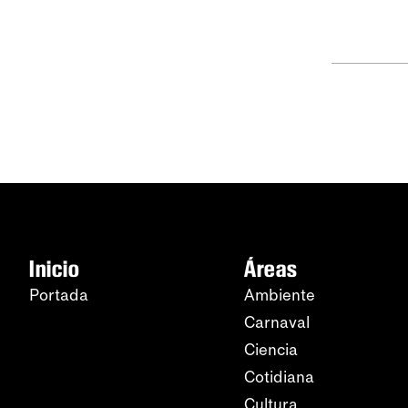
Inicio
Áreas
Portada
Ambiente
Carnaval
Ciencia
Cotidiana
Cultura