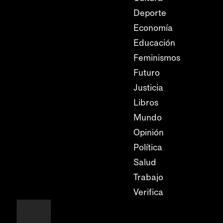
Deporte
Economía
Educación
Feminismos
Futuro
Justicia
Libros
Mundo
Opinión
Política
Salud
Trabajo
Verifica