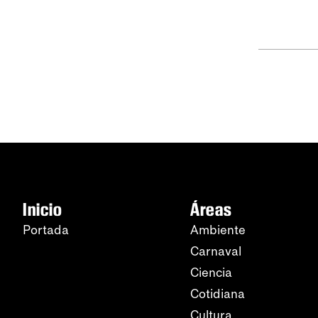
Inicio
Áreas
Portada
Ambiente
Carnaval
Ciencia
Cotidiana
Cultura