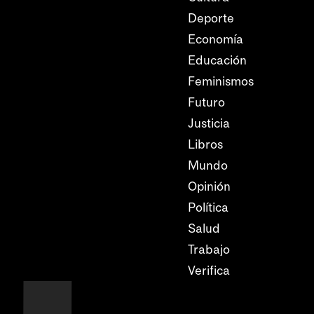
Deporte
Economía
Educación
Feminismos
Futuro
Justicia
Libros
Mundo
Opinión
Política
Salud
Trabajo
Verifica