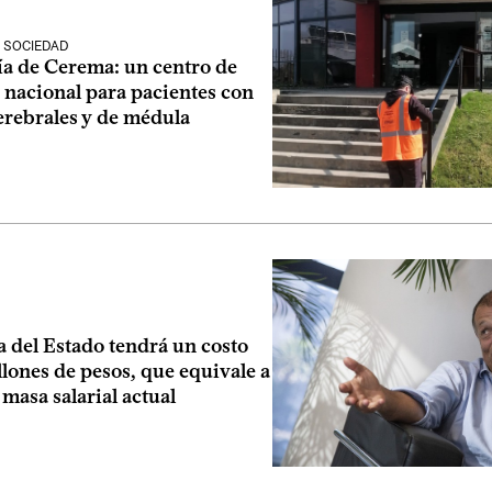
 SOCIEDAD
ía de Cerema: un centro de
 nacional para pacientes con
erebrales y de médula
 del Estado tendrá un costo
lones de pesos, que equivale a
 masa salarial actual