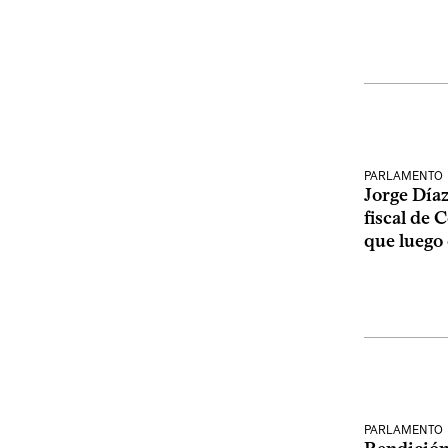
PARLAMENTO
Jorge Díaz
fiscal de 
que luego
PARLAMENTO