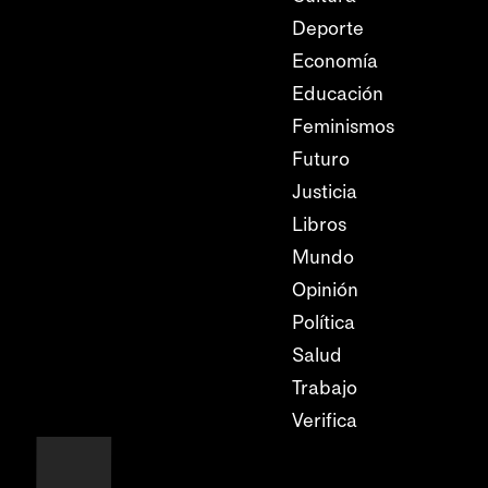
Deporte
Economía
Educación
Feminismos
Futuro
Justicia
Libros
Mundo
Opinión
Política
Salud
Trabajo
Verifica