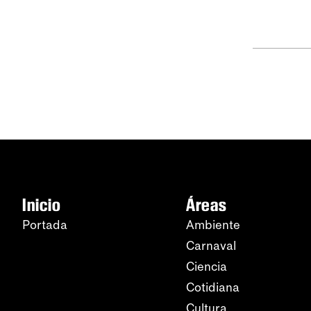
Inicio
Áreas
Portada
Ambiente
Carnaval
Ciencia
Cotidiana
Cultura