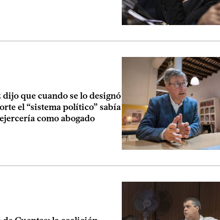
 dijo que cuando se lo designó
Corte el “sistema político” sabía
 ejercería como abogado