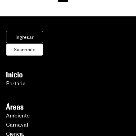
Ingresar
Suscribite
Inicio
Portada
Áreas
Ambiente
Carnaval
Ciencia