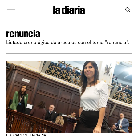
renuncia
Listado cronológico de artículos con el tema "renuncia".
EDUCACIÓN TERCIARIA