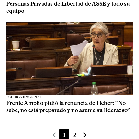
Personas Privadas de Libertad de ASSE y todo su
equipo
POLÍTICA NACIONAL
Frente Amplio pidió la renuncia de Heber: “No
sabe, no está preparado y no asume su liderazgo”
1
2