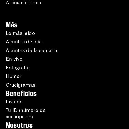
Artículos leídos
Más
Lo más leído
Apuntes del día
Apuntes de la semana
En vivo
Fotografía
Humor
Crucigramas
Beneficios
Listado
Tu ID (número de
suscripción)
Nosotros