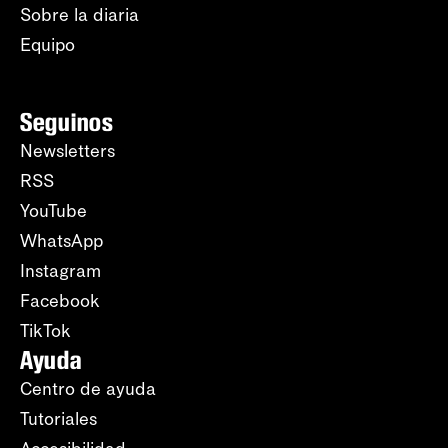
Sobre la diaria
Equipo
Seguinos
Newsletters
RSS
YouTube
WhatsApp
Instagram
Facebook
TikTok
Ayuda
Centro de ayuda
Tutoriales