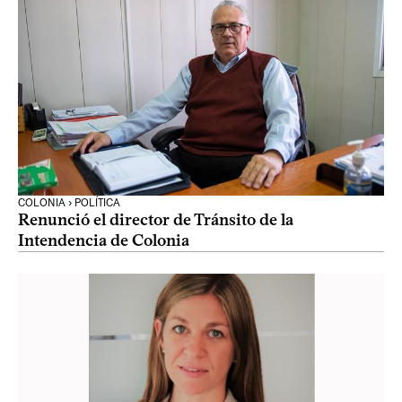
COLONIA › POLÍTICA
Renunció el director de Tránsito de la
Intendencia de Colonia