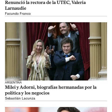
Renunció la rectora de la UTEC, Valeria
Larnaudie
Facundo Franco
ARGENTINA
Milei y Adorni, biografías hermanadas por la
política y los negocios
Sebastián Lacunza