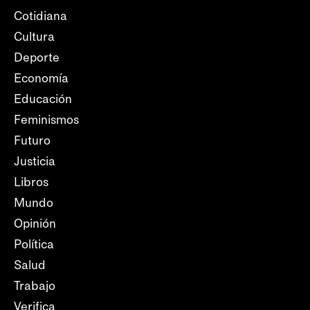
Cotidiana
Cultura
Deporte
Economía
Educación
Feminismos
Futuro
Justicia
Libros
Mundo
Opinión
Política
Salud
Trabajo
Verifica