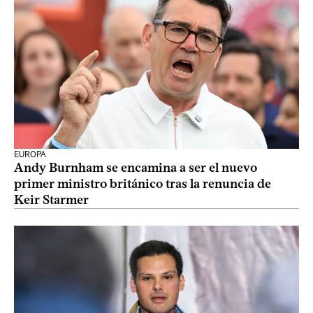
EUROPA
Andy Burnham se encamina a ser el nuevo
primer ministro británico tras la renuncia de
Keir Starmer