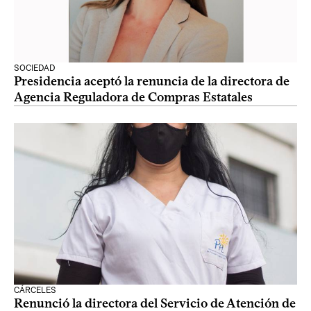
SOCIEDAD
Presidencia aceptó la renuncia de la directora de
Agencia Reguladora de Compras Estatales
CÁRCELES
Renunció la directora del Servicio de Atención de