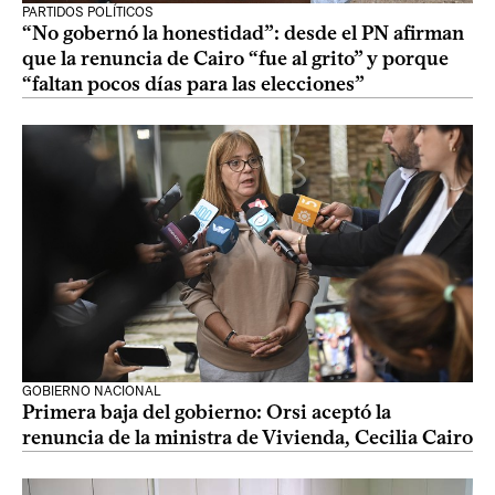
PARTIDOS POLÍTICOS
“No gobernó la honestidad”: desde el PN afirman
que la renuncia de Cairo “fue al grito” y porque
“faltan pocos días para las elecciones”
GOBIERNO NACIONAL
Primera baja del gobierno: Orsi aceptó la
renuncia de la ministra de Vivienda, Cecilia Cairo