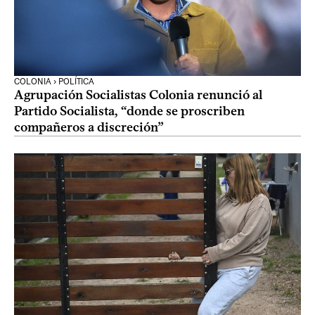
COLONIA › POLÍTICA
Agrupación Socialistas Colonia renunció al
Partido Socialista, “donde se proscriben
compañeros a discreción”