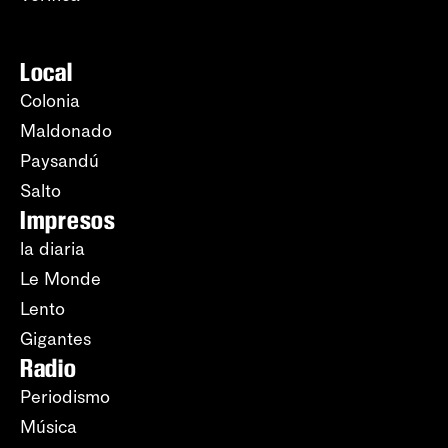
Local
Colonia
Maldonado
Paysandú
Salto
Impresos
la diaria
Le Monde
Lento
Gigantes
Radio
Periodismo
Música