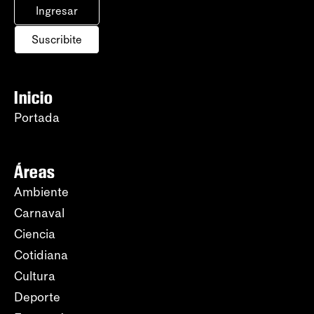
Ingresar
Suscribite
Inicio
Portada
Áreas
Ambiente
Carnaval
Ciencia
Cotidiana
Cultura
Deporte