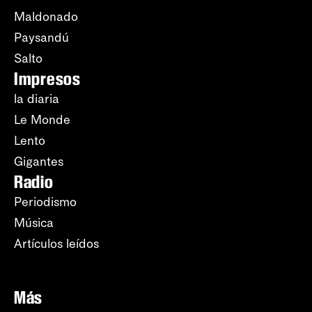
Maldonado
Paysandú
Salto
Impresos
la diaria
Le Monde
Lento
Gigantes
Radio
Periodismo
Música
Artículos leídos
Más