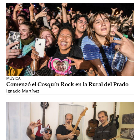
MÚSICA
Comenzó el Cosquín Rock en la Rural del Prado
Ignacio Martínez