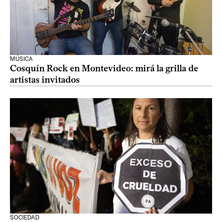
MÚSICA
Cosquín Rock en Montevideo: mirá la grilla de
artistas invitados
SOCIEDAD