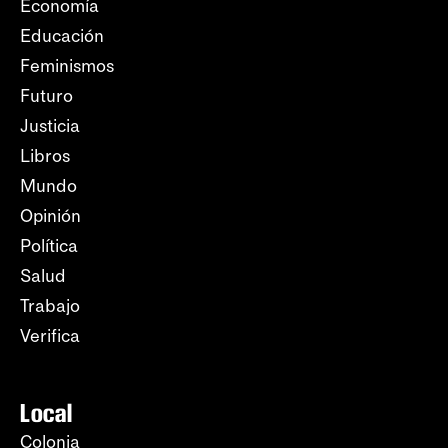
Economía
Educación
Feminismos
Futuro
Justicia
Libros
Mundo
Opinión
Política
Salud
Trabajo
Verifica
Local
Colonia