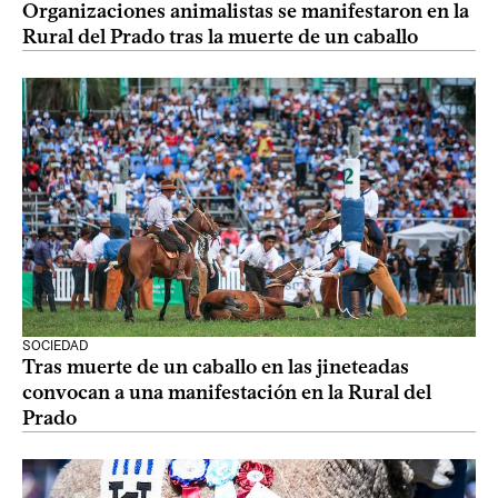
Organizaciones animalistas se manifestaron en la
Rural del Prado tras la muerte de un caballo
SOCIEDAD
Tras muerte de un caballo en las jineteadas
convocan a una manifestación en la Rural del
Prado