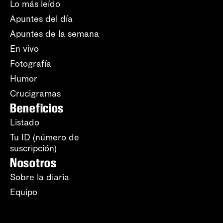
Lo más leído
Apuntes del día
Apuntes de la semana
En vivo
Fotografía
Humor
Crucigramas
Beneficios
Listado
Tu ID (número de
suscripción)
Nosotros
Sobre la diaria
Equipo