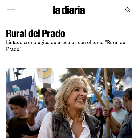
Rural del Prado
Listado cronológico de artículos con el tema "Rural del
Prado".