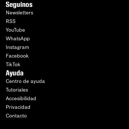
Seguinos
Newsletters
RSS
YouTube
WhatsApp
Instagram
Facebook
TikTok
Ayuda
Centro de ayuda
Tutoriales
Accesibilidad
Privacidad
Contacto