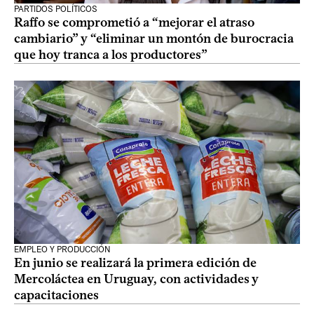
PARTIDOS POLÍTICOS
Raffo se comprometió a “mejorar el atraso
cambiario” y “eliminar un montón de burocracia
que hoy tranca a los productores”
EMPLEO Y PRODUCCIÓN
En junio se realizará la primera edición de
Mercoláctea en Uruguay, con actividades y
capacitaciones