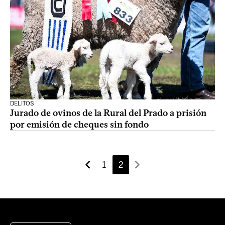
DELITOS
Jurado de ovinos de la Rural del Prado a prisión
por emisión de cheques sin fondo
1
2