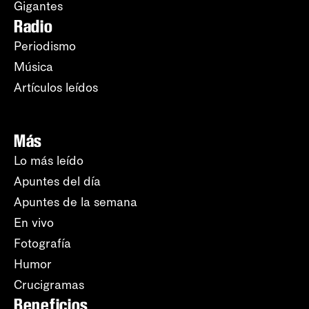
Gigantes
Radio
Periodismo
Música
Artículos leídos
Más
Lo más leído
Apuntes del día
Apuntes de la semana
En vivo
Fotografía
Humor
Crucigramas
Beneficios