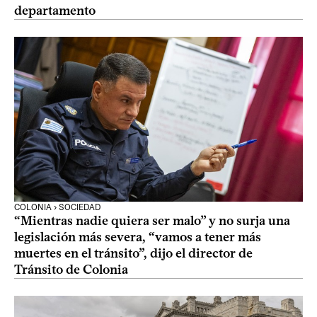
departamento
COLONIA › SOCIEDAD
“Mientras nadie quiera ser malo” y no surja una
legislación más severa, “vamos a tener más
muertes en el tránsito”, dijo el director de
Tránsito de Colonia