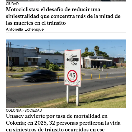
CIUDAD
Motociclistas: el desafío de reducir una
siniestralidad que concentra más de la mitad de
las muertes en el tránsito
Antonella Echenique
COLONIA › SOCIEDAD
Unasev advierte por tasa de mortalidad en
Colonia; en 2025, 32 personas perdieron la vida
en siniestros de tránsito ocurridos en ese