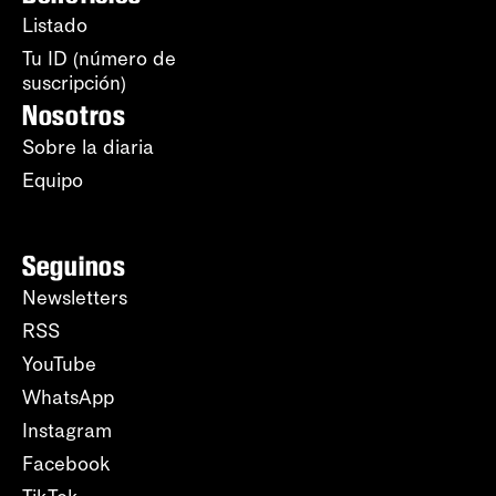
Listado
Tu ID (número de
suscripción)
Nosotros
Sobre la diaria
Equipo
Seguinos
Newsletters
RSS
YouTube
WhatsApp
Instagram
Facebook