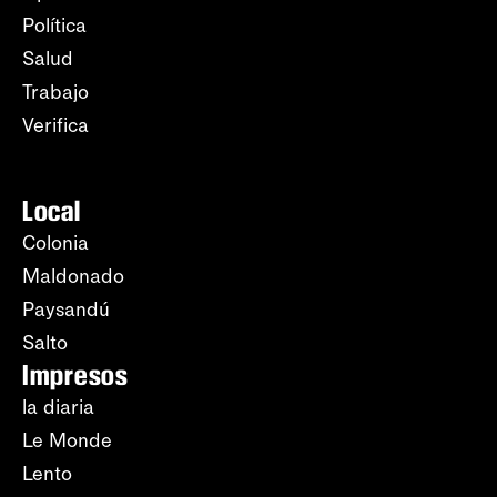
Política
Salud
Trabajo
Verifica
Local
Colonia
Maldonado
Paysandú
Salto
Impresos
la diaria
Le Monde
Lento