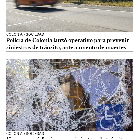
COLONIA › SOCIEDAD
Policía de Colonia lanzó operativo para prevenir
siniestros de tránsito, ante aumento de muertes
COLONIA › SOCIEDAD