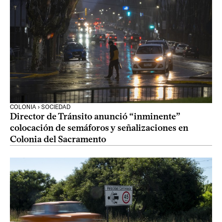
COLONIA › SOCIEDAD
Director de Tránsito anunció “inminente”
colocación de semáforos y señalizaciones en
Colonia del Sacramento