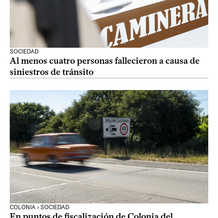
SOCIEDAD
Al menos cuatro personas fallecieron a causa de
siniestros de tránsito
COLONIA › SOCIEDAD
En puntos de fiscalización de Colonia del