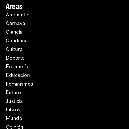
Áreas
Ambiente
Carnaval
Ciencia
Cotidiana
Cultura
Deporte
Economía
Educación
Feminismos
Futuro
Justicia
Libros
Mundo
Opinión