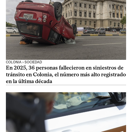
COLONIA › SOCIEDAD
En 2025, 36 personas fallecieron en siniestros de
tránsito en Colonia, el número más alto registrado
en la última década