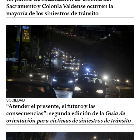
Sacramento y Colonia Valdense ocurren la
mayoría de los siniestros de tránsito
SOCIEDAD
“Atender el presente, el futuro y las
consecuencias”: segunda edición de la
Guía de
orientación para víctimas de siniestros de tránsito