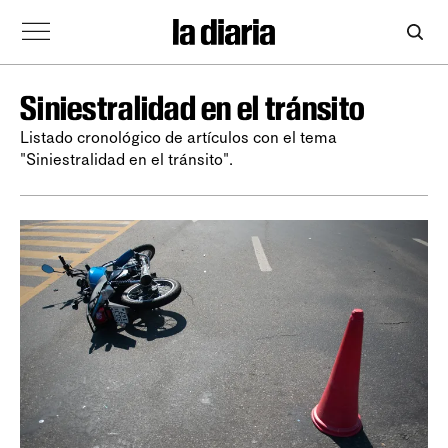
Siniestralidad en el tránsito
Listado cronológico de artículos con el tema
"Siniestralidad en el tránsito".