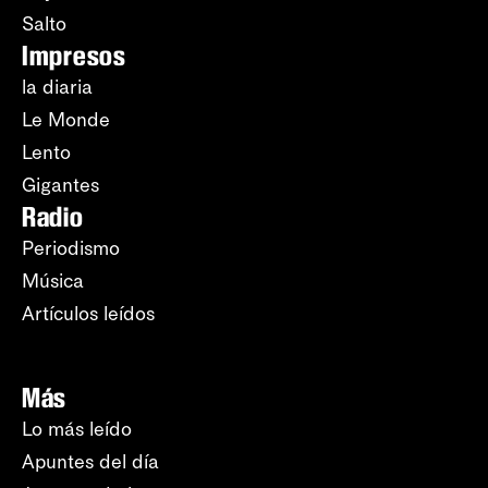
Salto
Impresos
la diaria
Le Monde
Lento
Gigantes
Radio
Periodismo
Música
Artículos leídos
Más
Lo más leído
Apuntes del día