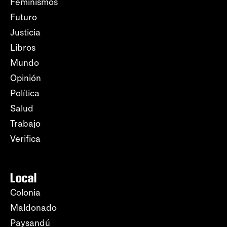
Feminismos
Futuro
Justicia
Libros
Mundo
Opinión
Política
Salud
Trabajo
Verifica
Local
Colonia
Maldonado
Paysandú