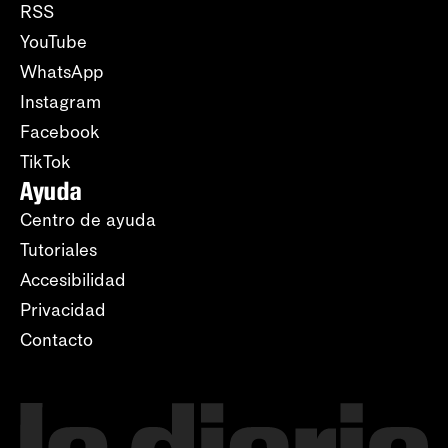
RSS
YouTube
WhatsApp
Instagram
Facebook
TikTok
Ayuda
Centro de ayuda
Tutoriales
Accesibilidad
Privacidad
Contacto