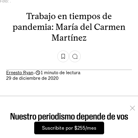
Foto: .
Trabajo en tiempos de
pandemia: María del Carmen
Martínez
Ernesto Ryan
-
1 minuto de lectura
29 de diciembre de 2020
Nuestro periodismo depende de vos
Suscribite por $255/mes