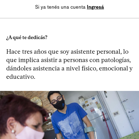
Si ya tenés una cuenta
Ingresá
¿A qué te dedicás?
Hace tres años que soy asistente personal, lo
que implica asistir a personas con patologías,
dándoles asistencia a nivel físico, emocional y
educativo.