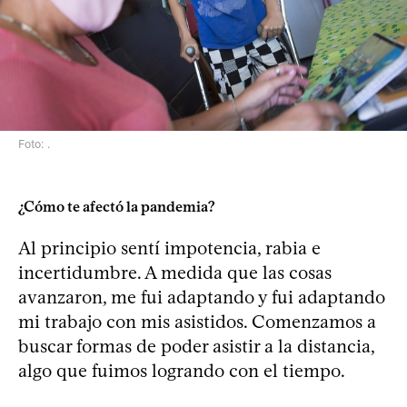
Foto: .
¿Cómo te afectó la pandemia?
Al principio sentí impotencia, rabia e
incertidumbre. A medida que las cosas
avanzaron, me fui adaptando y fui adaptando
mi trabajo con mis asistidos. Comenzamos a
buscar formas de poder asistir a la distancia,
algo que fuimos logrando con el tiempo.