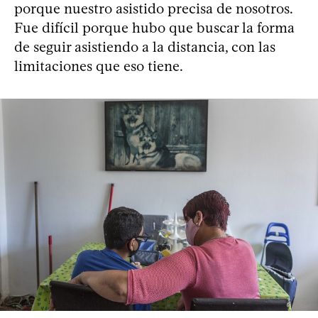
porque nuestro asistido precisa de nosotros.
Fue difícil porque hubo que buscar la forma
de seguir asistiendo a la distancia, con las
limitaciones que eso tiene.