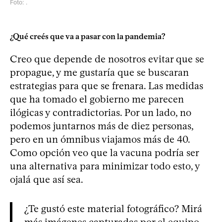
Foto: .
¿Qué creés que va a pasar con la pandemia?
Creo que depende de nosotros evitar que se
propague, y me gustaría que se buscaran
estrategias para que se frenara. Las medidas
que ha tomado el gobierno me parecen
ilógicas y contradictorias. Por un lado, no
podemos juntarnos más de diez personas,
pero en un ómnibus viajamos más de 40.
Como opción veo que la vacuna podría ser
una alternativa para minimizar todo esto, y
ojalá que así sea.
¿Te gustó este material fotográfico? Mirá