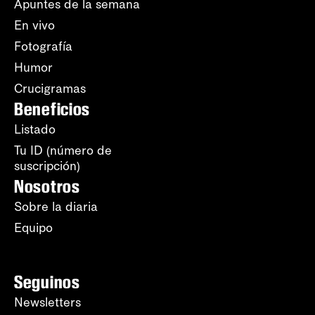
Apuntes de la semana
En vivo
Fotografía
Humor
Crucigramas
Beneficios
Listado
Tu ID (número de
suscripción)
Nosotros
Sobre la diaria
Equipo
Seguinos
Newsletters