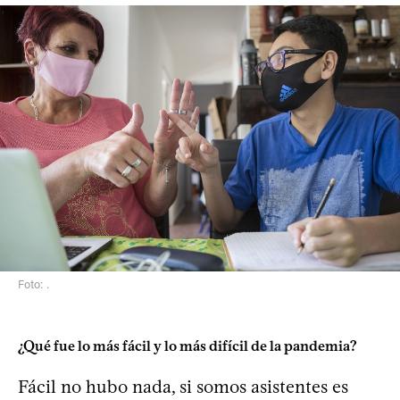
Foto: .
¿Qué fue lo más fácil y lo más difícil de la pandemia?
Fácil no hubo nada, si somos asistentes es