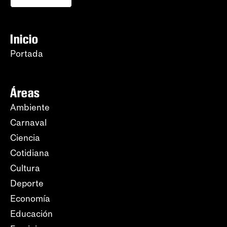
Inicio
Portada
Áreas
Ambiente
Carnaval
Ciencia
Cotidiana
Cultura
Deporte
Economía
Educación