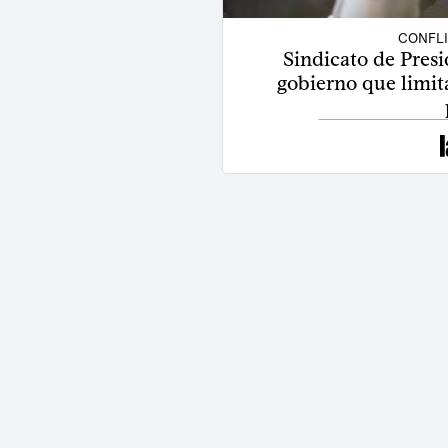
CONFL
Sindicato de Presi
gobierno que limit