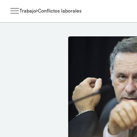
Trabajo
Conflictos laborales