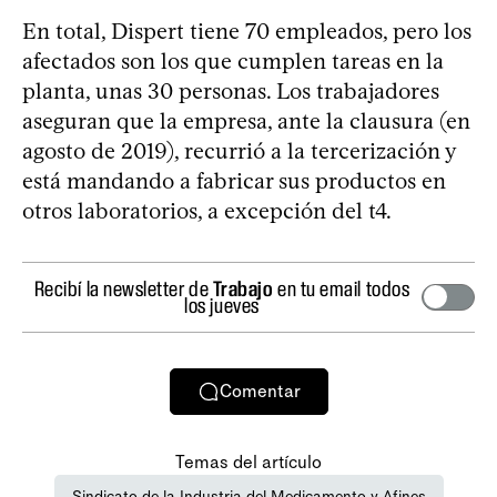
En total, Dispert tiene 70 empleados, pero los
afectados son los que cumplen tareas en la
planta, unas 30 personas. Los trabajadores
aseguran que la empresa, ante la clausura (en
agosto de 2019), recurrió a la tercerización y
está mandando a fabricar sus productos en
otros laboratorios, a excepción del t4.
Recibí la newsletter de
Trabajo
en tu email todos
los jueves
Comentar
Temas del artículo
Sindicato de la Industria del Medicamento y Afines