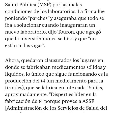
Salud Pública (MSP) por las malas
condiciones de los laboratorios. La firma fue
poniendo “parches” y aseguraba que todo se
iba a solucionar cuando inauguraran un
nuevo laboratorio, dijo Touron, que agregó
que la inversión nunca se hizo y que “no
están ni las vigas”.
Ahora, quedaron clausurados los lugares en
donde se fabricaban medicamentos sólidos y
líquidos, lo único que sigue funcionando es la
producción del t4 (un medicamento para la
tiroides), que se fabrica en lote cada 15 días,
aproximadamente. “Dispert es líder en la
fabricación de t4 porque provee a ASSE
[Administración de los Servicios de Salud del