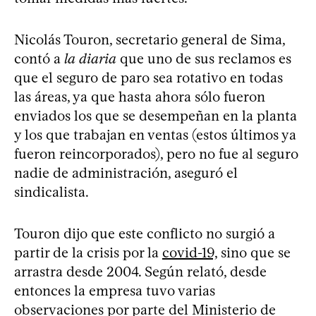
Nicolás Touron, secretario general de Sima,
contó a
la diaria
que uno de sus reclamos es
que el seguro de paro sea rotativo en todas
las áreas, ya que hasta ahora sólo fueron
enviados los que se desempeñan en la planta
y los que trabajan en ventas (estos últimos ya
fueron reincorporados), pero no fue al seguro
nadie de administración, aseguró el
sindicalista.
Touron dijo que este conflicto no surgió a
partir de la crisis por la
covid-19,
sino que se
arrastra desde 2004. Según relató, desde
entonces la empresa tuvo varias
observaciones por parte del Ministerio de