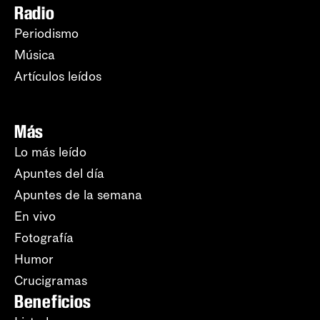
Radio
Periodismo
Música
Artículos leídos
Más
Lo más leído
Apuntes del día
Apuntes de la semana
En vivo
Fotografía
Humor
Crucigramas
Beneficios