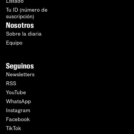
Listado
Tu ID (número de
suscripción)
Nosotros
Sobre la diaria
Equipo
Seguinos
Newsletters
RSS
YouTube
WhatsApp
Instagram
Facebook
TikTok