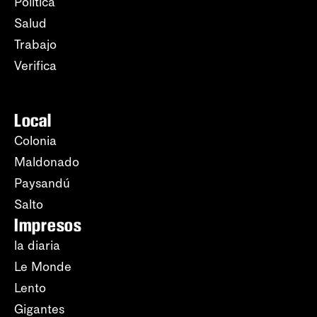
Política
Salud
Trabajo
Verifica
Local
Colonia
Maldonado
Paysandú
Salto
Impresos
la diaria
Le Monde
Lento
Gigantes