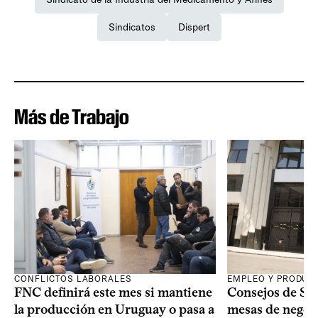
Sindicatos
Dispert
Más de Trabajo
CONFLICTOS LABORALES
EMPLEO Y PRODUC
FNC definirá este mes si mantiene
Consejos de Sala
la producción en Uruguay o pasa a
mesas de negoci