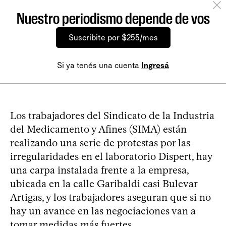
Nuestro periodismo depende de vos
Suscribite por $255/mes
Si ya tenés una cuenta
Ingresá
Los trabajadores del Sindicato de la Industria
del Medicamento y Afines (SIMA) están
realizando una serie de protestas por las
irregularidades en el laboratorio Dispert, hay
una carpa instalada frente a la empresa,
ubicada en la calle Garibaldi casi Bulevar
Artigas, y los trabajadores aseguran que si no
hay un avance en las negociaciones van a
tomar medidas más fuertes.