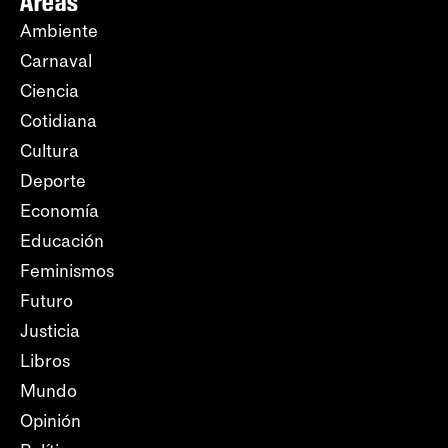
Áreas
Ambiente
Carnaval
Ciencia
Cotidiana
Cultura
Deporte
Economía
Educación
Feminismos
Futuro
Justicia
Libros
Mundo
Opinión