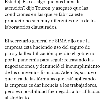
Estado]. Eso es algo que nos llama la
atención”, dijo Touron, y aseguró que las
condiciones en las que se fabrica este
producto no son muy diferentes de la de los
laboratorios clausurados.
El secretario general de SIMA dijo que la
empresa está haciendo uso del seguro de
paro y la flexibilización que dio el gobierno
por la pandemia para seguir retrasando las
negociaciones, y denunció el incumplimiento
de los convenios firmados. Además, sostuvo
que otra de las fórmulas que está aplicando
la empresa es dar licencia a los trabajadores,
pero esa posibilidad fue negada a los afiliados
al sindicato.