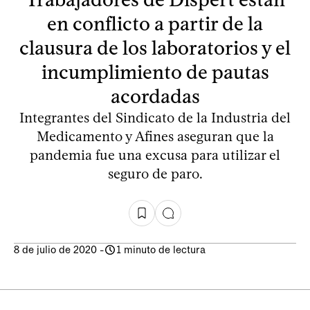
en conflicto a partir de la
clausura de los laboratorios y el
incumplimiento de pautas
acordadas
Integrantes del Sindicato de la Industria del
Medicamento y Afines aseguran que la
pandemia fue una excusa para utilizar el
seguro de paro.
8 de julio de 2020
-
1 minuto de lectura