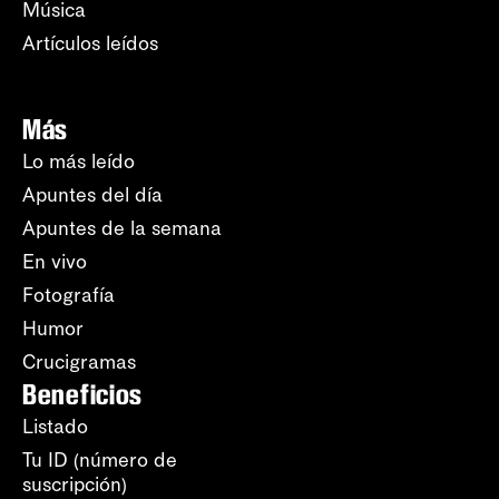
Música
Artículos leídos
Más
Lo más leído
Apuntes del día
Apuntes de la semana
En vivo
Fotografía
Humor
Crucigramas
Beneficios
Listado
Tu ID (número de
suscripción)