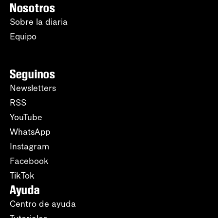
Nosotros
Sobre la diaria
Equipo
Seguinos
Newsletters
RSS
YouTube
WhatsApp
Instagram
Facebook
TikTok
Ayuda
Centro de ayuda