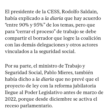
El presidente de la CESS, Rodolfo Saldain,
había explicado a
la diaria
que hay acuerdo
“entre 90% y 95%” de los temas, pero que
para “cerrar el proceso” de trabajo se debe
compartir el borrador que logre la coalición
con las demás delegaciones y otros actores
vinculados a la seguridad social.
Por su parte, el ministro de Trabajo y
Seguridad Social, Pablo Mieres, también
había dicho a
la diaria
que no prevé que el
proyecto de ley con la reforma jubilatoria
llegue al Poder Legislativo antes de marzo de
2022, porque desde diciembre se activa el
receso parlamentario.