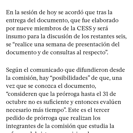
En la sesión de hoy se acordó que tras la
entrega del documento, que fue elaborado
por nueve miembros de la CESS y será
insumo para la discusión de los restantes seis,
se “realice una semana de presentación del
documento y de consultas al respecto”.
Según el comunicado que difundieron desde
la comisión, hay “posibilidades” de que, una
vez que se conozca el documento,
“consideren que la prórroga hasta el 31 de
octubre no es suficiente y entonces evalúen
necesario más tiempo”. Este es el tercer
pedido de prórroga que realizan los
integrantes de la comisión que estudia la