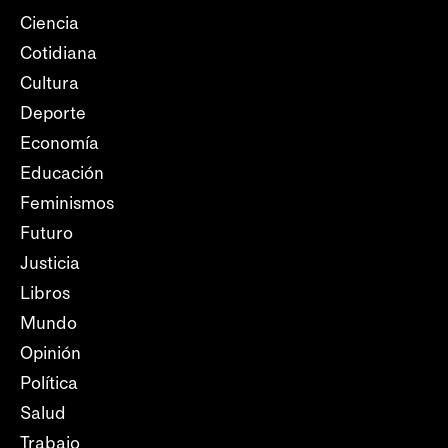
Ciencia
Cotidiana
Cultura
Deporte
Economía
Educación
Feminismos
Futuro
Justicia
Libros
Mundo
Opinión
Política
Salud
Trabajo