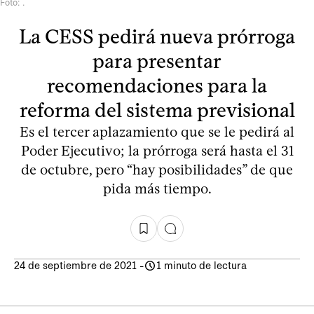
Foto: .
La CESS pedirá nueva prórroga
para presentar
recomendaciones para la
reforma del sistema previsional
Es el tercer aplazamiento que se le pedirá al
Poder Ejecutivo; la prórroga será hasta el 31
de octubre, pero “hay posibilidades” de que
pida más tiempo.
24 de septiembre de 2021
-
1 minuto de lectura