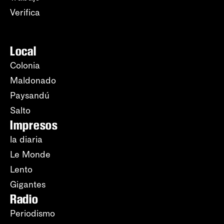
Verifica
Local
Colonia
Maldonado
Paysandú
Salto
Impresos
la diaria
Le Monde
Lento
Gigantes
Radio
Periodismo