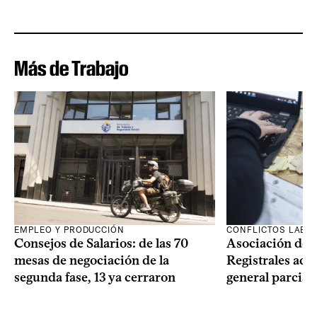
Más de Trabajo
EMPLEO Y PRODUCCIÓN
CONFLICTOS LABO
Consejos de Salarios: de las 70
Asociación de 
mesas de negociación de la
Registrales adh
segunda fase, 13 ya cerraron
general parcial