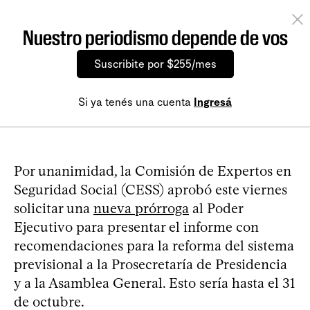
Nuestro periodismo depende de vos
Suscribite por $255/mes
Si ya tenés una cuenta
Ingresá
Por unanimidad, la Comisión de Expertos en
Seguridad Social (CESS) aprobó este viernes
solicitar una
nueva prórroga
al Poder
Ejecutivo para presentar el informe con
recomendaciones para la reforma del sistema
previsional a la Prosecretaría de Presidencia
y a la Asamblea General. Esto sería hasta el 31
de octubre.