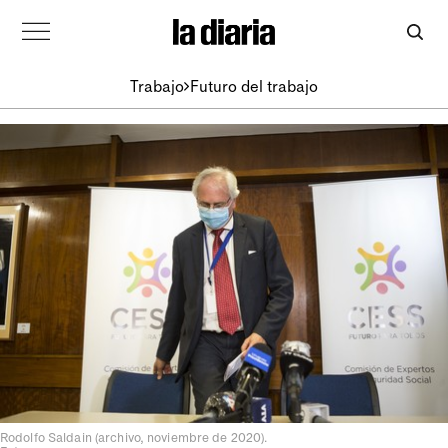
Trabajo
Futuro del trabajo
Rodolfo Saldain (archivo, noviembre de 2020).