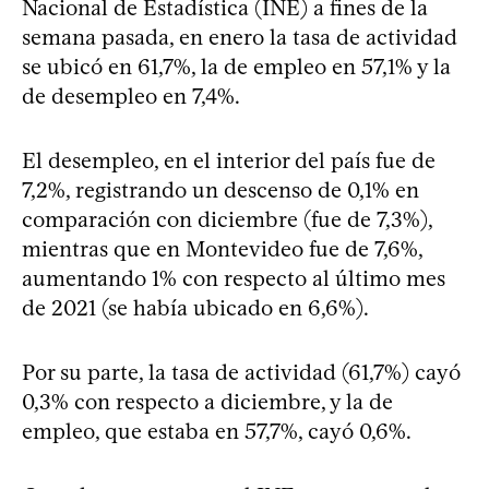
Nacional de Estadística (INE) a fines de la
semana pasada, en enero la tasa de actividad
se ubicó en 61,7%, la de empleo en 57,1% y la
de desempleo en 7,4%.
El desempleo, en el interior del país fue de
7,2%, registrando un descenso de 0,1% en
comparación con diciembre (fue de 7,3%),
mientras que en Montevideo fue de 7,6%,
aumentando 1% con respecto al último mes
de 2021 (se había ubicado en 6,6%).
Por su parte, la tasa de actividad (61,7%) cayó
0,3% con respecto a diciembre, y la de
empleo, que estaba en 57,7%, cayó 0,6%.