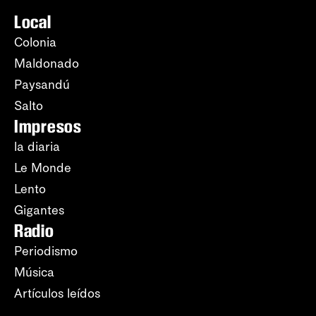
Local
Colonia
Maldonado
Paysandú
Salto
Impresos
la diaria
Le Monde
Lento
Gigantes
Radio
Periodismo
Música
Artículos leídos