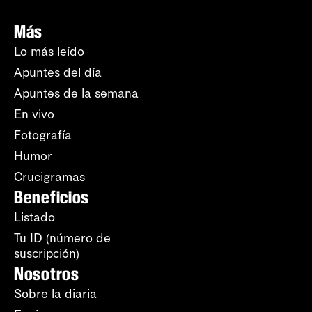
Más
Lo más leído
Apuntes del día
Apuntes de la semana
En vivo
Fotografía
Humor
Crucigramas
Beneficios
Listado
Tu ID (número de
suscripción)
Nosotros
Sobre la diaria