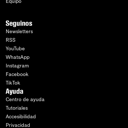
Equipo
Seguinos
Newsletters
RSS
YouTube
WhatsApp
Instagram
Facebook
TikTok
Ayuda
Centro de ayuda
Tutoriales
Accesibilidad
Privacidad