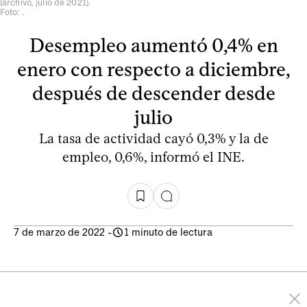
(archivo, julio de 2021).
Foto: .
Desempleo aumentó 0,4% en
enero con respecto a diciembre,
después de descender desde
julio
La tasa de actividad cayó 0,3% y la de
empleo, 0,6%, informó el INE.
7 de marzo de 2022
-
1 minuto de lectura