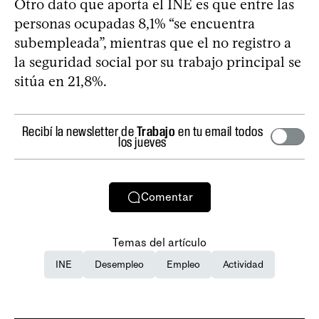
Otro dato que aporta el INE es que entre las
personas ocupadas 8,1% “se encuentra
subempleada”, mientras que el no registro a
la seguridad social por su trabajo principal se
sitúa en 21,8%.
Recibí la newsletter de
Trabajo
en tu email todos
los jueves
Comentar
Temas del artículo
INE
Desempleo
Empleo
Actividad