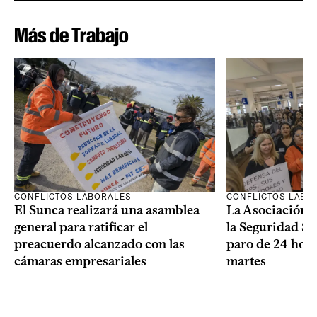
Más de Trabajo
CONFLICTOS LABORALES
CONFLICTOS LABO
El Sunca realizará una asamblea
La Asociación 
general para ratificar el
la Seguridad So
preacuerdo alcanzado con las
paro de 24 hora
cámaras empresariales
martes