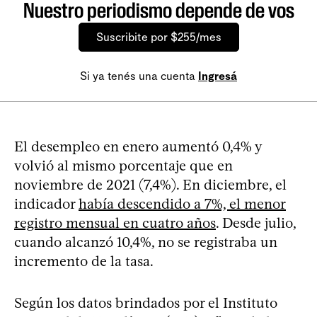
Nuestro periodismo depende de vos
Suscribite por $255/mes
Si ya tenés una cuenta
Ingresá
El desempleo en enero aumentó 0,4% y
volvió al mismo porcentaje que en
noviembre de 2021 (7,4%). En diciembre, el
indicador
había descendido a 7%, el menor
registro mensual en cuatro años
. Desde julio,
cuando alcanzó 10,4%, no se registraba un
incremento de la tasa.
Según los datos brindados por el Instituto