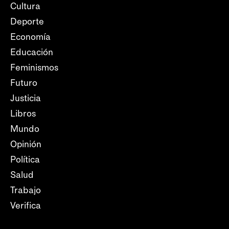
Cultura
Deporte
Economía
Educación
Feminismos
Futuro
Justicia
Libros
Mundo
Opinión
Política
Salud
Trabajo
Verifica