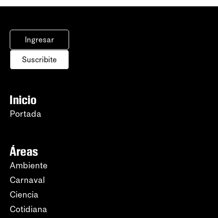
Ingresar
Suscribite
Inicio
Portada
Áreas
Ambiente
Carnaval
Ciencia
Cotidiana