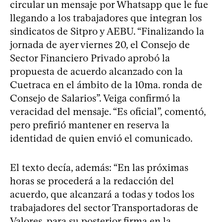
circular un mensaje por Whatsapp que le fue
llegando a los trabajadores que integran los
sindicatos de Sitpro y AEBU. “Finalizando la
jornada de ayer viernes 20, el Consejo de
Sector Financiero Privado aprobó la
propuesta de acuerdo alcanzado con la
Cuetraca en el ámbito de la 10ma. ronda de
Consejo de Salarios”. Veiga confirmó la
veracidad del mensaje. “Es oficial”, comentó,
pero prefirió mantener en reserva la
identidad de quien envió el comunicado.
El texto decía, además: “En las próximas
horas se procederá a la redacción del
acuerdo, que alcanzará a todas y todos los
trabajadores del sector Transportadoras de
Valores, para su posterior firma en la