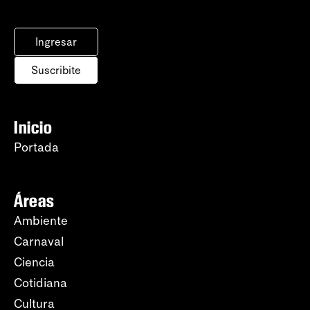
Ingresar
Suscribite
Inicio
Portada
Áreas
Ambiente
Carnaval
Ciencia
Cotidiana
Cultura