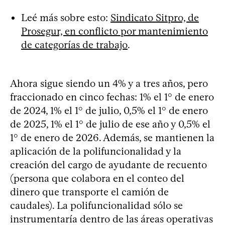
Leé más sobre esto:
Sindicato Sitpro, de
Prosegur, en conflicto por mantenimiento
de categorías de trabajo
.
Ahora sigue siendo un 4% y a tres años, pero
fraccionado en cinco fechas: 1% el 1° de enero
de 2024, 1% el 1° de julio, 0,5% el 1° de enero
de 2025, 1% el 1° de julio de ese año y 0,5% el
1° de enero de 2026. Además, se mantienen la
aplicación de la polifuncionalidad y la
creación del cargo de ayudante de recuento
(persona que colabora en el conteo del
dinero que transporte el camión de
caudales). La polifuncionalidad sólo se
instrumentaría dentro de las áreas operativas