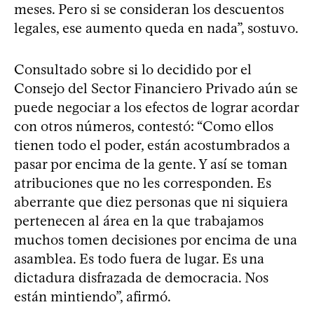
meses. Pero si se consideran los descuentos
legales, ese aumento queda en nada”, sostuvo.
Consultado sobre si lo decidido por el
Consejo del Sector Financiero Privado aún se
puede negociar a los efectos de lograr acordar
con otros números, contestó: “Como ellos
tienen todo el poder, están acostumbrados a
pasar por encima de la gente. Y así se toman
atribuciones que no les corresponden. Es
aberrante que diez personas que ni siquiera
pertenecen al área en la que trabajamos
muchos tomen decisiones por encima de una
asamblea. Es todo fuera de lugar. Es una
dictadura disfrazada de democracia. Nos
están mintiendo”, afirmó.