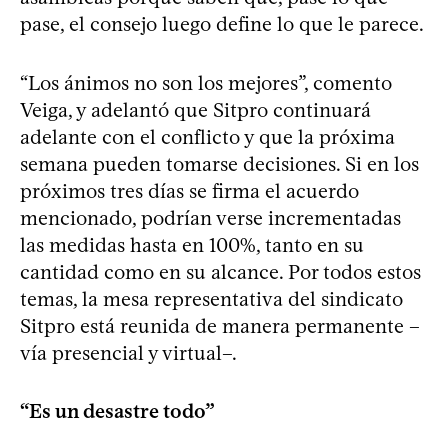
pase, el consejo luego define lo que le parece.
“Los ánimos no son los mejores”, comento
Veiga, y adelantó que Sitpro continuará
adelante con el conflicto y que la próxima
semana pueden tomarse decisiones. Si en los
próximos tres días se firma el acuerdo
mencionado, podrían verse incrementadas
las medidas hasta en 100%, tanto en su
cantidad como en su alcance. Por todos estos
temas, la mesa representativa del sindicato
Sitpro está reunida de manera permanente –
vía presencial y virtual–.
“Es un desastre todo”