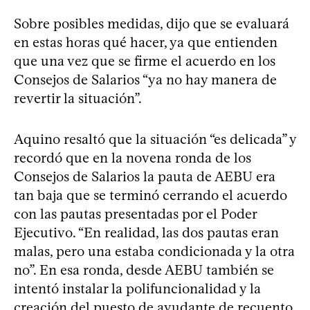
Sobre posibles medidas, dijo que se evaluará
en estas horas qué hacer, ya que entienden
que una vez que se firme el acuerdo en los
Consejos de Salarios “ya no hay manera de
revertir la situación”.
Aquino resaltó que la situación “es delicada” y
recordó que en la novena ronda de los
Consejos de Salarios la pauta de AEBU era
tan baja que se terminó cerrando el acuerdo
con las pautas presentadas por el Poder
Ejecutivo. “En realidad, las dos pautas eran
malas, pero una estaba condicionada y la otra
no”. En esa ronda, desde AEBU también se
intentó instalar la polifuncionalidad y la
creación del puesto de ayudante de recuento,