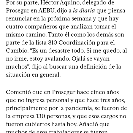
Por su parte, Héctor Aquino, delegado de
Prosegur en AEBU, dijo a
la diaria
que piensa
renunciar en la próxima semana y que hay
cuatro compañeros que analizan tomar el
mismo camino. Tanto él como los demás son
parte de la lista 810 Coordinación para el
Cambio. “Es un desastre todo. Si me quedo, al
no irme, estoy avalando. Ojalá se vayan
muchos”, dijo al buscar una definición de la
situación en general.
Comentó que en Prosegur hace cinco años
que no ingresa personal y que hace tres años,
principalmente por la pandemia, se fueron de
la empresa 130 personas, y que esos cargos no
fueron cubiertos hasta hoy. Añadió que
muchos de esos trabajadores se fueron