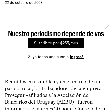
22 de octubre de 2023
Nuestro periodismo depende de vos
Suscribite por $255/mes
Si ya tenés una cuenta
Ingresá
Reunidos en asamblea y en el marco de un
paro parcial, los trabajadores de la empresa
Prosegur –afiliados a la Asociación de
Bancarios del Uruguay (AEBU)– fueron
informados el viernes 20 por el Consejo de la