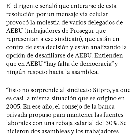
El dirigente señaló que enterarse de esta
resolución por un mensaje vía celular
provocó la molestia de varios delegados de
AEBU (trabajadores de Prosegur que
representan a ese sindicato), que están en
contra de esta decisión y están analizando la
opción de desafiliarse de AEBU. Entienden
que en AEBU “hay falta de democracia” y
ningún respeto hacia la asamblea.
“Esto no sorprende al sindicato Sitpro, ya que
es casi la misma situación que se originó en
2005. En ese año, el consejo de la banca
privada propuso para mantener las fuentes
laborales con una rebaja salarial del 30%. Se
hicieron dos asambleas y los trabajadores