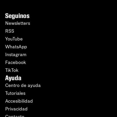
Seguinos
Newsletters
RSS
YouTube
WhatsApp
Instagram
Facebook
TikTok
Ayuda
Centro de ayuda
Tutoriales
Accesibilidad
Privacidad
Contacto