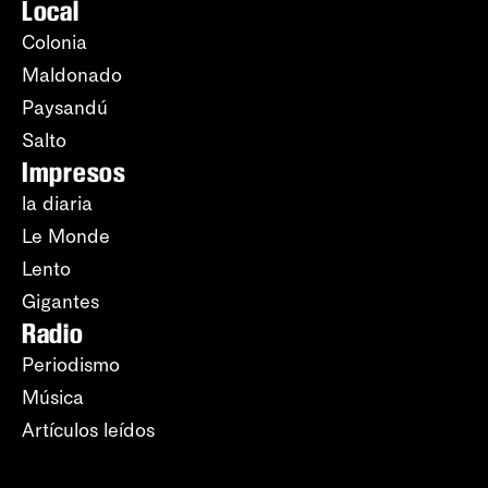
Local
Colonia
Maldonado
Paysandú
Salto
Impresos
la diaria
Le Monde
Lento
Gigantes
Radio
Periodismo
Música
Artículos leídos