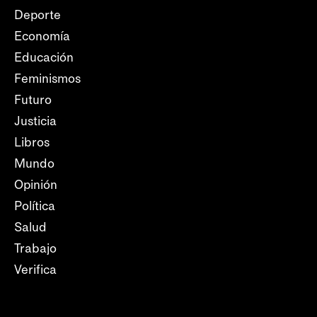
Deporte
Economía
Educación
Feminismos
Futuro
Justicia
Libros
Mundo
Opinión
Política
Salud
Trabajo
Verifica