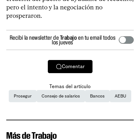
pero el intento y la negociación no
prosperaron.
Recibí la newsletter de
Trabajo
en tu email todos
los jueves
Comentar
Temas del artículo
Prosegur
Consejo de salarios
Bancos
AEBU
Más de Trabajo