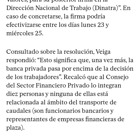
Dirección Nacional de Trabajo (Dinatra)”. En
caso de concretarse, la firma podría
efectivizarse entre los días lunes 23 y
miércoles 25.
Consultado sobre la resolución, Veiga
respondió: “Esto significa que, una vez más, la
banca privada pasa por encima de la decisión
de los trabajadores”. Recalcó que al Consejo
del Sector Financiero Privado lo integran
diez personas y ninguna de ellas está
relacionada al ámbito del transporte de
caudales (son funcionarios bancarios y
representantes de empresas financieras de
plaza).