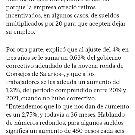
porque la empresa ofreció retiros
incentivados, en algunos casos, de sueldos
multiplicados por 20 para que acepten dejar
su empleo.
Por otra parte, explicó que al ajuste del 4% en
tres años se le suma un 0,63% del gobierno –
correctivo adeudado de la novena ronda de
Consejos de Salarios–, y que a los
trabajadores se les adeuda un aumento del
1,21%, del período comprendido entre 2019 y
2021, cuando no hubo correctivo.
“Entendemos que lo que nos dan de aumento
es un 2,75%, y todavía a 36 meses. Hablando
de números redondos, para algunos sueldos
significa un aumento de 450 pesos cada seis