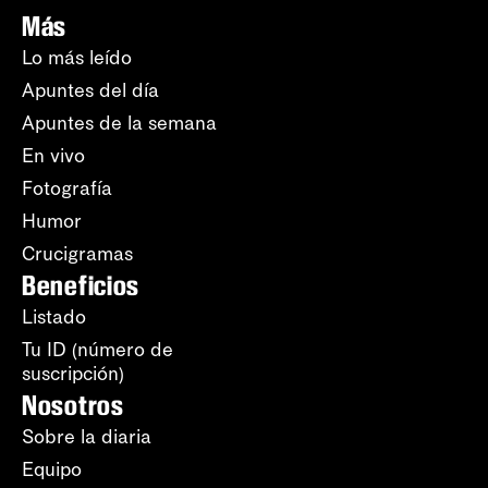
Más
Lo más leído
Apuntes del día
Apuntes de la semana
En vivo
Fotografía
Humor
Crucigramas
Beneficios
Listado
Tu ID (número de
suscripción)
Nosotros
Sobre la diaria
Equipo