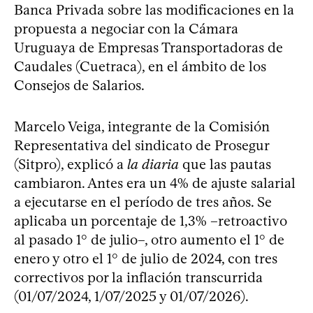
Banca Privada sobre las modificaciones en la
propuesta a negociar con la Cámara
Uruguaya de Empresas Transportadoras de
Caudales (Cuetraca), en el ámbito de los
Consejos de Salarios.
Marcelo Veiga, integrante de la Comisión
Representativa del sindicato de Prosegur
(Sitpro), explicó a
la diaria
que las pautas
cambiaron. Antes era un 4% de ajuste salarial
a ejecutarse en el período de tres años. Se
aplicaba un porcentaje de 1,3% –retroactivo
al pasado 1° de julio–, otro aumento el 1° de
enero y otro el 1° de julio de 2024, con tres
correctivos por la inflación transcurrida
(01/07/2024, 1/07/2025 y 01/07/2026).