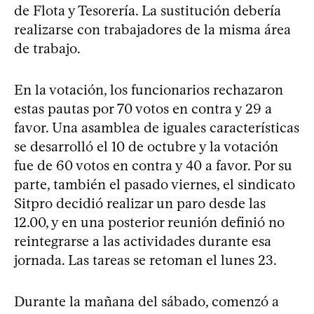
de Flota y Tesorería. La sustitución debería
realizarse con trabajadores de la misma área
de trabajo.
En la votación, los funcionarios rechazaron
estas pautas por 70 votos en contra y 29 a
favor. Una asamblea de iguales características
se desarrolló el 10 de octubre y la votación
fue de 60 votos en contra y 40 a favor. Por su
parte, también el pasado viernes, el sindicato
Sitpro decidió realizar un paro desde las
12.00, y en una posterior reunión definió no
reintegrarse a las actividades durante esa
jornada. Las tareas se retoman el lunes 23.
Durante la mañana del sábado, comenzó a