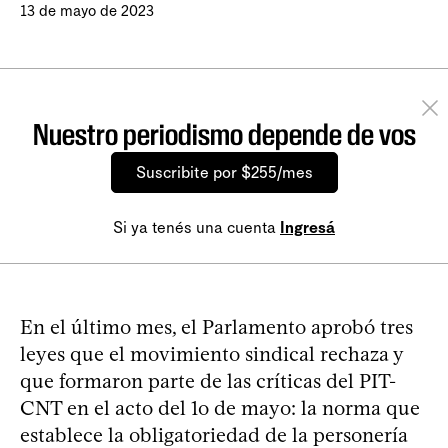
13 de mayo de 2023
Nuestro periodismo depende de vos
Suscribite por $255/mes
Si ya tenés una cuenta
Ingresá
En el último mes, el Parlamento aprobó tres
leyes que el movimiento sindical rechaza y
que formaron parte de las críticas del PIT-
CNT en el acto del 1o de mayo: la norma que
establece la obligatoriedad de la personería