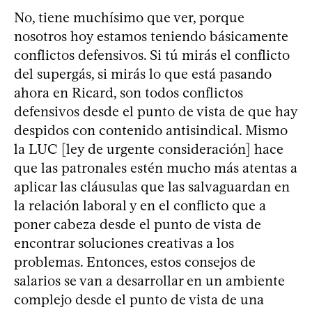
No, tiene muchísimo que ver, porque
nosotros hoy estamos teniendo básicamente
conflictos defensivos. Si tú mirás el conflicto
del supergás, si mirás lo que está pasando
ahora en Ricard, son todos conflictos
defensivos desde el punto de vista de que hay
despidos con contenido antisindical. Mismo
la LUC [ley de urgente consideración] hace
que las patronales estén mucho más atentas a
aplicar las cláusulas que las salvaguardan en
la relación laboral y en el conflicto que a
poner cabeza desde el punto de vista de
encontrar soluciones creativas a los
problemas. Entonces, estos consejos de
salarios se van a desarrollar en un ambiente
complejo desde el punto de vista de una