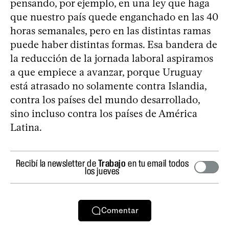
pensando, por ejemplo, en una ley que haga
que nuestro país quede enganchado en las 40
horas semanales, pero en las distintas ramas
puede haber distintas formas. Esa bandera de
la reducción de la jornada laboral aspiramos
a que empiece a avanzar, porque Uruguay
está atrasado no solamente contra Islandia,
contra los países del mundo desarrollado,
sino incluso contra los países de América
Latina.
Recibí la newsletter de
Trabajo
en tu email todos
los jueves
Comentar