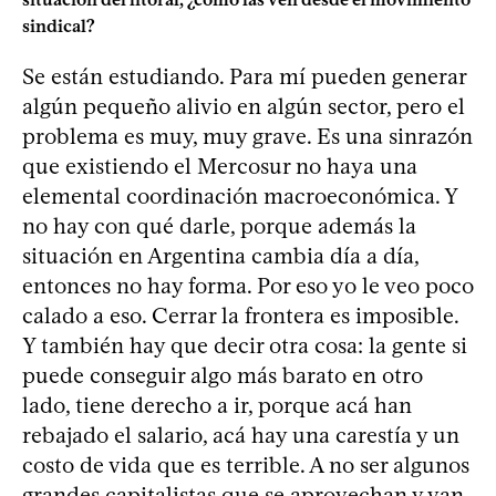
sindical?
Se están estudiando. Para mí pueden generar
algún pequeño alivio en algún sector, pero el
problema es muy, muy grave. Es una sinrazón
que existiendo el Mercosur no haya una
elemental coordinación macroeconómica. Y
no hay con qué darle, porque además la
situación en Argentina cambia día a día,
entonces no hay forma. Por eso yo le veo poco
calado a eso. Cerrar la frontera es imposible.
Y también hay que decir otra cosa: la gente si
puede conseguir algo más barato en otro
lado, tiene derecho a ir, porque acá han
rebajado el salario, acá hay una carestía y un
costo de vida que es terrible. A no ser algunos
grandes capitalistas que se aprovechan y van