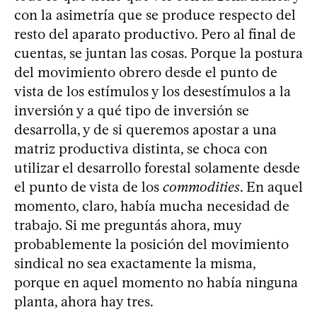
con la asimetría que se produce respecto del
resto del aparato productivo. Pero al final de
cuentas, se juntan las cosas. Porque la postura
del movimiento obrero desde el punto de
vista de los estímulos y los desestímulos a la
inversión y a qué tipo de inversión se
desarrolla, y de si queremos apostar a una
matriz productiva distinta, se choca con
utilizar el desarrollo forestal solamente desde
el punto de vista de los
commodities
. En aquel
momento, claro, había mucha necesidad de
trabajo. Si me preguntás ahora, muy
probablemente la posición del movimiento
sindical no sea exactamente la misma,
porque en aquel momento no había ninguna
planta, ahora hay tres.