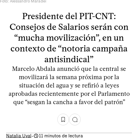
Foto: Alessandro Maradei
Presidente del PIT-CNT:
Consejos de Salarios serán con
“mucha movilización”, en un
contexto de “notoria campaña
antisindical”
Marcelo Abdala anunció que la central se
movilizará la semana próxima por la
situación del agua y se refirió a leyes
aprobadas recientemente por el Parlamento
que “sesgan la cancha a favor del patrón”
Natalia Uval
-
11 minutos de lectura