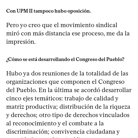
Con UPM II tampoco hubo oposición.
Pero yo creo que el movimiento sindical
miró con más distancia ese proceso, me da la
impresión.
¿Cómo se está desarrollando el Congreso del Pueblo?
Hubo ya dos reuniones de la totalidad de las
organizaciones que componen el Congreso
del Pueblo. En la última se acordó desarrollar
cinco ejes temáticos: trabajo de calidad y
matriz productiva; distribución de la riqueza
y derechos; otro tipo de derechos vinculados
al reconocimiento y el combate a la
discriminación; convivencia ciudadana y