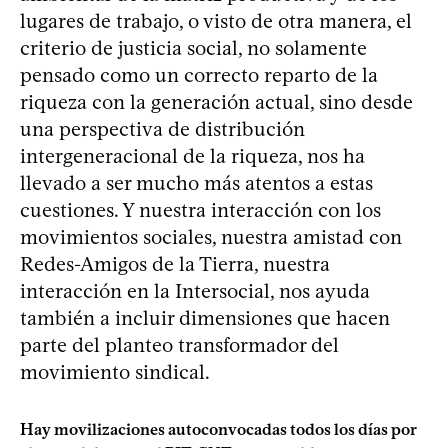
lugares de trabajo, o visto de otra manera, el
criterio de justicia social, no solamente
pensado como un correcto reparto de la
riqueza con la generación actual, sino desde
una perspectiva de distribución
intergeneracional de la riqueza, nos ha
llevado a ser mucho más atentos a estas
cuestiones. Y nuestra interacción con los
movimientos sociales, nuestra amistad con
Redes-Amigos de la Tierra, nuestra
interacción en la Intersocial, nos ayuda
también a incluir dimensiones que hacen
parte del planteo transformador del
movimiento sindical.
Hay movilizaciones autoconvocadas todos los días por