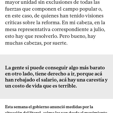
mayor unidad sin exclusiones de todas las
fuerzas que componen el campo popular o,
en este caso, de quienes han tenido visiones
críticas sobre la reforma. En mi cabeza, en la
mesa representativa correspondiente a julio,
esto hay que resolverlo. Pero bueno, hay
muchas cabezas, por suerte.
La gente si puede conseguir algo más barato
en otro lado, tiene derecho a ir, porque acá
han rebajado el salario, acá hay una carestía y
un costo de vida que es terrible.
Esta semana el gobierno anunció medidas por la
situación del litoral, ¿cómo las ven desde el movimiento