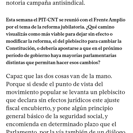
notoria campaña antisindical.
Esta semana el PIT-CNT se reunió con el Frente Amplio
por el tema de la reforma jubilatoria. ¿Qué camino
visualizás como más viable para dejar sin efecto o
modificar la reforma, el del plebiscito para cambiar la
Constitución, o debería apostarse a que en el próximo
período de gobierno haya mayorías parlamentarias
distintas que permitan hacer esos cambios?
Capaz que las dos cosas van de la mano.
Porque si desde el punto de vista del
movimiento popular se levanta un plebiscito
que declara sin efectos jurídicos este ajuste
fiscal encubierto, y pone algún principio
general básico de la seguridad social, y
encomienda en determinado plazo que el
Parlamento, por la vía también de un diálogo