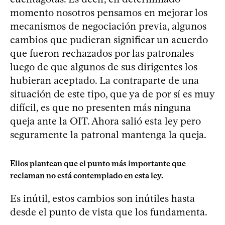
momento nosotros pensamos en mejorar los
mecanismos de negociación previa, algunos
cambios que pudieran significar un acuerdo
que fueron rechazados por las patronales
luego de que algunos de sus dirigentes los
hubieran aceptado. La contraparte de una
situación de este tipo, que ya de por sí es muy
difícil, es que no presenten más ninguna
queja ante la OIT. Ahora salió esta ley pero
seguramente la patronal mantenga la queja.
Ellos plantean que el punto más importante que
reclaman no está contemplado en esta ley.
Es inútil, estos cambios son inútiles hasta
desde el punto de vista que los fundamenta.