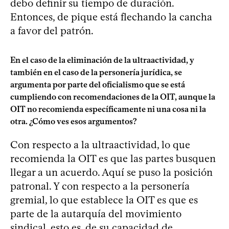
debo definir su tiempo de duración.
Entonces, de pique está flechando la cancha
a favor del patrón.
En el caso de la eliminación de la ultraactividad, y
también en el caso de la personería jurídica, se
argumenta por parte del oficialismo que se está
cumpliendo con recomendaciones de la OIT, aunque la
OIT no recomienda específicamente ni una cosa ni la
otra. ¿Cómo ves esos argumentos?
Con respecto a la ultraactividad, lo que
recomienda la OIT es que las partes busquen
llegar a un acuerdo. Aquí se puso la posición
patronal. Y con respecto a la personería
gremial, lo que establece la OIT es que es
parte de la autarquía del movimiento
sindical, esto es, de su capacidad de