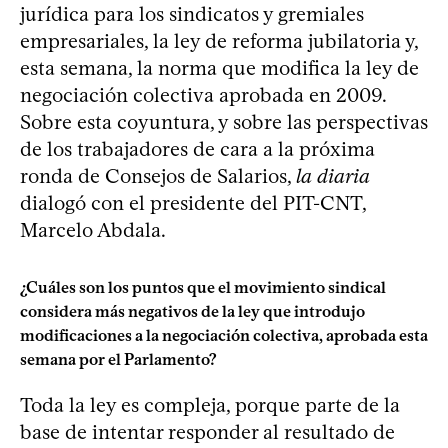
jurídica para los sindicatos y gremiales
empresariales, la ley de reforma jubilatoria y,
esta semana, la norma que modifica la ley de
negociación colectiva aprobada en 2009.
Sobre esta coyuntura, y sobre las perspectivas
de los trabajadores de cara a la próxima
ronda de Consejos de Salarios,
la diaria
dialogó con el presidente del PIT-CNT,
Marcelo Abdala.
¿Cuáles son los puntos que el movimiento sindical
considera más negativos de la ley que introdujo
modificaciones a la negociación colectiva, aprobada esta
semana por el Parlamento?
Toda la ley es compleja, porque parte de la
base de intentar responder al resultado de