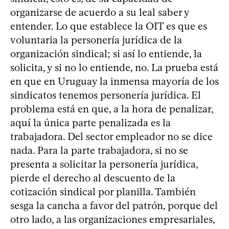
organizarse de acuerdo a su leal saber y
entender. Lo que establece la OIT es que es
voluntaria la personería jurídica de la
organización sindical; si así lo entiende, la
solicita, y si no lo entiende, no. La prueba está
en que en Uruguay la inmensa mayoría de los
sindicatos tenemos personería jurídica. El
problema está en que, a la hora de penalizar,
aquí la única parte penalizada es la
trabajadora. Del sector empleador no se dice
nada. Para la parte trabajadora, si no se
presenta a solicitar la personería jurídica,
pierde el derecho al descuento de la
cotización sindical por planilla. También
sesga la cancha a favor del patrón, porque del
otro lado, a las organizaciones empresariales,