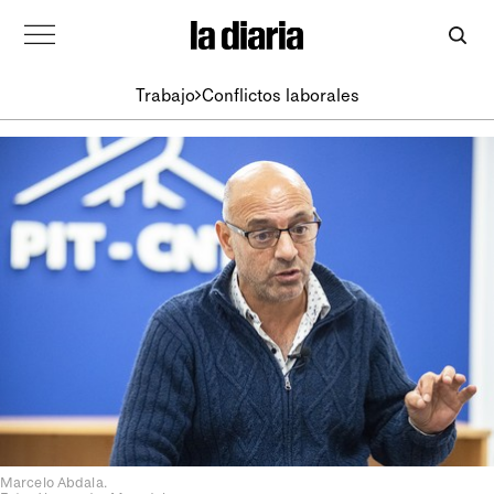
Trabajo
Conflictos laborales
Marcelo Abdala.