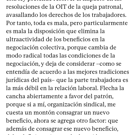
resoluciones de la OIT de la queja patronal,
avasallando los derechos de los trabajadores.
Por tanto, toda es mala, pero particularmente
es mala la disposición que elimina la
ultraactividad de los beneficios en la
negociación colectiva, porque cambia de
modo radical todas las condiciones de la
negociación, y deja de considerar –como se
entendía de acuerdo a las mejores tradiciones
jurídicas del país– que la parte trabajadora es
la más débil en la relación laboral. Flecha la
cancha abiertamente a favor del patrón,
porque si a mí, organización sindical, me
cuesta un montón consagrar un nuevo
beneficio, ahora se agrega otro factor: que
además de consagrar ese nuevo beneficio,