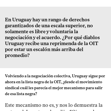
En Uruguay hay un rango de derechos
garantizados de una escala superior, no
solamente es libre y voluntaria la
negociación y el acuerdo. ¿Por qué diablos
Uruguay recibe una reprimenda de la OIT
por estar un escalón más arriba del
promedio?
Volviendo a la negociación colectiva, Uruguay sigue por
ahora en la lista negra de la OIT, ¿desde el movimiento
sindical cuál les parecía el mejor mecanismo para salir
de esa lista negra?
Este mecanismo no es, y nos lo demuestra la