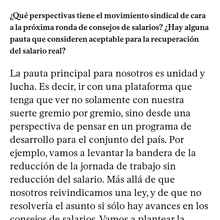
¿Qué perspectivas tiene el movimiento sindical de cara
a la próxima ronda de consejos de salarios? ¿Hay alguna
pauta que consideren aceptable para la recuperación
del salario real?
La pauta principal para nosotros es unidad y
lucha. Es decir, ir con una plataforma que
tenga que ver no solamente con nuestra
suerte gremio por gremio, sino desde una
perspectiva de pensar en un programa de
desarrollo para el conjunto del país. Por
ejemplo, vamos a levantar la bandera de la
reducción de la jornada de trabajo sin
reducción del salario. Más allá de que
nosotros reivindicamos una ley, y de que no
resolvería el asunto si sólo hay avances en los
consejos de salarios. Vamos a plantear la