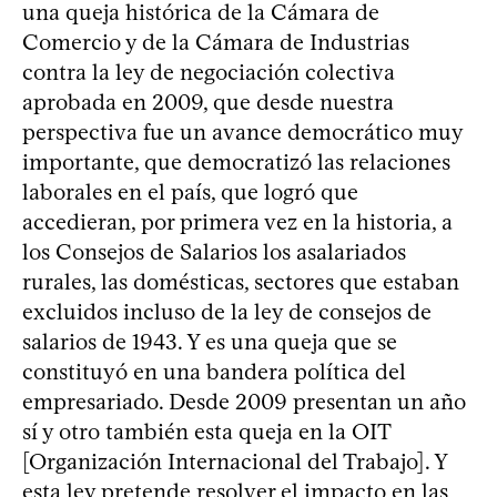
una queja histórica de la Cámara de
Comercio y de la Cámara de Industrias
contra la ley de negociación colectiva
aprobada en 2009, que desde nuestra
perspectiva fue un avance democrático muy
importante, que democratizó las relaciones
laborales en el país, que logró que
accedieran, por primera vez en la historia, a
los Consejos de Salarios los asalariados
rurales, las domésticas, sectores que estaban
excluidos incluso de la ley de consejos de
salarios de 1943. Y es una queja que se
constituyó en una bandera política del
empresariado. Desde 2009 presentan un año
sí y otro también esta queja en la OIT
[Organización Internacional del Trabajo]. Y
esta ley pretende resolver el impacto en las