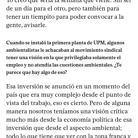
de un día para el otro, pero también para
tener un tiempito para poder convocar a la
gente, avisarle.
Cuando se instaló la primera planta de UPM, algunos
ambientalistas le achacaban al movimiento sindical
tener una visión en la que privilegiaba solamente el
empleo y no atendía las cuestiones ambientales. ¿Te
parece que hay algo de eso?
Esa inversión se anunció en un momento del
país que era muy complejo desde el punto de
vista del trabajo, eso es cierto. Pero de alguna
manera nosotros teníamos una visión crítica
mucho más desde la economía política de esa
inversión que desde el aspecto ambiental;
todo lo que tiene que ver con la zona franca y