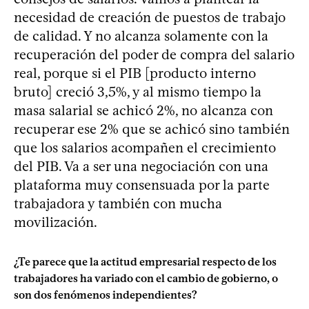
necesidad de creación de puestos de trabajo
de calidad. Y no alcanza solamente con la
recuperación del poder de compra del salario
real, porque si el PIB [producto interno
bruto] creció 3,5%, y al mismo tiempo la
masa salarial se achicó 2%, no alcanza con
recuperar ese 2% que se achicó sino también
que los salarios acompañen el crecimiento
del PIB. Va a ser una negociación con una
plataforma muy consensuada por la parte
trabajadora y también con mucha
movilización.
¿Te parece que la actitud empresarial respecto de los
trabajadores ha variado con el cambio de gobierno, o
son dos fenómenos independientes?