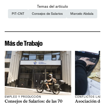
Temas del artículo
PIT-CNT
Consejos de Salarios
Marcelo Abdala
Más de Trabajo
EMPLEO Y PRODUCCIÓN
CONFLICTOS LABO
Consejos de Salarios: de las 70
Asociación de 