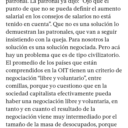
patronal. La patronal ya dijo: “Ojo que el
punto de que no se pueda definir el aumento
salarial en los consejos de salarios no está
tenido en cuenta”. Que no es una solución lo
demuestran las patronales, que van a seguir
insistiendo con la queja. Para nosotros la
solución es una solución negociada. Pero acá
hay un problema que es de tipo civilizatorio.
El promedio de los países que están
comprendidos en la OIT tienen un criterio de
negociación “libre y voluntario”, entre
comillas, porque yo cuestiono que en la
sociedad capitalista efectivamente pueda
haber una negociación libre y voluntaria, en
tanto y en cuanto el resultado de la
negociación viene muy intermediado por el
tamaño de la masa de desocupados, porque