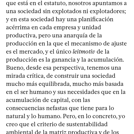
que está en el estatuto, nosotros apuntamos a
una sociedad sin explotados ni explotadores;
y en esta sociedad hay una planificación
acérrima en cada empresa y unidad
productiva, pero una anarquía de la
producción en la que el mecanismo de ajuste
es el mercado, y el único
leitmotiv
de la
producción es la ganancia y la acumulación.
Bueno, desde esa perspectiva, tenemos una
mirada crítica, de construir una sociedad
mucho más equilibrada, mucho más basada
en el ser humano y sus necesidades que en la
acumulación de capital, con las
consecuencias nefastas que tiene para lo
natural y lo humano. Pero, en lo concreto, yo
creo que el criterio de sustentabilidad
ambiental de la matriz productiva y de los