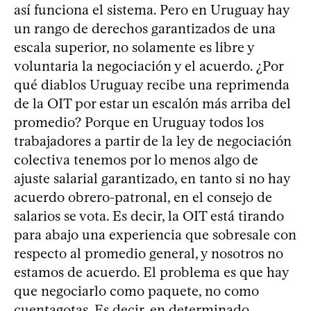
así funciona el sistema. Pero en Uruguay hay
un rango de derechos garantizados de una
escala superior, no solamente es libre y
voluntaria la negociación y el acuerdo. ¿Por
qué diablos Uruguay recibe una reprimenda
de la OIT por estar un escalón más arriba del
promedio? Porque en Uruguay todos los
trabajadores a partir de la ley de negociación
colectiva tenemos por lo menos algo de
ajuste salarial garantizado, en tanto si no hay
acuerdo obrero-patronal, en el consejo de
salarios se vota. Es decir, la OIT está tirando
para abajo una experiencia que sobresale con
respecto al promedio general, y nosotros no
estamos de acuerdo. El problema es que hay
que negociarlo como paquete, no como
cuentagotas. Es decir, en determinado