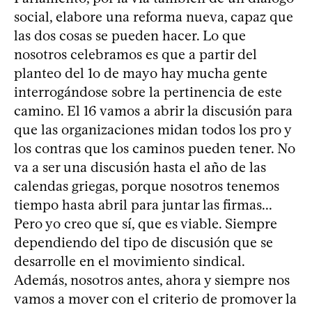
social, elabore una reforma nueva, capaz que
las dos cosas se pueden hacer. Lo que
nosotros celebramos es que a partir del
planteo del 1o de mayo hay mucha gente
interrogándose sobre la pertinencia de este
camino. El 16 vamos a abrir la discusión para
que las organizaciones midan todos los pro y
los contras que los caminos pueden tener. No
va a ser una discusión hasta el año de las
calendas griegas, porque nosotros tenemos
tiempo hasta abril para juntar las firmas...
Pero yo creo que sí, que es viable. Siempre
dependiendo del tipo de discusión que se
desarrolle en el movimiento sindical.
Además, nosotros antes, ahora y siempre nos
vamos a mover con el criterio de promover la