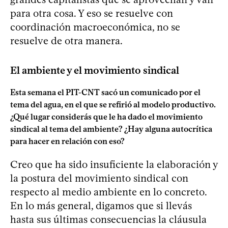
para otra cosa. Y eso se resuelve con
coordinación macroeconómica, no se
resuelve de otra manera.
El ambiente y el movimiento sindical
Esta semana el PIT-CNT sacó un comunicado por el
tema del agua, en el que se refirió al modelo productivo.
¿Qué lugar considerás que le ha dado el movimiento
sindical al tema del ambiente? ¿Hay alguna autocrítica
para hacer en relación con eso?
Creo que ha sido insuficiente la elaboración y
la postura del movimiento sindical con
respecto al medio ambiente en lo concreto.
En lo más general, digamos que si llevás
hasta sus últimas consecuencias la cláusula