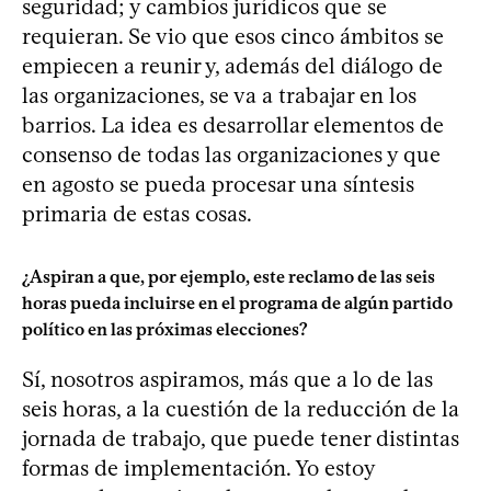
seguridad; y cambios jurídicos que se
requieran. Se vio que esos cinco ámbitos se
empiecen a reunir y, además del diálogo de
las organizaciones, se va a trabajar en los
barrios. La idea es desarrollar elementos de
consenso de todas las organizaciones y que
en agosto se pueda procesar una síntesis
primaria de estas cosas.
¿Aspiran a que, por ejemplo, este reclamo de las seis
horas pueda incluirse en el programa de algún partido
político en las próximas elecciones?
Sí, nosotros aspiramos, más que a lo de las
seis horas, a la cuestión de la reducción de la
jornada de trabajo, que puede tener distintas
formas de implementación. Yo estoy