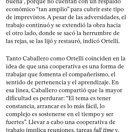
buena”, porque no cuentan con un respaldo
económico “tan amplio” para cubrir este tipo
de imprevistos. A pesar de las adversidades, el
trabajo continuó y se extendió la obra hacia
el otro lado, donde se sacó la herrumbre de
las rejas, se las lijó y restauró, indicó Ortelli.
Tanto Caballero como Ortelli coinciden en la
idea de que una cooperativa es una forma de
trabajar que fomenta el compañerismo, el
sentido de pertenencia y el aprendizaje. En
esa línea, Caballero compartió que la mayor
dificultad es perdurar: “El tema es tener
constancia, arrancar es lo más fácil, lo
complejo es sostenerse en el tiempo y ser
fuertes”. Llevar a cabo una cooperativa de
trabajo implica reuniones, tareas
full time
y,