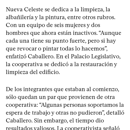
Nueva Celeste se dedica a la limpieza, la
albañilería y la pintura, entre otros rubros.
Con un equipo de seis mujeres y dos
hombres que ahora están inactivos. “Aunque
cada una tiene su punto fuerte, pero si hay
que revocar o pintar todas lo hacemos”,
enfatizó Caballero. En el Palacio Legislativo,
la cooperativa se dedicó a la restauración y
limpieza del edificio.
De los integrantes que estaban al comienzo,
sólo quedan un par que provienen de otra
cooperativa: “Algunas personas soportamos la
espera de trabajo y otras no pudieron”, detalló
Caballero. Sin embargo, el tiempo dio
resultados valiosos. La cooperativista señaló