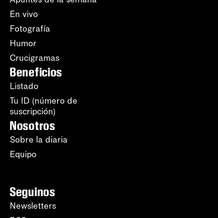
En vivo
Fotografía
Humor
Crucigramas
Beneficios
Listado
Tu ID (número de
suscripción)
Nosotros
Sobre la diaria
Equipo
Seguinos
Newsletters