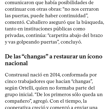
comunicaron que había posibilidades de
continuar con otras obras: “no nos cerraron
las puertas, puede haber continuidad”,
comentó. Caballero aseguró que la búsqueda,
tanto en instituciones públicas como
privadas, continúa: “carpetita abajo del brazo
y vas golpeando puertas”, concluyó.
De las “changas” a restaurar un ícono
nacional
Construsul nació en 2014, conformada por
cinco trabajadores que hacían “changas”,
según Ortelli, quien no formaba parte del
grupo inicial. “De los primeros sólo queda un
compañero”, agregó. Con el tiempo, la
cooperativa creció y comenzó a enviar una