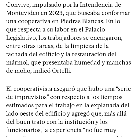
Convive, impulsado por la Intendencia de
Montevideo en 2023, que buscaba conformar
una cooperativa en Piedras Blancas. En lo
que respecta a su labor en el Palacio
Legislativo, los trabajadores se encargaron,
entre otras tareas, de la limpieza de la
fachada del edificio y la restauración del
mármol, que presentaba humedad y manchas
de moho, indicó Ortelli.
El cooperativista aseguró que hubo una “serie
de imprevistos” con respecto a los tiempos
estimados para el trabajo en la explanada del
lado oeste del edificio y agregó que, más allá
del buen trato con la institución y los
funcionarios, la experiencia “no fue muy