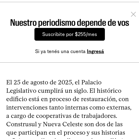
Nuestro periodismo depende de vos
Suscribite por $255/mes
Si ya tenés una cuenta
Ingresá
El 25 de agosto de 2025, el Palacio
Legislativo cumplirá un siglo. El histórico
edificio está en proceso de restauración, con
intervenciones tanto internas como externas,
a cargo de cooperativas de trabajadores.
Construsul y Nueva Celeste son dos de las
que participan en el proceso y sus historias