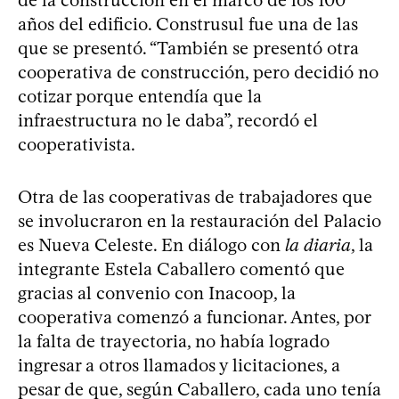
años del edificio. Construsul fue una de las
que se presentó. “También se presentó otra
cooperativa de construcción, pero decidió no
cotizar porque entendía que la
infraestructura no le daba”, recordó el
cooperativista.
Otra de las cooperativas de trabajadores que
se involucraron en la restauración del Palacio
es Nueva Celeste. En diálogo con
la diaria
, la
integrante Estela Caballero comentó que
gracias al convenio con Inacoop, la
cooperativa comenzó a funcionar. Antes, por
la falta de trayectoria, no había logrado
ingresar a otros llamados y licitaciones, a
pesar de que, según Caballero, cada uno tenía