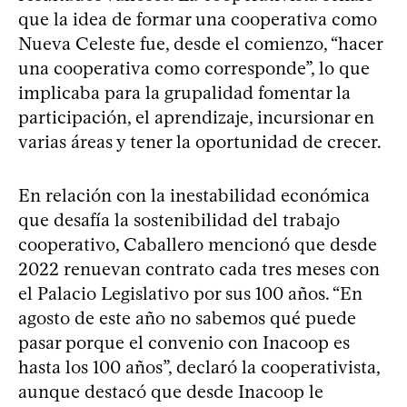
que la idea de formar una cooperativa como
Nueva Celeste fue, desde el comienzo, “hacer
una cooperativa como corresponde”, lo que
implicaba para la grupalidad fomentar la
participación, el aprendizaje, incursionar en
varias áreas y tener la oportunidad de crecer.
En relación con la inestabilidad económica
que desafía la sostenibilidad del trabajo
cooperativo, Caballero mencionó que desde
2022 renuevan contrato cada tres meses con
el Palacio Legislativo por sus 100 años. “En
agosto de este año no sabemos qué puede
pasar porque el convenio con Inacoop es
hasta los 100 años”, declaró la cooperativista,
aunque destacó que desde Inacoop le