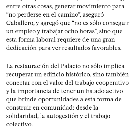
entre otras cosas, generar movimiento para
“no perderse en el camino”, aseguró
Caballero, y agregó que “no es sólo conseguir
un empleo y trabajar ocho horas”, sino que
esta forma laboral requiere de una gran
dedicación para ver resultados favorables.
La restauración del Palacio no sólo implica
recuperar un edificio histórico, sino también
conectar con el valor del trabajo cooperativo
y la importancia de tener un Estado activo
que brinde oportunidades a esta forma de
construir en comunidad: desde la
solidaridad, la autogestión y el trabajo
colectivo.