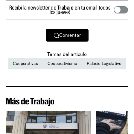
Recibí la newsletter de
Trabajo
en tu email todos
los jueves
Comentar
Temas del artículo
Cooperativas
Cooperativismo
Palacio Legislativo
Más de Trabajo