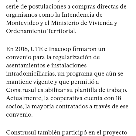
serie de postulaciones a compras directas de
organismos como la Intendencia de
Montevideo y el Ministerio de Vivienda y
Ordenamiento Territorial.
En 2018, UTE e Inacoop firmaron un
convenio para la regularización de
asentamientos e instalaciones
intradomiciliarias, un programa que aún se
mantiene vigente y que permitió a
Construsul estabilizar su plantilla de trabajo.
Actualmente, la cooperativa cuenta con 18
socios, la mayoría contratados a través de ese
convenio.
Construsul también participó en el proyecto