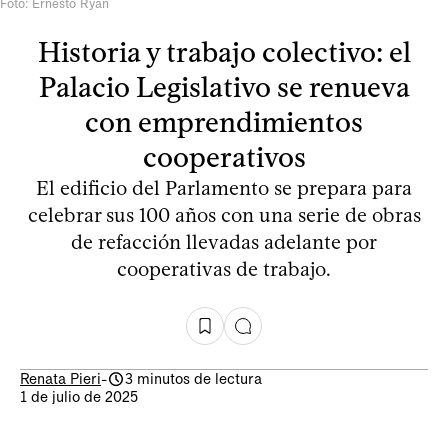
Foto: Ernesto Ryan
Historia y trabajo colectivo: el
Palacio Legislativo se renueva
con emprendimientos
cooperativos
El edificio del Parlamento se prepara para
celebrar sus 100 años con una serie de obras
de refacción llevadas adelante por
cooperativas de trabajo.
Renata Pieri
-
3 minutos de lectura
1 de julio de 2025