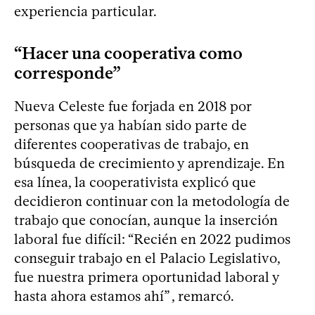
experiencia particular.
“Hacer una cooperativa como
corresponde”
Nueva Celeste fue forjada en 2018 por
personas que ya habían sido parte de
diferentes cooperativas de trabajo, en
búsqueda de crecimiento y aprendizaje. En
esa línea, la cooperativista explicó que
decidieron continuar con la metodología de
trabajo que conocían, aunque la inserción
laboral fue difícil: “Recién en 2022 pudimos
conseguir trabajo en el Palacio Legislativo,
fue nuestra primera oportunidad laboral y
hasta ahora estamos ahí” , remarcó.