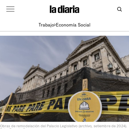
Trabajo
Economía Social
Obras de remodelación del Palacio Legislativo (archivo, setiembre de 2024).