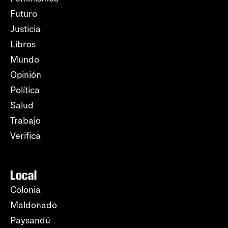
Futuro
Justicia
Libros
Mundo
Opinión
Política
Salud
Trabajo
Verifica
Local
Colonia
Maldonado
Paysandú