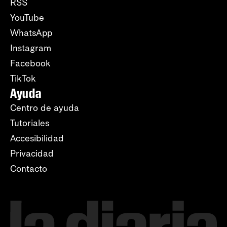
RSS
YouTube
WhatsApp
Instagram
Facebook
TikTok
Ayuda
Centro de ayuda
Tutoriales
Accesibilidad
Privacidad
Contacto