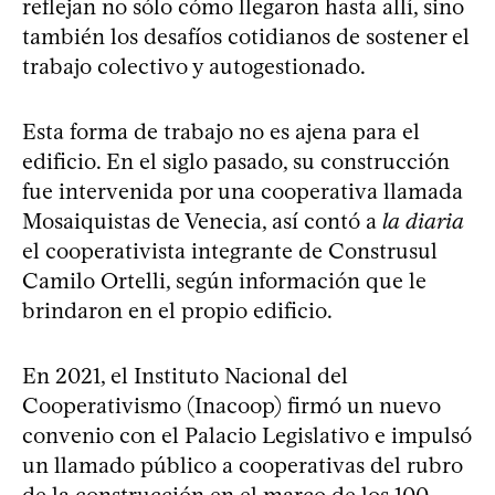
reflejan no sólo cómo llegaron hasta allí, sino
también los desafíos cotidianos de sostener el
trabajo colectivo y autogestionado.
Esta forma de trabajo no es ajena para el
edificio. En el siglo pasado, su construcción
fue intervenida por una cooperativa llamada
Mosaiquistas de Venecia, así contó a
la diaria
el cooperativista integrante de Construsul
Camilo Ortelli, según información que le
brindaron en el propio edificio.
En 2021, el Instituto Nacional del
Cooperativismo (Inacoop) firmó un nuevo
convenio con el Palacio Legislativo e impulsó
un llamado público a cooperativas del rubro
de la construcción en el marco de los 100